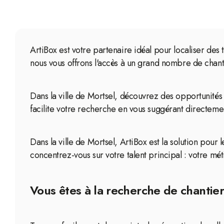
ArtiBox est votre partenaire idéal pour localiser des 
nous vous offrons l'accès à un grand nombre de chant
Dans la ville de Mortsel, découvrez des opportunités
facilite votre recherche en vous suggérant directemen
Dans la ville de Mortsel, ArtiBox est la solution pour
concentrez-vous sur votre talent principal : votre méti
Vous êtes à la recherche de chantier