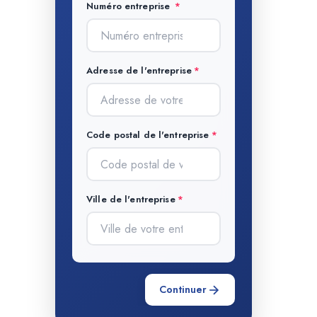
Numéro entreprise
Adresse de l'entreprise
Code postal de l'entreprise
Ville de l'entreprise
Continuer