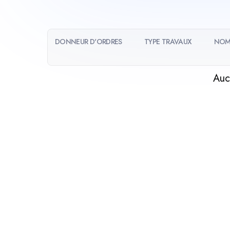
DONNEUR D'ORDRES
TYPE TRAVAUX
NOM
Auc