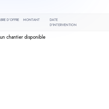
BRE D’OFFRE
MONTANT
DATE
D'INTERVENTION
un chantier disponible