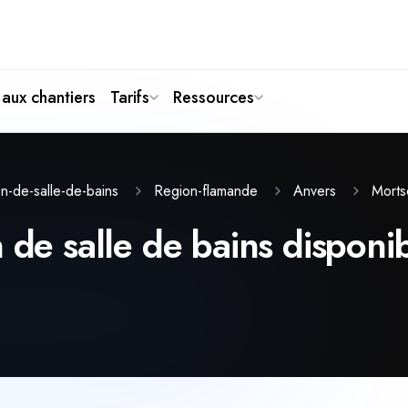
aux chantiers
Tarifs
Ressources
Morts
n-de-salle-de-bains
Region-flamande
Anvers
 de salle de bains disponib