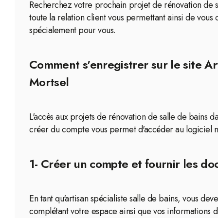
Recherchez votre prochain projet de rénovation de sal
toute la relation client vous permettant ainsi de vous
spécialement pour vous.
Comment s'enregistrer sur le site Art
Mortsel
L'accès aux projets de rénovation de salle de bains da
créer du compte vous permet d'accéder au logiciel mé
1- Créer un compte et fournir les d
En tant qu'artisan spécialiste salle de bains, vous 
complétant votre espace ainsi que vos informations d