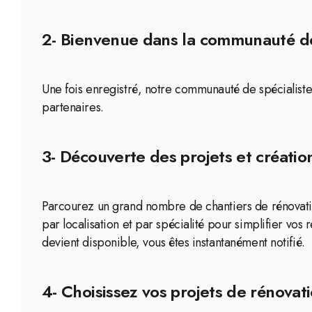
2- Bienvenue dans la communauté de
Une fois enregistré, notre communauté de spécialiste
partenaires.
3- Découverte des projets et création
Parcourez un grand nombre de chantiers de rénovation
par localisation et par spécialité pour simplifier vo
devient disponible, vous êtes instantanément notifié.
4- Choisissez vos projets de rénovati