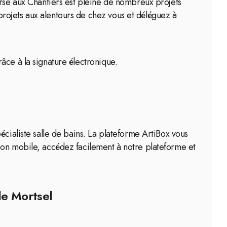
urse aux Chantiers est pleine de nombreux projets
rojets aux alentours de chez vous et déléguez à
âce à la signature électronique.
écialiste salle de bains. La plateforme ArtiBox vous
ion mobile, accédez facilement à notre plateforme et
de Mortsel