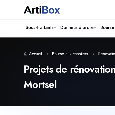
Sous-traitants
Donneur d'ordre
Bourse 
Accueil
Bourse aux chantiers
Renovatio
Projets de rénovation
Mortsel