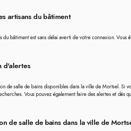
s artisans du bâtiment
s du bâtiment est sans délai averti de votre connexion. Vous 
 d'alertes
 de salle de bains disponibles dans la ville de Mortsel. Si v
s recherches. Vous pouvez également faire des alertes et dès 
on de salle de bains dans la ville de Morts