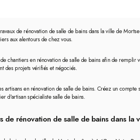
travaux de rénovation de salle de bains dans la ville de Mortse
iers aux alentours de chez vous.
 de chantiers en rénovation de salle de bains afin de rempli
t des projets vérifiés et négociés.
 les artisans en rénovation de salle de bains. Créez un compte 
er d'artisan spécialiste salle de bains.
s de rénovation de salle de bains dans la v