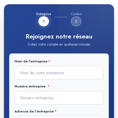
Entreprise
Contact
1
2
Rejoignez notre réseau
Créez votre compte en quelques minutes
Nom de l'entreprise
Numéro entreprise
Adresse de l'entreprise