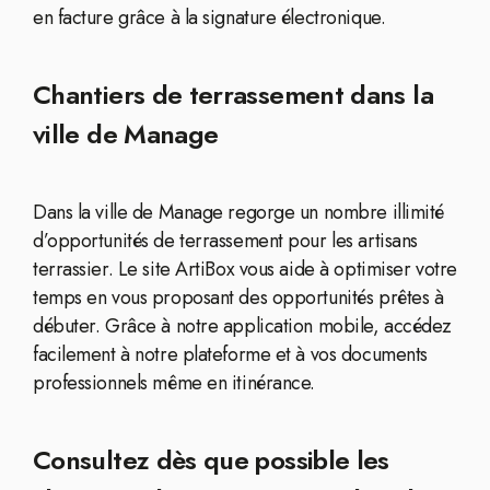
en facture grâce à la signature électronique.
Chantiers de terrassement dans la
ville de Manage
Dans la ville de Manage regorge un nombre illimité
d’opportunités de terrassement pour les artisans
terrassier. Le site ArtiBox vous aide à optimiser votre
temps en vous proposant des opportunités prêtes à
débuter. Grâce à notre application mobile, accédez
facilement à notre plateforme et à vos documents
professionnels même en itinérance.
Consultez dès que possible les