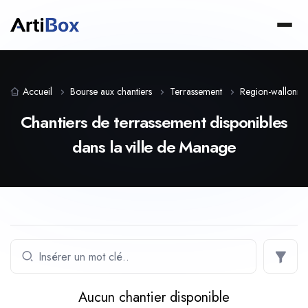
Accueil
Bourse aux chantiers
Terrassement
Region-wallonne
Chantiers de terrassement disponibles
dans la ville de Manage
Aucun chantier disponible