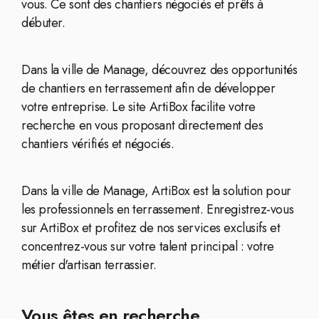
vous. Ce sont des chantiers négociés et prêts à
débuter.
Dans la ville de Manage, découvrez des opportunités
de chantiers en terrassement afin de développer
votre entreprise. Le site ArtiBox facilite votre
recherche en vous proposant directement des
chantiers vérifiés et négociés.
Dans la ville de Manage, ArtiBox est la solution pour
les professionnels en terrassement. Enregistrez-vous
sur ArtiBox et profitez de nos services exclusifs et
concentrez-vous sur votre talent principal : votre
métier d'artisan terrassier.
Vous êtes en recherche