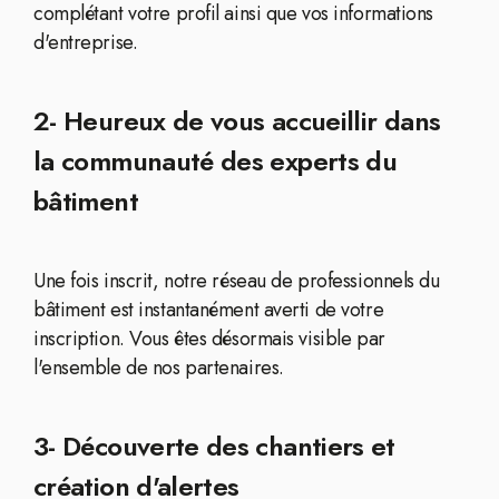
complétant votre profil ainsi que vos informations
d'entreprise.
2- Heureux de vous accueillir dans
la communauté des experts du
bâtiment
Une fois inscrit, notre réseau de professionnels du
bâtiment est instantanément averti de votre
inscription. Vous êtes désormais visible par
l'ensemble de nos partenaires.
3- Découverte des chantiers et
création d'alertes