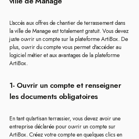
ville de Manage
L'accès aux offres de chantier de terrassement dans
la ville de Manage est totalement gratuit. Vous devez
juste ouvrir un compte sur la plateforme ArtiBox. De
plus, ouvrir du compte vous permet d'accéder au
logiciel métier et aux avantages de la plateforme
ArtiBox.
1- Ouvrir un compte et renseigner
les documents obligatoires
En tant qu'artisan terrassier, vous devez avoir une
entreprise déclarée pour ouvrir un compte sur
ArtiBox. Créez votre compte en quelques clics en