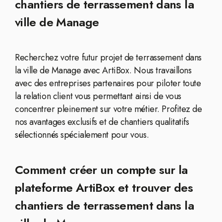
chantiers de terrassement dans la
ville de Manage
Recherchez votre futur projet de terrassement dans
la ville de Manage avec ArtiBox. Nous travaillons
avec des entreprises partenaires pour piloter toute
la relation client vous permettant ainsi de vous
concentrer pleinement sur votre métier. Profitez de
nos avantages exclusifs et de chantiers qualitatifs
sélectionnés spécialement pour vous.
Comment créer un compte sur la
plateforme ArtiBox et trouver des
chantiers de terrassement dans la