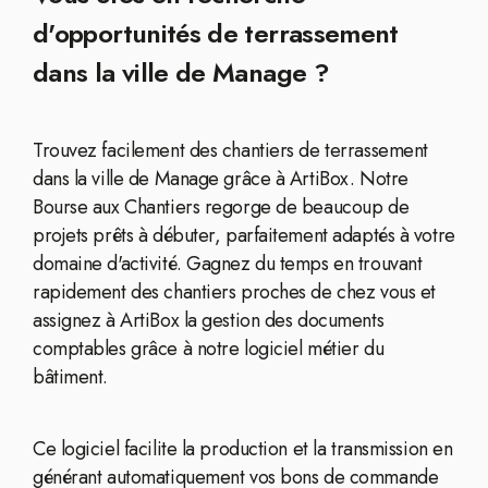
d'opportunités de terrassement
dans la ville de Manage ?
Trouvez facilement des chantiers de terrassement
dans la ville de Manage grâce à ArtiBox. Notre
Bourse aux Chantiers regorge de beaucoup de
projets prêts à débuter, parfaitement adaptés à votre
domaine d'activité. Gagnez du temps en trouvant
rapidement des chantiers proches de chez vous et
assignez à ArtiBox la gestion des documents
comptables grâce à notre logiciel métier du
bâtiment.
Ce logiciel facilite la production et la transmission en
générant automatiquement vos bons de commande