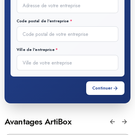
Code postal de l'entreprise
Ville de l'entreprise
Continuer
Avantages ArtiBox