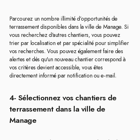
Parcourez un nombre illimité d’opportunités de
terrassement disponibles dans la ville de Manage. Si
vous recherchez d'autres chantiers, vous pouvez
trier par localisation et par spécialité pour simplifier
vos recherches. Vous pouvez également faire des
alertes et dès qu'un nouveau chantier correspond à
vos critères devient accessible, vous êtes
directement informé par notification ou e-mail.
4- Sélectionnez vos chantiers de
terrassement dans la ville de
Manage