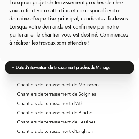
Lorsqu'un projet de terrassement proches de chez
vous retient votre attention et correspond à votre
domaine d'expertise principal, candidatez là-dessus.
Lorsque votre demande est confirmée par notre
partenaire, le chantier vous est destiné. Commencez
à réaliser les travaux sans attendre !
Date d'intervention de terrassement proches de Manage
Chantiers de terrassement de Mouscron
Chantiers de terrassement de Soignies
Chantiers de terrassement d'Ath
Chantiers de terrassement de Binche
Chantiers de terrassement de Lessines
Chantiers de terrassement d'Enghien