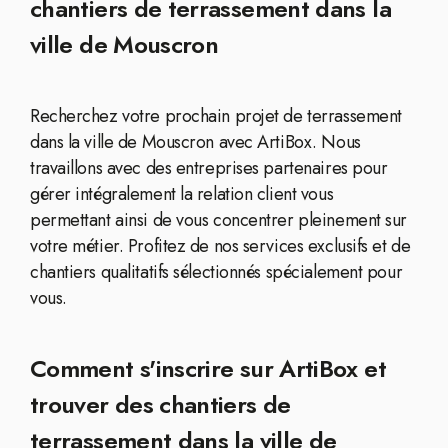
chantiers de terrassement dans la
ville de Mouscron
Recherchez votre prochain projet de terrassement
dans la ville de Mouscron avec ArtiBox. Nous
travaillons avec des entreprises partenaires pour
gérer intégralement la relation client vous
permettant ainsi de vous concentrer pleinement sur
votre métier. Profitez de nos services exclusifs et de
chantiers qualitatifs sélectionnés spécialement pour
vous.
Comment s'inscrire sur ArtiBox et
trouver des chantiers de
terrassement dans la ville de