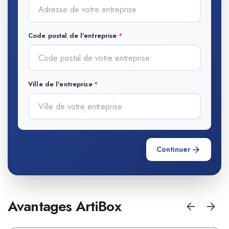
Code postal de l'entreprise
Ville de l'entreprise
Continuer
Avantages ArtiBox