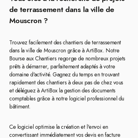
de terrassement dans la ville de
Mouscron ?
Trouvez facilement des chantiers de terrassement
dans la ville de Mouscron grâce à ArtiBox. Notre
Bourse aux Chantiers regorge de nombreux projets
prêts à démarrer, parfaitement adaptés à votre
domaine d'activité. Gagnez du temps en trouvant
rapidement des chantiers à deux pas de chez vous
et déléguez à ArtiBox la gestion des documents
comptables grâce à notre logiciel professionnel du
bâtiment.
Ce logiciel optimise la création et l'envoi en
convertissant immédiatement vos devis en facture