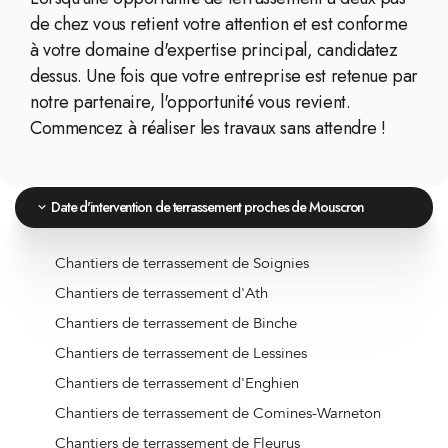
de chez vous retient votre attention et est conforme
à votre domaine d'expertise principal, candidatez
dessus. Une fois que votre entreprise est retenue par
notre partenaire, l'opportunité vous revient.
Commencez à réaliser les travaux sans attendre !
Date d'intervention de terrassement proches de Mouscron
Chantiers de terrassement de Soignies
Chantiers de terrassement d'Ath
Chantiers de terrassement de Binche
Chantiers de terrassement de Lessines
Chantiers de terrassement d'Enghien
Chantiers de terrassement de Comines-Warneton
Chantiers de terrassement de Fleurus