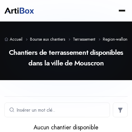
Accueil
Bourse aux chantiers
Terrassement
Region-wallonne
Chantiers de terrassement disponibles
dans la ville de Mouscron
Aucun chantier disponible