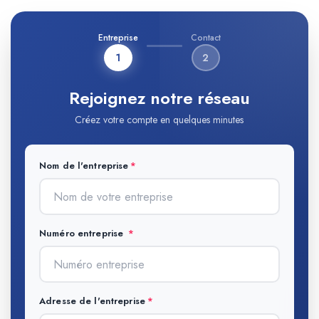
Entreprise
Contact
1
2
Rejoignez notre réseau
Créez votre compte en quelques minutes
Nom de l'entreprise
Numéro entreprise
Adresse de l'entreprise