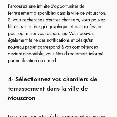
Parcourez une infinité d’opportunités de
terrassement disponibles dans la ville de Mouscron.
Si vous recherchez d'autres chantiers, vous pouvez
filtrer par critère géographique et par profession
pour optimiser vos recherches. Vous pouvez
également faire des notifications et dès qu'un
nouveau projet correspond à vos compétences
devient disponible, vous êtes directement informé
par notification ou e-mail.
4- Sélectionnez vos chantiers de
terrassement dans la ville de
Mouscron
Lorsqu'une opportunité de terrassement à deux pas