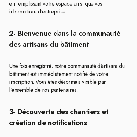
en remplissant votre espace ainsi que vos
informations d'entreprise.
2- Bienvenue dans la communauté
des artisans du bâtiment
Une fois enregistré, notre communauté d'artisans du
bâtiment est immédiatement notifié de votre
inscription. Vous êtes désormais visible par
l'ensemble de nos partenaires.
3- Découverte des chantiers et
création de notifications