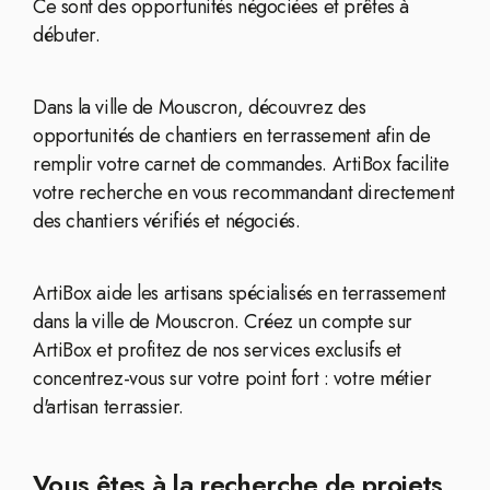
Ce sont des opportunités négociées et prêtes à
débuter.
Dans la ville de Mouscron, découvrez des
opportunités de chantiers en terrassement afin de
remplir votre carnet de commandes. ArtiBox facilite
votre recherche en vous recommandant directement
des chantiers vérifiés et négociés.
ArtiBox aide les artisans spécialisés en terrassement
dans la ville de Mouscron. Créez un compte sur
ArtiBox et profitez de nos services exclusifs et
concentrez-vous sur votre point fort : votre métier
d'artisan terrassier.
Vous êtes à la recherche de projets