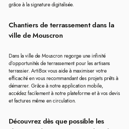
grâce à la signature digitalisée.
Chantiers de terrassement dans la
ville de Mouscron
Dans la ville de Mouscron regorge une infinité
d’opportunités de terrassement pour les artisans
terrassier. ArtiBox vous aide à maximiser votre
efficacité en vous recommandant des projets prêts à
démarrer. Grâce à notre application mobile,
accédez facilement à notre plateforme et à vos devis
et factures même en circulation.
Découvrez dès que possible les