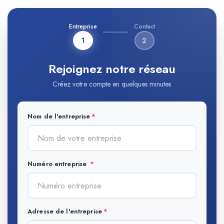
Entreprise
Contact
1
2
Rejoignez notre réseau
Créez votre compte en quelques minutes
Nom de l'entreprise
Numéro entreprise
Adresse de l'entreprise