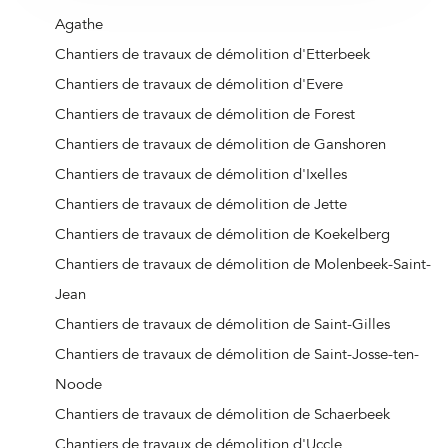
Agathe
Chantiers de travaux de démolition d'Etterbeek
Chantiers de travaux de démolition d'Evere
Chantiers de travaux de démolition de Forest
Chantiers de travaux de démolition de Ganshoren
Chantiers de travaux de démolition d'Ixelles
Chantiers de travaux de démolition de Jette
Chantiers de travaux de démolition de Koekelberg
Chantiers de travaux de démolition de Molenbeek-Saint-
Jean
Chantiers de travaux de démolition de Saint-Gilles
Chantiers de travaux de démolition de Saint-Josse-ten-
Noode
Chantiers de travaux de démolition de Schaerbeek
Chantiers de travaux de démolition d'Uccle