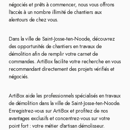
négociés et prêts à commencer, nous vous offrons
l'accès à un nombre illimité de chantiers aux
alentours de chez vous.
Dans la ville de Saint-Josse-ten-Noode, découvrez
des opportunités de chantiers en travaux de
démolition afin de remplir votre carnet de
commandes. ArtiBox facilite votre recherche en vous
recommandant directement des projets vérifiés et
négociés.
ArtiBox aide les professionnels spécialisés en travaux
de démolition dans la ville de Saint-Josse-ten-Noode.
Enregistrez-vous sur ArtiBox et profitez de nos
avantages exclusifs et concentrez-vous sur votre
point fort : votre métier d'artisan démolisseur.