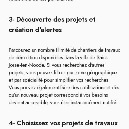
3- Découverte des projets et
création d'alertes
Parcourez un nombre illimité de chantiers de travaux
de démolition disponibles dans la ville de Saint-
Josse-ten-Noode. Si vous recherchez d'autres
projets, vous pouvez filtrer par zone géographique
et par spécialité pour simplifier vos recherches.
Vous pouvez également faire des notifications et dès
qu'un nouveau projet correspond à vos besoins
devient accessible, vous êtes instantanément notifié.
4- Choisissez vos projets de travaux