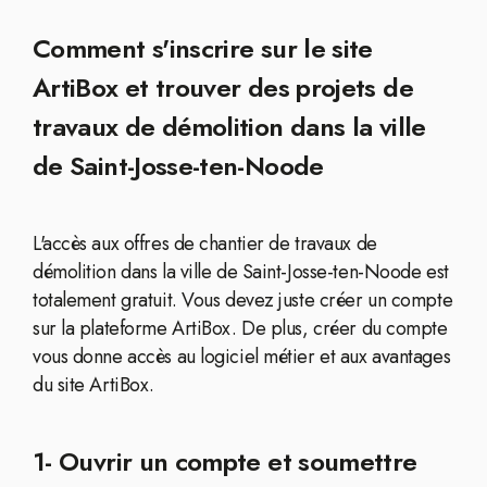
Comment s'inscrire sur le site
ArtiBox et trouver des projets de
travaux de démolition dans la ville
de Saint-Josse-ten-Noode
L'accès aux offres de chantier de travaux de
démolition dans la ville de Saint-Josse-ten-Noode est
totalement gratuit. Vous devez juste créer un compte
sur la plateforme ArtiBox. De plus, créer du compte
vous donne accès au logiciel métier et aux avantages
du site ArtiBox.
1- Ouvrir un compte et soumettre