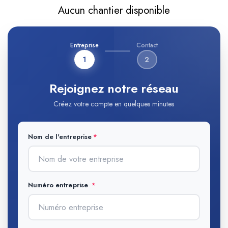
Aucun chantier disponible
Entreprise
Contact
1
2
Rejoignez notre réseau
Créez votre compte en quelques minutes
Nom de l'entreprise
Numéro entreprise