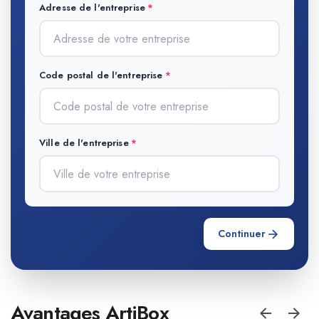
Adresse de l'entreprise
Code postal de l'entreprise
Ville de l'entreprise
Continuer
Avantages ArtiBox