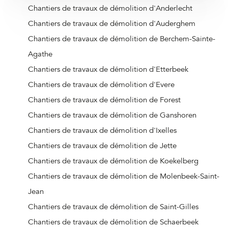
Chantiers de travaux de démolition d'Anderlecht
Chantiers de travaux de démolition d'Auderghem
Chantiers de travaux de démolition de Berchem-Sainte-
Agathe
Chantiers de travaux de démolition d'Etterbeek
Chantiers de travaux de démolition d'Evere
Chantiers de travaux de démolition de Forest
Chantiers de travaux de démolition de Ganshoren
Chantiers de travaux de démolition d'Ixelles
Chantiers de travaux de démolition de Jette
Chantiers de travaux de démolition de Koekelberg
Chantiers de travaux de démolition de Molenbeek-Saint-
Jean
Chantiers de travaux de démolition de Saint-Gilles
Chantiers de travaux de démolition de Schaerbeek