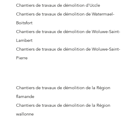
Chantiers de travaux de démolition d'Uccle
Chantiers de travaux de démolition de Watermael-
Boitsfort
Chantiers de travaux de démolition de Woluwe-Saint-
Lambert
Chantiers de travaux de démolition de Woluwe-Saint-
Pierre
Chantiers de travaux de démolition de la Région
flamande
Chantiers de travaux de démolition de la Région
wallonne