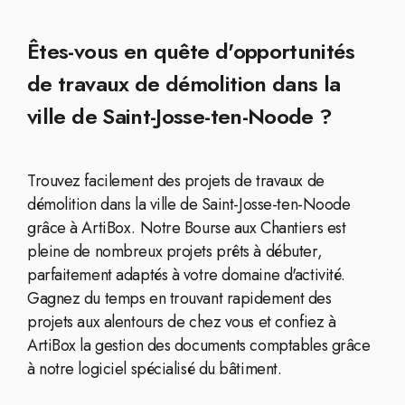
Êtes-vous en quête d'opportunités
de travaux de démolition dans la
ville de Saint-Josse-ten-Noode ?
Trouvez facilement des projets de travaux de
démolition dans la ville de Saint-Josse-ten-Noode
grâce à ArtiBox. Notre Bourse aux Chantiers est
pleine de nombreux projets prêts à débuter,
parfaitement adaptés à votre domaine d'activité.
Gagnez du temps en trouvant rapidement des
projets aux alentours de chez vous et confiez à
ArtiBox la gestion des documents comptables grâce
à notre logiciel spécialisé du bâtiment.