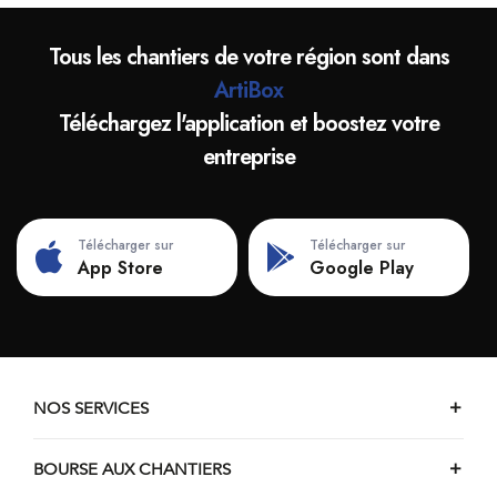
Tous les chantiers de votre région sont dans
ArtiBox
Téléchargez l'application et boostez votre
entreprise
Télécharger sur
Télécharger sur
App Store
Google Play
NOS SERVICES
BOURSE AUX CHANTIERS