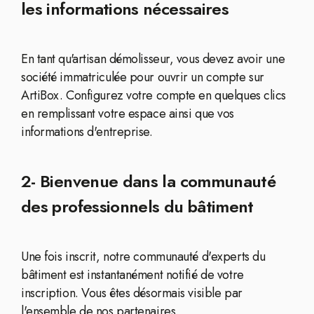
les informations nécessaires
En tant qu'artisan démolisseur, vous devez avoir une
société immatriculée pour ouvrir un compte sur
ArtiBox. Configurez votre compte en quelques clics
en remplissant votre espace ainsi que vos
informations d'entreprise.
2- Bienvenue dans la communauté
des professionnels du bâtiment
Une fois inscrit, notre communauté d'experts du
bâtiment est instantanément notifié de votre
inscription. Vous êtes désormais visible par
l'ensemble de nos partenaires.