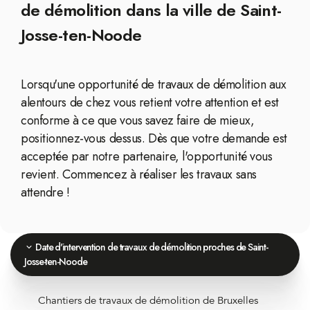
de démolition dans la ville de Saint-
Josse-ten-Noode
Lorsqu'une opportunité de travaux de démolition aux
alentours de chez vous retient votre attention et est
conforme à ce que vous savez faire de mieux,
positionnez-vous dessus. Dès que votre demande est
acceptée par notre partenaire, l'opportunité vous
revient. Commencez à réaliser les travaux sans
attendre !
Date d'intervention de travaux de démolition proches de Saint-
Josse-ten-Noode
Chantiers de travaux de démolition de Bruxelles