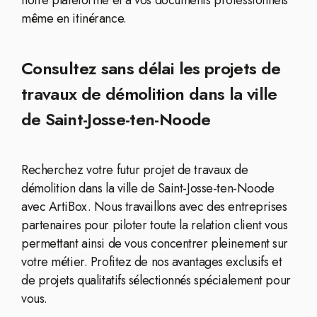
notre plateforme et à vos documents professionnels
même en itinérance.
Consultez sans délai les projets de
travaux de démolition dans la ville
de Saint-Josse-ten-Noode
Recherchez votre futur projet de travaux de
démolition dans la ville de Saint-Josse-ten-Noode
avec ArtiBox. Nous travaillons avec des entreprises
partenaires pour piloter toute la relation client vous
permettant ainsi de vous concentrer pleinement sur
votre métier. Profitez de nos avantages exclusifs et
de projets qualitatifs sélectionnés spécialement pour
vous.