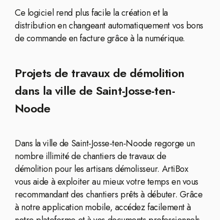
Ce logiciel rend plus facile la création et la
distribution en changeant automatiquement vos bons
de commande en facture grâce à la numérique.
Projets de travaux de démolition
dans la ville de Saint-Josse-ten-
Noode
Dans la ville de Saint-Josse-ten-Noode regorge un
nombre illimité de chantiers de travaux de
démolition pour les artisans démolisseur. ArtiBox
vous aide à exploiter au mieux votre temps en vous
recommandant des chantiers prêts à débuter. Grâce
à notre application mobile, accédez facilement à