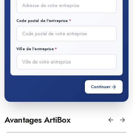
Code postal de l'entreprise
Ville de l'entreprise
Continuer
Avantages ArtiBox