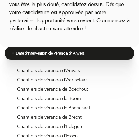
vous êtes le plus doué, candidatez dessus. Dès que
votre candidature est approuvée par notre
partenaire, l'opportunité vous revient. Commencez à
réaliser le chantier sans attendre !
Date d'intervention de véranda d' Anvers
Chantiers de véranda d'Anvers
Chantiers de véranda d'Aartselaar
Chantiers de véranda de Boechout
Chantiers de véranda de Boom
Chantiers de véranda de Brasschaat
Chantiers de véranda de Brecht
Chantiers de véranda d'Edegem
Chantiers de véranda d'Essen