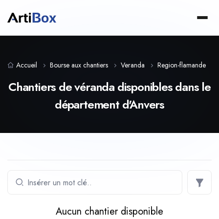
Accueil
Bourse aux chantiers
Veranda
Region-flamande
Chantiers de véranda disponibles dans le
département d'Anvers
Aucun chantier disponible