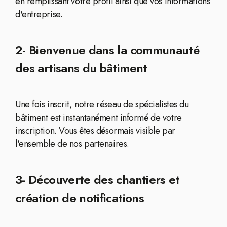
en remplissant votre profil ainsi que vos informations
d'entreprise.
2- Bienvenue dans la communauté
des artisans du bâtiment
Une fois inscrit, notre réseau de spécialistes du
bâtiment est instantanément informé de votre
inscription. Vous êtes désormais visible par
l'ensemble de nos partenaires.
3- Découverte des chantiers et
création de notifications