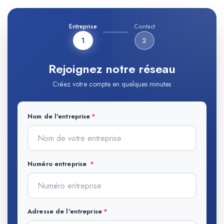
Entreprise
Contact
1
2
Rejoignez notre réseau
Créez votre compte en quelques minutes
Nom de l'entreprise
Numéro entreprise
Adresse de l'entreprise