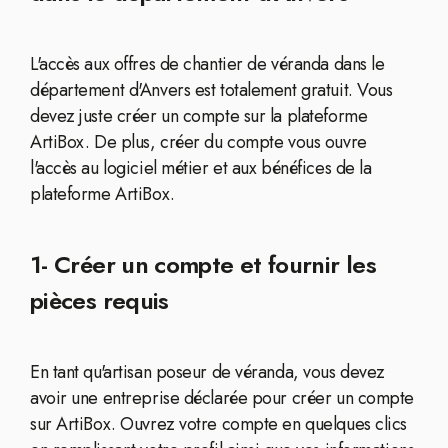
L'accès aux offres de chantier de véranda dans le
département d'Anvers est totalement gratuit. Vous
devez juste créer un compte sur la plateforme
ArtiBox. De plus, créer du compte vous ouvre
l'accès au logiciel métier et aux bénéfices de la
plateforme ArtiBox.
1- Créer un compte et fournir les
pièces requis
En tant qu'artisan poseur de véranda, vous devez
avoir une entreprise déclarée pour créer un compte
sur ArtiBox. Ouvrez votre compte en quelques clics