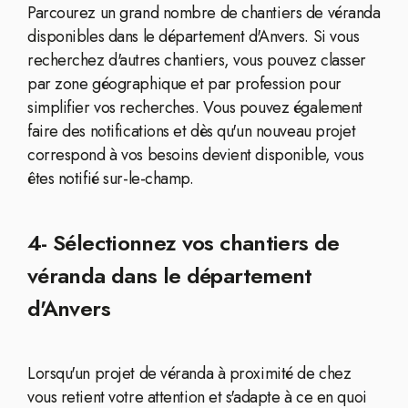
Parcourez un grand nombre de chantiers de véranda
disponibles dans le département d'Anvers. Si vous
recherchez d'autres chantiers, vous pouvez classer
par zone géographique et par profession pour
simplifier vos recherches. Vous pouvez également
faire des notifications et dès qu'un nouveau projet
correspond à vos besoins devient disponible, vous
êtes notifié sur-le-champ.
4- Sélectionnez vos chantiers de
véranda dans le département
d'Anvers
Lorsqu'un projet de véranda à proximité de chez
vous retient votre attention et s'adapte à ce en quoi