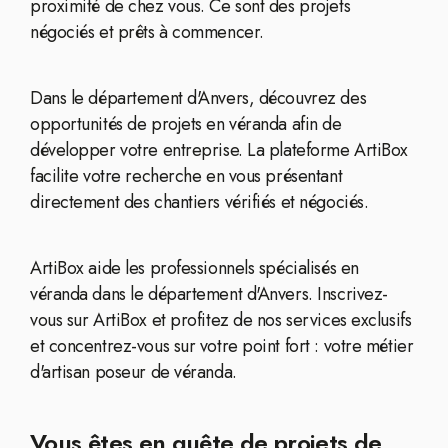
proximité de chez vous. Ce sont des projets
négociés et prêts à commencer.
Dans le département d'Anvers, découvrez des
opportunités de projets en véranda afin de
développer votre entreprise. La plateforme ArtiBox
facilite votre recherche en vous présentant
directement des chantiers vérifiés et négociés.
ArtiBox aide les professionnels spécialisés en
véranda dans le département d'Anvers. Inscrivez-
vous sur ArtiBox et profitez de nos services exclusifs
et concentrez-vous sur votre point fort : votre métier
d'artisan poseur de véranda.
Vous êtes en quête de projets de