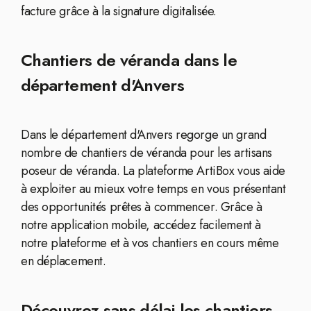
facture grâce à la signature digitalisée.
Chantiers de véranda dans le
département d'Anvers
Dans le département d'Anvers regorge un grand
nombre de chantiers de véranda pour les artisans
poseur de véranda. La plateforme ArtiBox vous aide
à exploiter au mieux votre temps en vous présentant
des opportunités prêtes à commencer. Grâce à
notre application mobile, accédez facilement à
notre plateforme et à vos chantiers en cours même
en déplacement.
Découvrez sans délai les chantiers