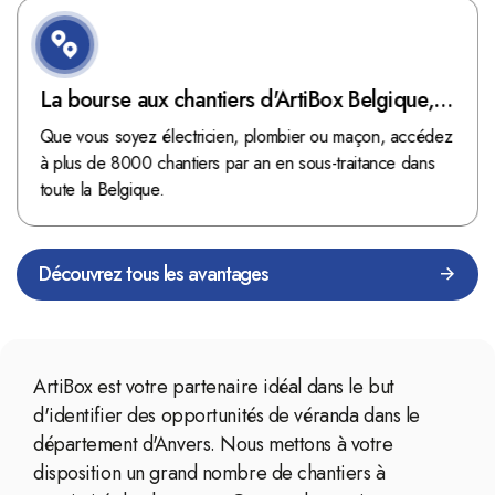
La bourse aux chantiers d'ArtiBox Belgique,
véritable mine d'or !
Que vous soyez électricien, plombier ou maçon, accédez
à plus de 8000 chantiers par an en sous-traitance dans
toute la Belgique.
Découvrez tous les avantages
ArtiBox est votre partenaire idéal dans le but
d'identifier des opportunités de véranda dans le
département d'Anvers. Nous mettons à votre
disposition un grand nombre de chantiers à