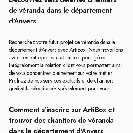
de véranda dans le département
d'Anvers
Recherchez votre futur projet de véranda dans le
département d'Anvers avec ArtiBox. Nous travaillons
avec des entreprises partenaires pour gérer
intégralement la relation client vous permettant ainsi
de vous concentrer pleinement sur votre métier.
Profitez de nos services exclusifs et de chantiers
qualitatifs sélectionnés spécialement pour vous.
Comment s'inscrire sur ArtiBox et
trouver des chantiers de véranda
dans le département d'Anvers