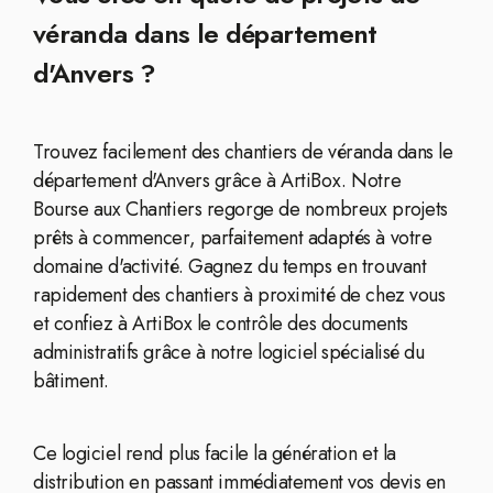
véranda dans le département
d'Anvers ?
Trouvez facilement des chantiers de véranda dans le
département d'Anvers grâce à ArtiBox. Notre
Bourse aux Chantiers regorge de nombreux projets
prêts à commencer, parfaitement adaptés à votre
domaine d'activité. Gagnez du temps en trouvant
rapidement des chantiers à proximité de chez vous
et confiez à ArtiBox le contrôle des documents
administratifs grâce à notre logiciel spécialisé du
bâtiment.
Ce logiciel rend plus facile la génération et la
distribution en passant immédiatement vos devis en