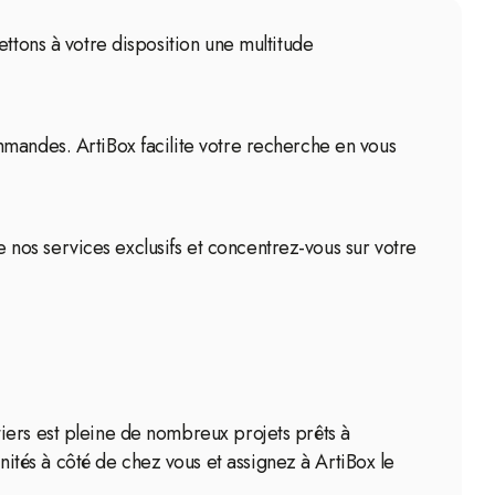
ttons à votre disposition une multitude
mmandes. ArtiBox facilite votre recherche en vous
de nos services exclusifs et concentrez-vous sur votre
iers est pleine de nombreux projets prêts à
tés à côté de chez vous et assignez à ArtiBox le