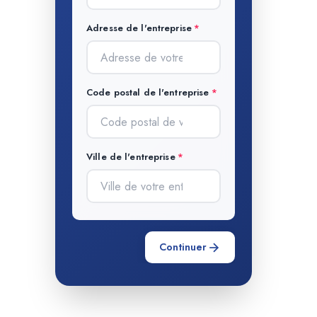
Adresse de l'entreprise
Code postal de l'entreprise
Ville de l'entreprise
Continuer