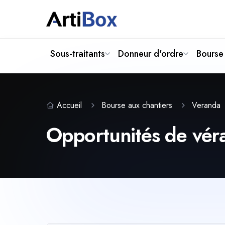
Sous-traitants
Donneur d'ordre
Bourse 
Accueil
Bourse aux chantiers
Veranda
Opportunités de véra