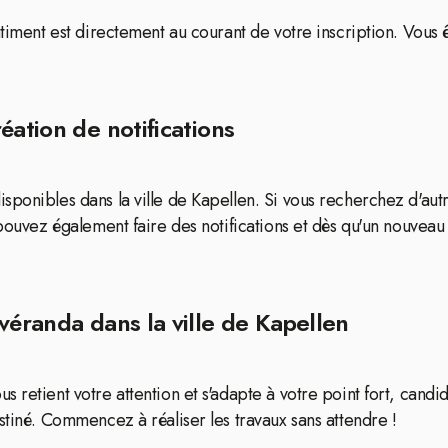
âtiment est directement au courant de votre inscription. Vous
éation de notifications
ponibles dans la ville de Kapellen. Si vous recherchez d'autr
 pouvez également faire des notifications et dès qu'un nouvea
véranda dans la ville de Kapellen
 retient votre attention et s'adapte à votre point fort, candid
stiné. Commencez à réaliser les travaux sans attendre !