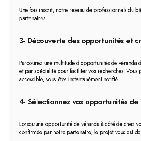
Une fois inscrit, notre réseau de professionnels du b
partenaires.
3- Découverte des opportunités et cr
Parcourez une multitude d’opportunités de véranda dis
et par spécialité pour faciliter vos recherches. Vous
accessible, vous êtes instantanément notifié.
4- Sélectionnez vos opportunités de 
Lorsqu'une opportunité de véranda à côté de chez vous
confirmée par notre partenaire, le projet vous est de