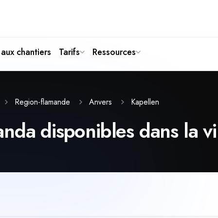
aux chantiers
Tarifs
Ressources
Kapellen
Region-flamande
Anvers
nda disponibles dans la vi