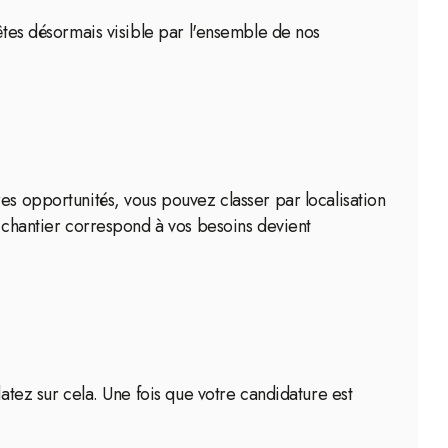
 êtes désormais visible par l'ensemble de nos
es opportunités, vous pouvez classer par localisation
u chantier correspond à vos besoins devient
atez sur cela. Une fois que votre candidature est