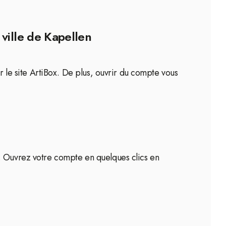
ville de Kapellen
r le site ArtiBox. De plus, ouvrir du compte vous
x. Ouvrez votre compte en quelques clics en