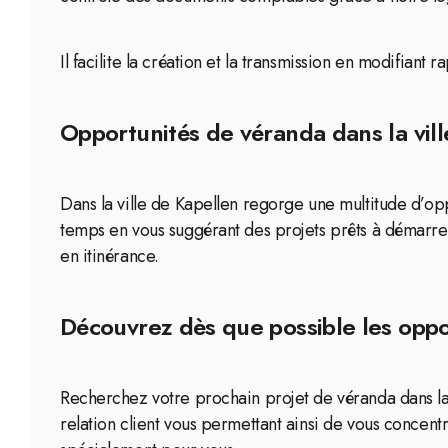
Il facilite la création et la transmission en modifia
Opportunités de véranda dans la vil
Dans la ville de Kapellen regorge une multitude d’opp
temps en vous suggérant des projets prêts à démarre
en itinérance.
Découvrez dès que possible les oppo
Recherchez votre prochain projet de véranda dans la 
relation client vous permettant ainsi de vous concentr