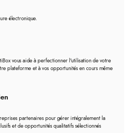
ture électronique.
Box vous aide à perfectionner l'utilisation de votre
otre plateforme et à vos opportunités en cours même
len
reprises partenaires pour gérer intégralement la
sifs et de opportunités qualitatifs sélectionnés