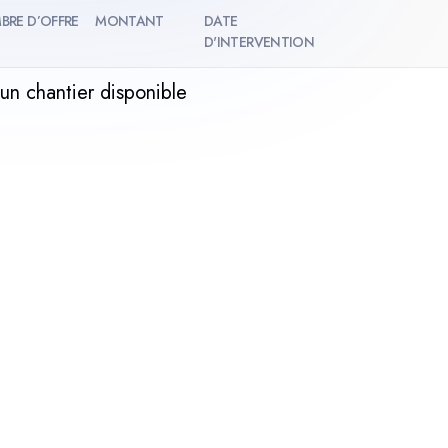
BRE D’OFFRE
MONTANT
DATE
D'INTERVENTION
un chantier disponible