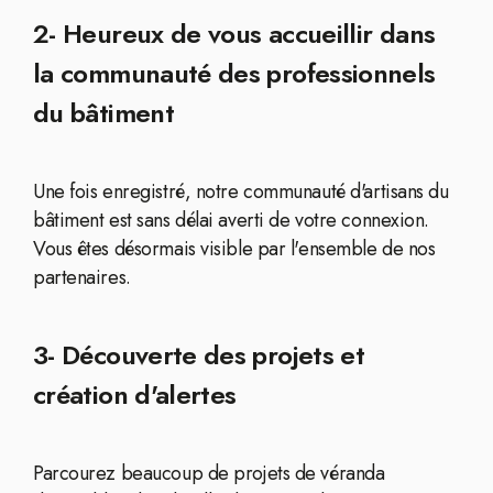
2- Heureux de vous accueillir dans
la communauté des professionnels
du bâtiment
Une fois enregistré, notre communauté d'artisans du
bâtiment est sans délai averti de votre connexion.
Vous êtes désormais visible par l'ensemble de nos
partenaires.
3- Découverte des projets et
création d'alertes
Parcourez beaucoup de projets de véranda