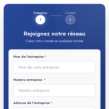
Entreprise
Contact
1
2
Rejoignez notre réseau
Créez votre compte en quelques minutes
Nom de l'entreprise
Numéro entreprise
Adresse de l'entreprise