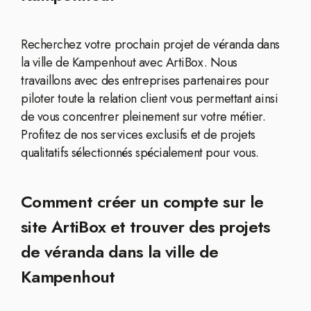
Recherchez votre prochain projet de véranda dans
la ville de Kampenhout avec ArtiBox. Nous
travaillons avec des entreprises partenaires pour
piloter toute la relation client vous permettant ainsi
de vous concentrer pleinement sur votre métier.
Profitez de nos services exclusifs et de projets
qualitatifs sélectionnés spécialement pour vous.
Comment créer un compte sur le
site ArtiBox et trouver des projets
de véranda dans la ville de
Kampenhout