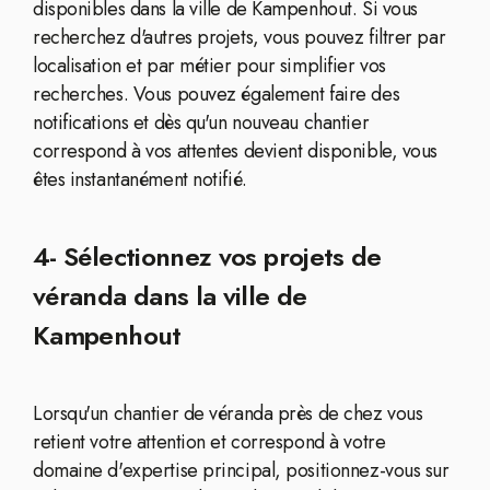
disponibles dans la ville de Kampenhout. Si vous
recherchez d'autres projets, vous pouvez filtrer par
localisation et par métier pour simplifier vos
recherches. Vous pouvez également faire des
notifications et dès qu'un nouveau chantier
correspond à vos attentes devient disponible, vous
êtes instantanément notifié.
4- Sélectionnez vos projets de
véranda dans la ville de
Kampenhout
Lorsqu'un chantier de véranda près de chez vous
retient votre attention et correspond à votre
domaine d'expertise principal, positionnez-vous sur