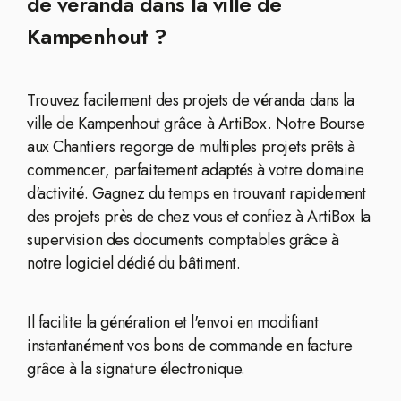
de véranda dans la ville de
Kampenhout ?
Trouvez facilement des projets de véranda dans la
ville de Kampenhout grâce à ArtiBox. Notre Bourse
aux Chantiers regorge de multiples projets prêts à
commencer, parfaitement adaptés à votre domaine
d'activité. Gagnez du temps en trouvant rapidement
des projets près de chez vous et confiez à ArtiBox la
supervision des documents comptables grâce à
notre logiciel dédié du bâtiment.
Il facilite la génération et l'envoi en modifiant
instantanément vos bons de commande en facture
grâce à la signature électronique.