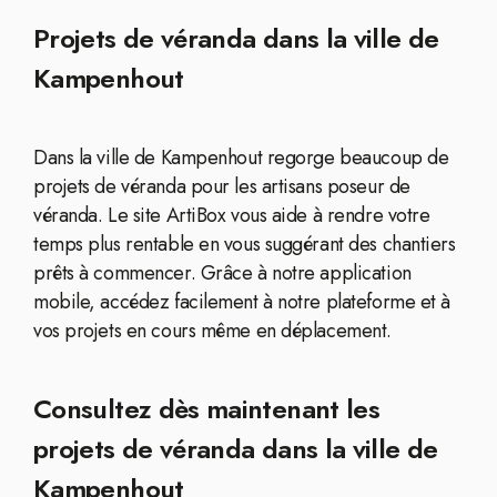
Projets de véranda dans la ville de
Kampenhout
Dans la ville de Kampenhout regorge beaucoup de
projets de véranda pour les artisans poseur de
véranda. Le site ArtiBox vous aide à rendre votre
temps plus rentable en vous suggérant des chantiers
prêts à commencer. Grâce à notre application
mobile, accédez facilement à notre plateforme et à
vos projets en cours même en déplacement.
Consultez dès maintenant les
projets de véranda dans la ville de
Kampenhout