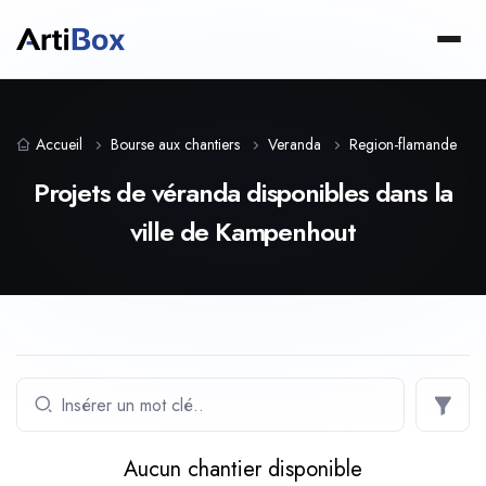
Accueil
Bourse aux chantiers
Veranda
Region-flamande
Projets de véranda disponibles dans la
ville de Kampenhout
Aucun chantier disponible