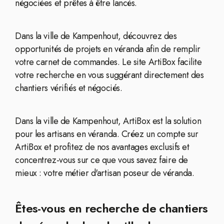
négociées et prêtes à être lancés.
Dans la ville de Kampenhout, découvrez des
opportunités de projets en véranda afin de remplir
votre carnet de commandes. Le site ArtiBox facilite
votre recherche en vous suggérant directement des
chantiers vérifiés et négociés.
Dans la ville de Kampenhout, ArtiBox est la solution
pour les artisans en véranda. Créez un compte sur
ArtiBox et profitez de nos avantages exclusifs et
concentrez-vous sur ce que vous savez faire de
mieux : votre métier d'artisan poseur de véranda.
Êtes-vous en recherche de chantiers