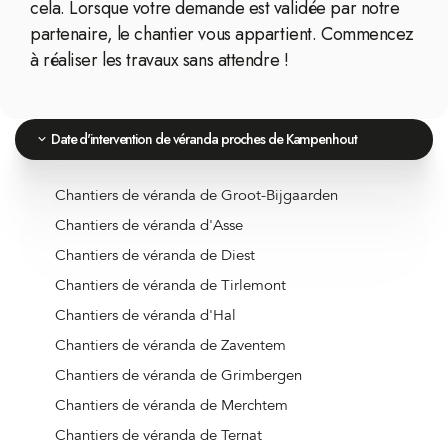
cela. Lorsque votre demande est validée par notre
partenaire, le chantier vous appartient. Commencez
à réaliser les travaux sans attendre !
Date d'intervention de véranda proches de Kampenhout
Chantiers de véranda de Groot-Bijgaarden
Chantiers de véranda d'Asse
Chantiers de véranda de Diest
Chantiers de véranda de Tirlemont
Chantiers de véranda d'Hal
Chantiers de véranda de Zaventem
Chantiers de véranda de Grimbergen
Chantiers de véranda de Merchtem
Chantiers de véranda de Ternat