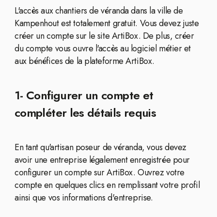
L'accès aux chantiers de véranda dans la ville de
Kampenhout est totalement gratuit. Vous devez juste
créer un compte sur le site ArtiBox. De plus, créer
du compte vous ouvre l'accès au logiciel métier et
aux bénéfices de la plateforme ArtiBox.
1- Configurer un compte et
compléter les détails requis
En tant qu'artisan poseur de véranda, vous devez
avoir une entreprise légalement enregistrée pour
configurer un compte sur ArtiBox. Ouvrez votre
compte en quelques clics en remplissant votre profil
ainsi que vos informations d'entreprise.