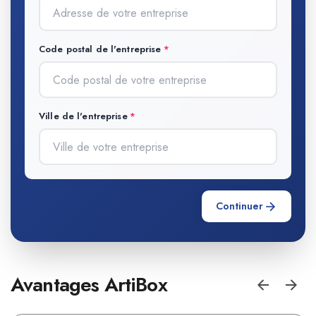
Code postal de l'entreprise
Ville de l'entreprise
Continuer
Avantages ArtiBox