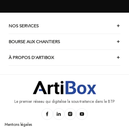
NOS SERVICES
BOURSE AUX CHANTIERS
À PROPOS D'ARTIBOX
Le premier réseau qui digitalise la sous-traitance dans le BTP
Mentions légales