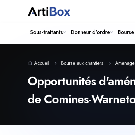
Sous-traitants
Donneur d'ordre
Bourse 
Accueil
Bourse aux chantiers
Amenage
Opportunités d'amén
de Comines-Warnet