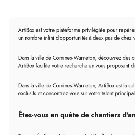
ArtiBox est votre plateforme privilégiée pour repér
un nombre infini d’opportunités à deux pas de chez vo
Dans la ville de Comines-Warneton, découvrez des 
ArtiBox facilite votre recherche en vous proposant di
Dans la ville de Comines-Warneton, ArtiBox est la so
exclusifs et concentrez-vous sur votre talent princip
Êtes-vous en quête de chantiers d'