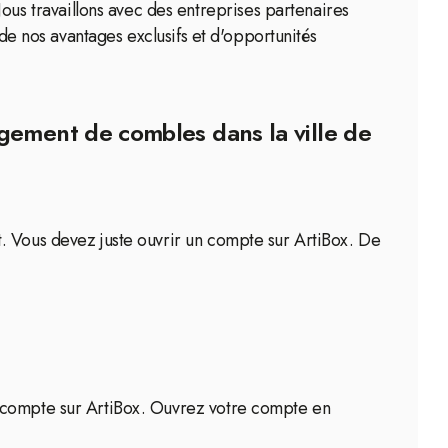
s travaillons avec des entreprises partenaires
 de nos avantages exclusifs et d'opportunités
agement de combles dans la ville de
. Vous devez juste ouvrir un compte sur ArtiBox. De
n compte sur ArtiBox. Ouvrez votre compte en