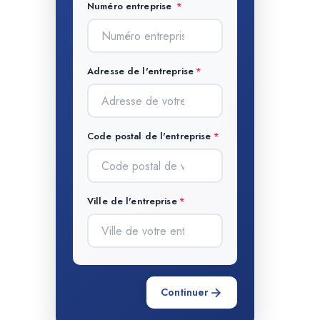
Numéro entreprise
Adresse de l'entreprise
Code postal de l'entreprise
Ville de l'entreprise
Continuer