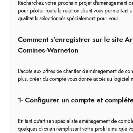
Recherchez votre prochain projet d'aménagement de 
pour piloter toute la relation client vous permettant 
qualitatifs sélectionnés spécialement pour vous.
Comment s'enregistrer sur le site A
Comines-Warneton
L'accès aux offres de chantier d'aménagement de com
plus, créer du compte vous donne accès au logiciel m
1- Configurer un compte et compléte
En tant qu'artisan spécialiste aménagement de combl
quelques clics en remplissant votre profil ainsi que v