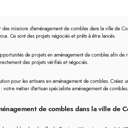
er des missions d'aménagement de combles dans la ville de C
us. Ce sont des projets négociés et prêts à être lancés.
opportunités de projets en aménagement de combles afin de 
rectement des projets vérifiés et négociés.
lution pour les artisans en aménagement de combles. Créez un
al : votre métier d'artisan spécialiste aménagement de combles
aménagement de combles dans la ville de