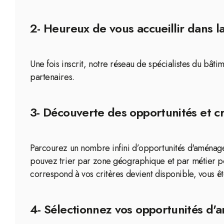
2- Heureux de vous accueillir dans 
Une fois inscrit, notre réseau de spécialistes du bât
partenaires.
3- Découverte des opportunités et cr
Parcourez un nombre infini d’opportunités d'aménage
pouvez trier par zone géographique et par métier po
correspond à vos critères devient disponible, vous êt
4- Sélectionnez vos opportunités d