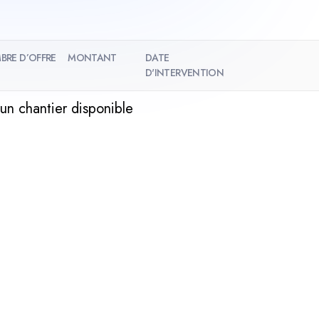
BRE D’OFFRE
MONTANT
DATE
D'INTERVENTION
un chantier disponible