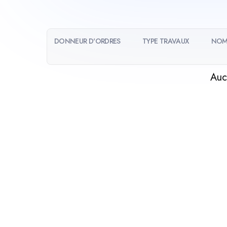
DONNEUR D'ORDRES
TYPE TRAVAUX
NOM
Auc