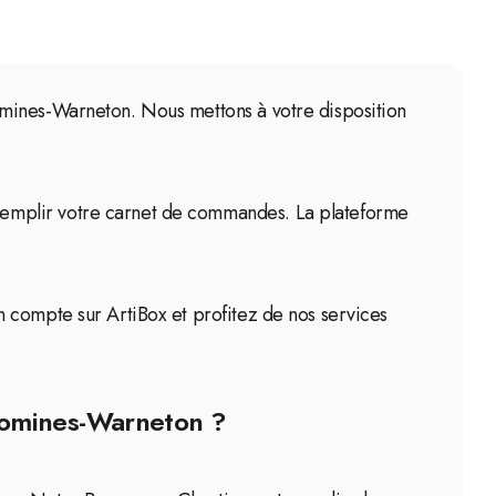
omines-Warneton. Nous mettons à votre disposition
remplir votre carnet de commandes. La plateforme
 compte sur ArtiBox et profitez de nos services
.
 Comines-Warneton ?