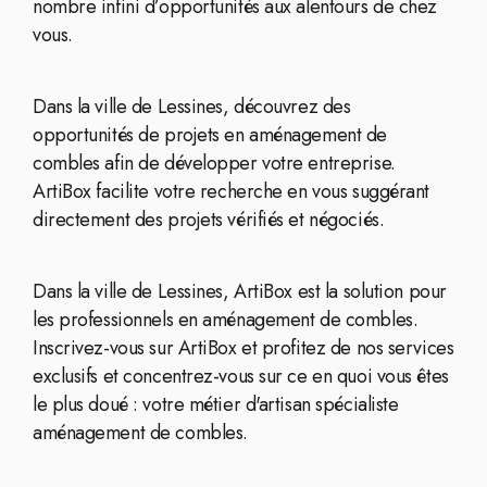
nombre infini d’opportunités aux alentours de chez
vous.
Dans la ville de Lessines, découvrez des
opportunités de projets en aménagement de
combles afin de développer votre entreprise.
ArtiBox facilite votre recherche en vous suggérant
directement des projets vérifiés et négociés.
Dans la ville de Lessines, ArtiBox est la solution pour
les professionnels en aménagement de combles.
Inscrivez-vous sur ArtiBox et profitez de nos services
exclusifs et concentrez-vous sur ce en quoi vous êtes
le plus doué : votre métier d'artisan spécialiste
aménagement de combles.