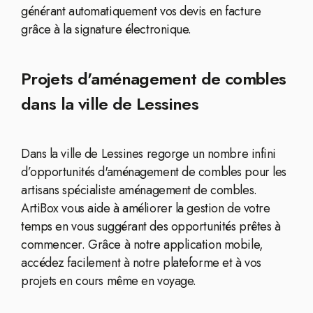
générant automatiquement vos devis en facture
grâce à la signature électronique.
Projets d'aménagement de combles
dans la ville de Lessines
Dans la ville de Lessines regorge un nombre infini
d’opportunités d'aménagement de combles pour les
artisans spécialiste aménagement de combles.
ArtiBox vous aide à améliorer la gestion de votre
temps en vous suggérant des opportunités prêtes à
commencer. Grâce à notre application mobile,
accédez facilement à notre plateforme et à vos
projets en cours même en voyage.