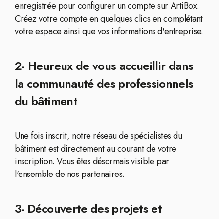
enregistrée pour configurer un compte sur ArtiBox.
Créez votre compte en quelques clics en complétant
votre espace ainsi que vos informations d'entreprise.
2- Heureux de vous accueillir dans
la communauté des professionnels
du bâtiment
Une fois inscrit, notre réseau de spécialistes du
bâtiment est directement au courant de votre
inscription. Vous êtes désormais visible par
l'ensemble de nos partenaires.
3- Découverte des projets et