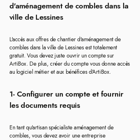
d'aménagement de combles dans la
ville de Lessines
L'accès aux offres de chantier d'aménagement de
combles dans la ville de Lessines est totalement
gratuit. Vous devez juste ouvrir un compte sur
ArtiBox. De plus, créer du compte vous donne accès
au logiciel métier et aux bénéfices d'ArtiBox.
1- Configurer un compte et fournir
les documents requis
En tant qu'artisan spécialiste aménagement de
combles, vous devez avoir une entreprise