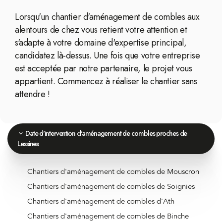
Lorsqu'un chantier d'aménagement de combles aux
alentours de chez vous retient votre attention et
s'adapte à votre domaine d'expertise principal,
candidatez là-dessus. Une fois que votre entreprise
est acceptée par notre partenaire, le projet vous
appartient. Commencez à réaliser le chantier sans
attendre !
Date d'intervention d'aménagement de combles proches de
Lessines
Chantiers d'aménagement de combles de Mouscron
Chantiers d'aménagement de combles de Soignies
Chantiers d'aménagement de combles d'Ath
Chantiers d'aménagement de combles de Binche