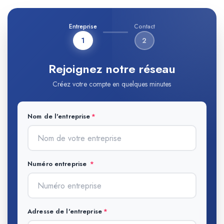
Entreprise
Contact
1
2
Rejoignez notre réseau
Créez votre compte en quelques minutes
Nom de l'entreprise
Numéro entreprise
Adresse de l'entreprise