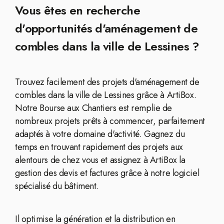
Vous êtes en recherche
d'opportunités d'aménagement de
combles dans la ville de Lessines ?
Trouvez facilement des projets d'aménagement de
combles dans la ville de Lessines grâce à ArtiBox.
Notre Bourse aux Chantiers est remplie de
nombreux projets prêts à commencer, parfaitement
adaptés à votre domaine d'activité. Gagnez du
temps en trouvant rapidement des projets aux
alentours de chez vous et assignez à ArtiBox la
gestion des devis et factures grâce à notre logiciel
spécialisé du bâtiment.
Il optimise la génération et la distribution en