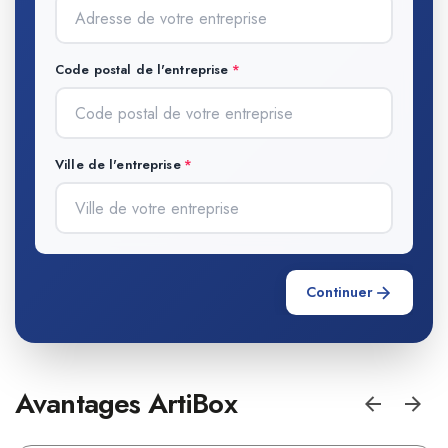
Code postal de l'entreprise
Ville de l'entreprise
Continuer
Avantages ArtiBox