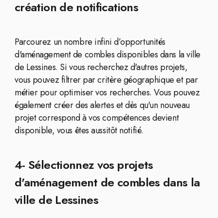
création de notifications
Parcourez un nombre infini d’opportunités
d'aménagement de combles disponibles dans la ville
de Lessines. Si vous recherchez d'autres projets,
vous pouvez filtrer par critère géographique et par
métier pour optimiser vos recherches. Vous pouvez
également créer des alertes et dès qu'un nouveau
projet correspond à vos compétences devient
disponible, vous êtes aussitôt notifié.
4- Sélectionnez vos projets
d'aménagement de combles dans la
ville de Lessines