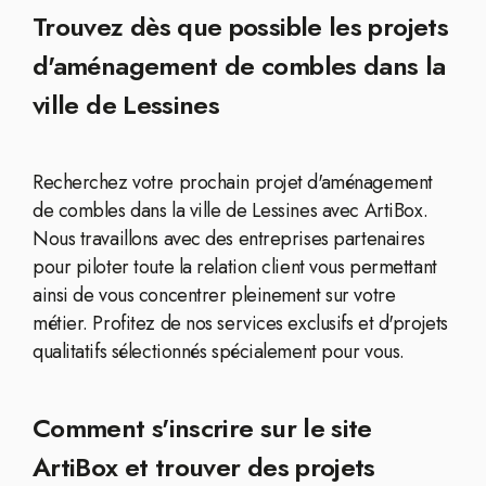
Trouvez dès que possible les projets
d'aménagement de combles dans la
ville de Lessines
Recherchez votre prochain projet d'aménagement
de combles dans la ville de Lessines avec ArtiBox.
Nous travaillons avec des entreprises partenaires
pour piloter toute la relation client vous permettant
ainsi de vous concentrer pleinement sur votre
métier. Profitez de nos services exclusifs et d'projets
qualitatifs sélectionnés spécialement pour vous.
Comment s'inscrire sur le site
ArtiBox et trouver des projets