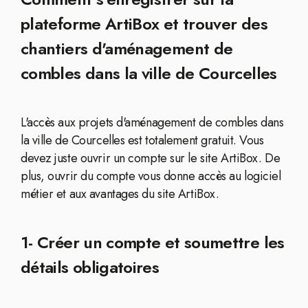
plateforme ArtiBox et trouver des
chantiers d'aménagement de
combles dans la ville de Courcelles
L'accès aux projets d'aménagement de combles dans
la ville de Courcelles est totalement gratuit. Vous
devez juste ouvrir un compte sur le site ArtiBox. De
plus, ouvrir du compte vous donne accès au logiciel
métier et aux avantages du site ArtiBox.
1- Créer un compte et soumettre les
détails obligatoires