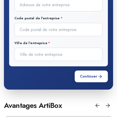
Code postal de l'entreprise
Ville de l'entreprise
Continuer
Avantages ArtiBox