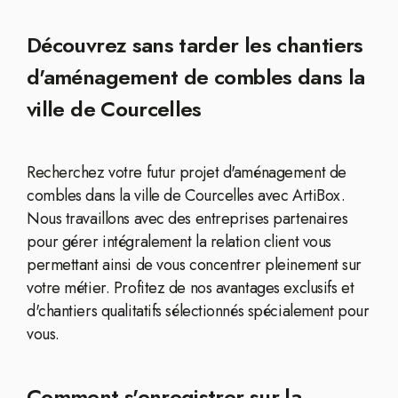
Découvrez sans tarder les chantiers
d'aménagement de combles dans la
ville de Courcelles
Recherchez votre futur projet d'aménagement de
combles dans la ville de Courcelles avec ArtiBox.
Nous travaillons avec des entreprises partenaires
pour gérer intégralement la relation client vous
permettant ainsi de vous concentrer pleinement sur
votre métier. Profitez de nos avantages exclusifs et
d'chantiers qualitatifs sélectionnés spécialement pour
vous.
Comment s'enregistrer sur la