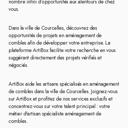
nombre infini d’opportunités aux alentours de chez
vous.
Dans la ville de Courcelles, découvrez des
opportunités de projets en aménagement de
combles afin de développer votre entreprise. La
plateforme ArtiBox facilite votre recherche en vous
suggérant directement des projets vérifiés et
négociés.
ArtiBox aide les artisans spécialisés en aménagement
de combles dans la ville de Courcelles. Joignez-vous
sur ArtiBox et profitez de nos services exclusifs et
concentrez-vous sur votre talent principal : votre
métier d'artisan spécialiste aménagement de
combles.