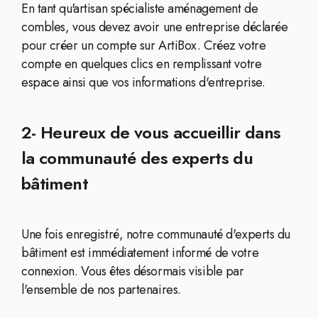
En tant qu'artisan spécialiste aménagement de
combles, vous devez avoir une entreprise déclarée
pour créer un compte sur ArtiBox. Créez votre
compte en quelques clics en remplissant votre
espace ainsi que vos informations d'entreprise.
2- Heureux de vous accueillir dans
la communauté des experts du
bâtiment
Une fois enregistré, notre communauté d'experts du
bâtiment est immédiatement informé de votre
connexion. Vous êtes désormais visible par
l'ensemble de nos partenaires.