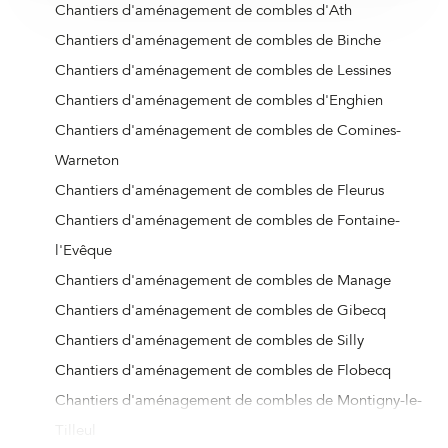
Chantiers d'aménagement de combles d'Ath
Chantiers d'aménagement de combles de Binche
Chantiers d'aménagement de combles de Lessines
Chantiers d'aménagement de combles d'Enghien
Chantiers d'aménagement de combles de Comines-
Warneton
Chantiers d'aménagement de combles de Fleurus
Chantiers d'aménagement de combles de Fontaine-
l'Evêque
Chantiers d'aménagement de combles de Manage
Chantiers d'aménagement de combles de Gibecq
Chantiers d'aménagement de combles de Silly
Chantiers d'aménagement de combles de Flobecq
Chantiers d'aménagement de combles de Montigny-le-
Tilleul