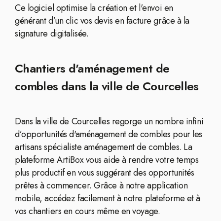
Ce logiciel optimise la création et l'envoi en
générant d’un clic vos devis en facture grâce à la
signature digitalisée.
Chantiers d'aménagement de
combles dans la ville de Courcelles
Dans la ville de Courcelles regorge un nombre infini
d’opportunités d'aménagement de combles pour les
artisans spécialiste aménagement de combles. La
plateforme ArtiBox vous aide à rendre votre temps
plus productif en vous suggérant des opportunités
prêtes à commencer. Grâce à notre application
mobile, accédez facilement à notre plateforme et à
vos chantiers en cours même en voyage.