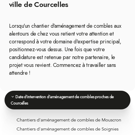
ville de Courcelles
Lorsqu'un chantier d'aménagement de combles aux
alentours de chez vous retient votre attention et
correspond à votre domaine d'expertise principal,
positionnez-vous dessus. Une fois que votre
candidature est retenue par notre partenaire, le
projet vous revient. Commencez à travailler sans
attendre !
Date d'intervention d'aménagement de combles proches de
Courcelles
Chantiers d'aménagement de combles de Mouscron
Chantiers d'aménagement de combles de Soignies