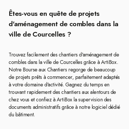
Êtes-vous en quête de projets
d'aménagement de combles dans la
ville de Courcelles ?
Trouvez facilement des chantiers d'aménagement de
combles dans la ville de Courcelles grâce à ArtiBox.
Notre Bourse aux Chantiers regorge de beaucoup
de projets prêts à commencer, parfaitement adaptés
à votre domaine d'activité. Gagnez du temps en
trouvant rapidement des chantiers aux alentours de
chez vous et confiez à ArtiBox la supervision des
documents administratifs grâce à notre logiciel dédié
du bâtiment.