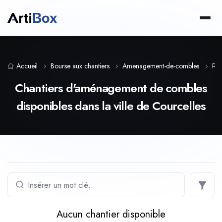
Accueil
Bourse aux chantiers
Amenagement-de-combles
Reg
Chantiers d'aménagement de combles
disponibles dans la ville de Courcelles
Aucun chantier disponible