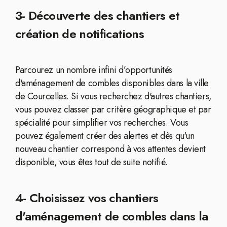
3- Découverte des chantiers et
création de notifications
Parcourez un nombre infini d’opportunités
d'aménagement de combles disponibles dans la ville
de Courcelles. Si vous recherchez d'autres chantiers,
vous pouvez classer par critère géographique et par
spécialité pour simplifier vos recherches. Vous
pouvez également créer des alertes et dès qu'un
nouveau chantier correspond à vos attentes devient
disponible, vous êtes tout de suite notifié.
4- Choisissez vos chantiers
d'aménagement de combles dans la