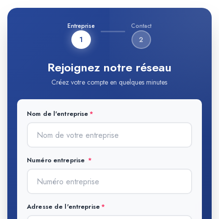
Entreprise
Contact
1
2
Rejoignez notre réseau
Créez votre compte en quelques minutes
Nom de l'entreprise
Numéro entreprise
Adresse de l'entreprise