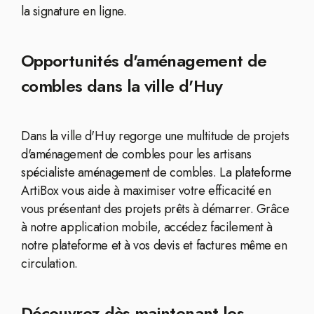
la signature en ligne.
Opportunités d'aménagement de
combles dans la ville d'Huy
Dans la ville d'Huy regorge une multitude de projets
d'aménagement de combles pour les artisans
spécialiste aménagement de combles. La plateforme
ArtiBox vous aide à maximiser votre efficacité en
vous présentant des projets prêts à démarrer. Grâce
à notre application mobile, accédez facilement à
notre plateforme et à vos devis et factures même en
circulation.
Découvrez dès maintenant les