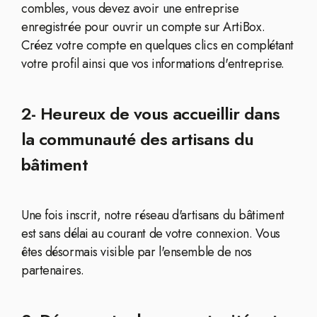
combles, vous devez avoir une entreprise
enregistrée pour ouvrir un compte sur ArtiBox.
Créez votre compte en quelques clics en complétant
votre profil ainsi que vos informations d'entreprise.
2- Heureux de vous accueillir dans
la communauté des artisans du
bâtiment
Une fois inscrit, notre réseau d'artisans du bâtiment
est sans délai au courant de votre connexion. Vous
êtes désormais visible par l'ensemble de nos
partenaires.