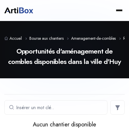
Accueil
Bourse aux chantiers
Amenagement-de-combles
Reg
Opportunités d'aménagement de
combles disponibles dans la ville d'Huy
Aucun chantier disponible