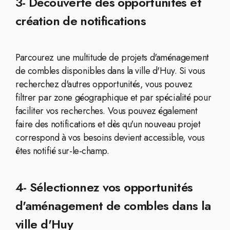
3- Découverte des opportunités et
création de notifications
Parcourez une multitude de projets d'aménagement
de combles disponibles dans la ville d'Huy. Si vous
recherchez d'autres opportunités, vous pouvez
filtrer par zone géographique et par spécialité pour
faciliter vos recherches. Vous pouvez également
faire des notifications et dès qu'un nouveau projet
correspond à vos besoins devient accessible, vous
êtes notifié sur-le-champ.
4- Sélectionnez vos opportunités
d'aménagement de combles dans la
ville d'Huy