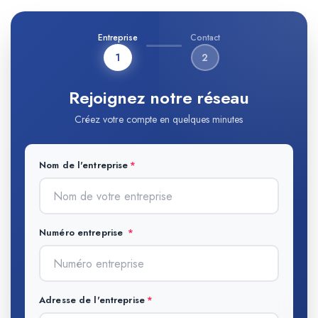
Entreprise
Contact
1
2
Rejoignez notre réseau
Créez votre compte en quelques minutes
Nom de l'entreprise
Numéro entreprise
Adresse de l'entreprise