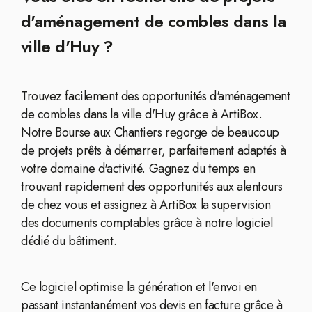
d'aménagement de combles dans la
ville d'Huy ?
Trouvez facilement des opportunités d'aménagement
de combles dans la ville d'Huy grâce à ArtiBox.
Notre Bourse aux Chantiers regorge de beaucoup
de projets prêts à démarrer, parfaitement adaptés à
votre domaine d'activité. Gagnez du temps en
trouvant rapidement des opportunités aux alentours
de chez vous et assignez à ArtiBox la supervision
des documents comptables grâce à notre logiciel
dédié du bâtiment.
Ce logiciel optimise la génération et l'envoi en
passant instantanément vos devis en facture grâce à