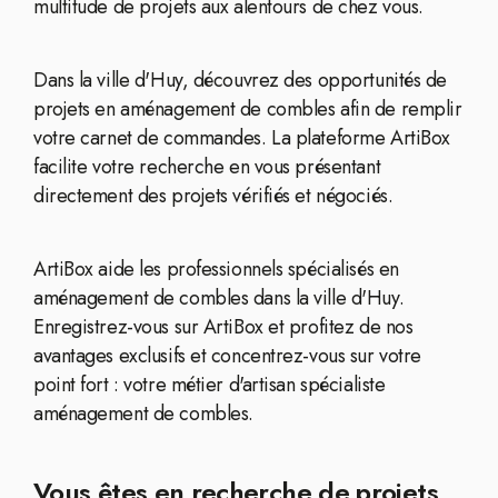
multitude de projets aux alentours de chez vous.
Dans la ville d'Huy, découvrez des opportunités de
projets en aménagement de combles afin de remplir
votre carnet de commandes. La plateforme ArtiBox
facilite votre recherche en vous présentant
directement des projets vérifiés et négociés.
ArtiBox aide les professionnels spécialisés en
aménagement de combles dans la ville d'Huy.
Enregistrez-vous sur ArtiBox et profitez de nos
avantages exclusifs et concentrez-vous sur votre
point fort : votre métier d'artisan spécialiste
aménagement de combles.
Vous êtes en recherche de projets