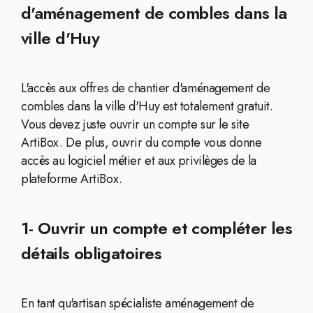
d'aménagement de combles dans la
ville d'Huy
L'accès aux offres de chantier d'aménagement de
combles dans la ville d'Huy est totalement gratuit.
Vous devez juste ouvrir un compte sur le site
ArtiBox. De plus, ouvrir du compte vous donne
accès au logiciel métier et aux privilèges de la
plateforme ArtiBox.
1- Ouvrir un compte et compléter les
détails obligatoires
En tant qu'artisan spécialiste aménagement de