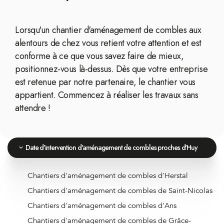
Lorsqu'un chantier d'aménagement de combles aux
alentours de chez vous retient votre attention et est
conforme à ce que vous savez faire de mieux,
positionnez-vous là-dessus. Dès que votre entreprise
est retenue par notre partenaire, le chantier vous
appartient. Commencez à réaliser les travaux sans
attendre !
Date d'intervention d'aménagement de combles proches d'Huy
Chantiers d'aménagement de combles d'Herstal
Chantiers d'aménagement de combles de Saint-Nicolas
Chantiers d'aménagement de combles d'Ans
Chantiers d'aménagement de combles de Grâce-