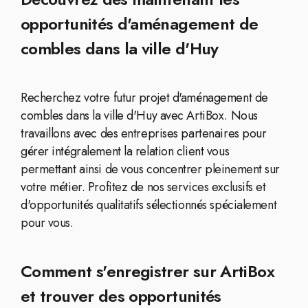
opportunités d'aménagement de
combles dans la ville d'Huy
Recherchez votre futur projet d'aménagement de
combles dans la ville d'Huy avec ArtiBox. Nous
travaillons avec des entreprises partenaires pour
gérer intégralement la relation client vous
permettant ainsi de vous concentrer pleinement sur
votre métier. Profitez de nos services exclusifs et
d'opportunités qualitatifs sélectionnés spécialement
pour vous.
Comment s'enregistrer sur ArtiBox
et trouver des opportunités