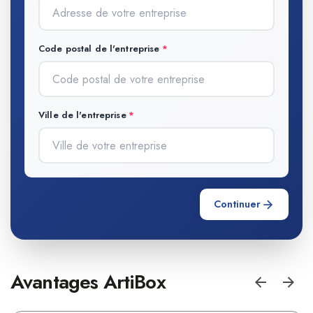
Code postal de l'entreprise
Ville de l'entreprise
Continuer
Avantages ArtiBox