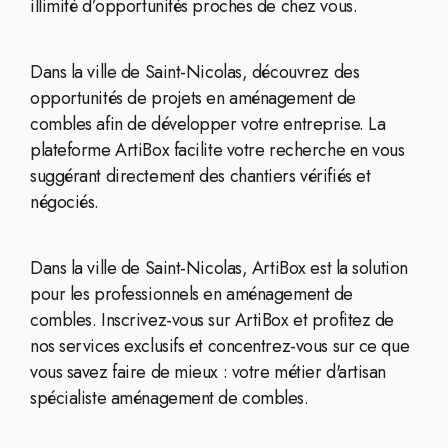
illimité d’opportunités proches de chez vous.
Dans la ville de Saint-Nicolas, découvrez des
opportunités de projets en aménagement de
combles afin de développer votre entreprise. La
plateforme ArtiBox facilite votre recherche en vous
suggérant directement des chantiers vérifiés et
négociés.
Dans la ville de Saint-Nicolas, ArtiBox est la solution
pour les professionnels en aménagement de
combles. Inscrivez-vous sur ArtiBox et profitez de
nos services exclusifs et concentrez-vous sur ce que
vous savez faire de mieux : votre métier d'artisan
spécialiste aménagement de combles.