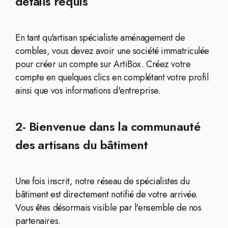
détails requis
En tant qu'artisan spécialiste aménagement de
combles, vous devez avoir une société immatriculée
pour créer un compte sur ArtiBox. Créez votre
compte en quelques clics en complétant votre profil
ainsi que vos informations d'entreprise.
2- Bienvenue dans la communauté
des artisans du bâtiment
Une fois inscrit, notre réseau de spécialistes du
bâtiment est directement notifié de votre arrivée.
Vous êtes désormais visible par l'ensemble de nos
partenaires.