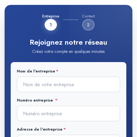
Entreprise
Contact
1
2
Rejoignez notre réseau
Créez votre compte en quelques minutes
Nom de l'entreprise
Numéro entreprise
Adresse de l'entreprise