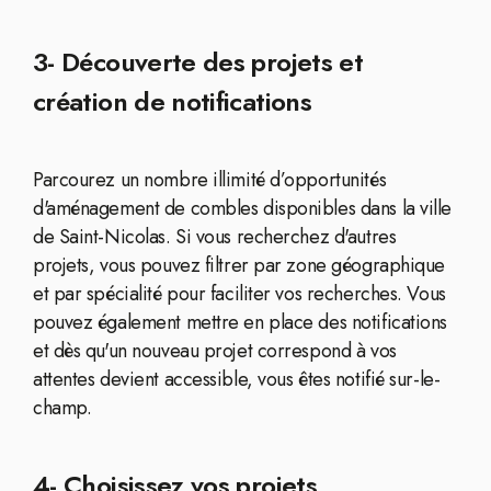
3- Découverte des projets et
création de notifications
Parcourez un nombre illimité d’opportunités
d'aménagement de combles disponibles dans la ville
de Saint-Nicolas. Si vous recherchez d'autres
projets, vous pouvez filtrer par zone géographique
et par spécialité pour faciliter vos recherches. Vous
pouvez également mettre en place des notifications
et dès qu'un nouveau projet correspond à vos
attentes devient accessible, vous êtes notifié sur-le-
champ.
4- Choisissez vos projets