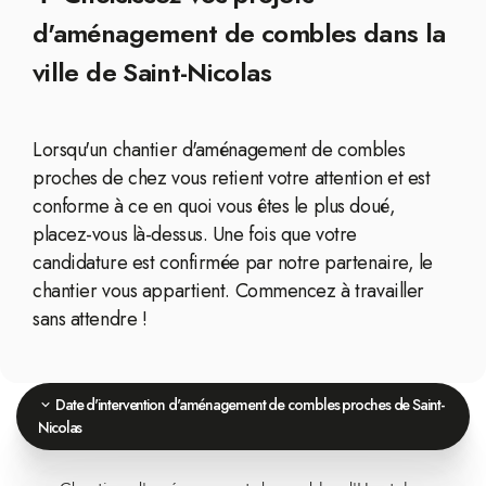
d'aménagement de combles dans la
ville de Saint-Nicolas
Lorsqu'un chantier d'aménagement de combles
proches de chez vous retient votre attention et est
conforme à ce en quoi vous êtes le plus doué,
placez-vous là-dessus. Une fois que votre
candidature est confirmée par notre partenaire, le
chantier vous appartient. Commencez à travailler
sans attendre !
Date d'intervention d'aménagement de combles proches de Saint-
Nicolas