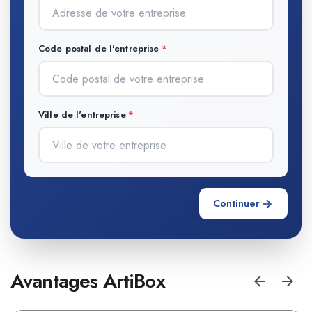
Code postal de l'entreprise
Ville de l'entreprise
Continuer
Avantages ArtiBox