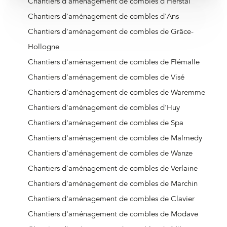
Chantiers d'aménagement de combles d'Herstal
Chantiers d'aménagement de combles d'Ans
Chantiers d'aménagement de combles de Grâce-
Hollogne
Chantiers d'aménagement de combles de Flémalle
Chantiers d'aménagement de combles de Visé
Chantiers d'aménagement de combles de Waremme
Chantiers d'aménagement de combles d'Huy
Chantiers d'aménagement de combles de Spa
Chantiers d'aménagement de combles de Malmedy
Chantiers d'aménagement de combles de Wanze
Chantiers d'aménagement de combles de Verlaine
Chantiers d'aménagement de combles de Marchin
Chantiers d'aménagement de combles de Clavier
Chantiers d'aménagement de combles de Modave