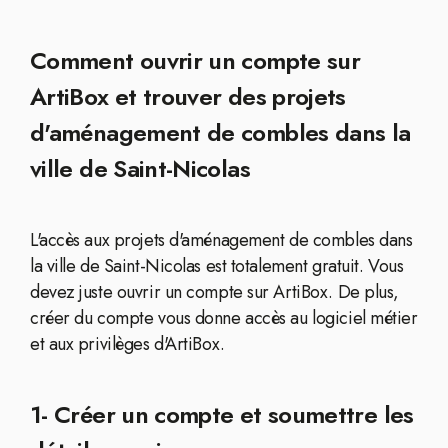
Comment ouvrir un compte sur
ArtiBox et trouver des projets
d'aménagement de combles dans la
ville de Saint-Nicolas
L'accès aux projets d'aménagement de combles dans
la ville de Saint-Nicolas est totalement gratuit. Vous
devez juste ouvrir un compte sur ArtiBox. De plus,
créer du compte vous donne accès au logiciel métier
et aux privilèges d'ArtiBox.
1- Créer un compte et soumettre les