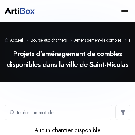
Accueil
Bourse aux chantiers
Amenagement-de-combles
Reg
Projets d'aménagement de combles
disponibles dans la ville de Saint-Nicolas
Aucun chantier disponible