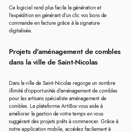
Ce logiciel rend plus facile la génération et
l'expédition en générant d’un clic vos bons de
commande en facture grâce à la signature
digitalisée.
Projets d'aménagement de combles
dans la ville de Saint-Nicolas
Dans la ville de Saint-Nicolas regorge un nombre
illimité d’opportunités d'aménagement de combles
pour les artisans spécialiste aménagement de
combles. La plateforme ArtiBox vous aide à
améliorer la gestion de votre temps en vous
suggérant des projets prêts à commencer. Grâce à
notre application mobile, accédez facilement à