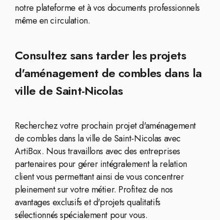
notre plateforme et à vos documents professionnels
même en circulation.
Consultez sans tarder les projets
d'aménagement de combles dans la
ville de Saint-Nicolas
Recherchez votre prochain projet d'aménagement
de combles dans la ville de Saint-Nicolas avec
ArtiBox. Nous travaillons avec des entreprises
partenaires pour gérer intégralement la relation
client vous permettant ainsi de vous concentrer
pleinement sur votre métier. Profitez de nos
avantages exclusifs et d'projets qualitatifs
sélectionnés spécialement pour vous.