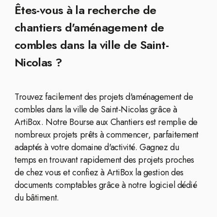
Êtes-vous à la recherche de
chantiers d'aménagement de
combles dans la ville de Saint-
Nicolas ?
Trouvez facilement des projets d'aménagement de
combles dans la ville de Saint-Nicolas grâce à
ArtiBox. Notre Bourse aux Chantiers est remplie de
nombreux projets prêts à commencer, parfaitement
adaptés à votre domaine d'activité. Gagnez du
temps en trouvant rapidement des projets proches
de chez vous et confiez à ArtiBox la gestion des
documents comptables grâce à notre logiciel dédié
du bâtiment.