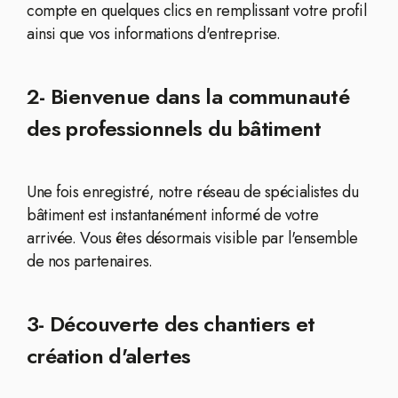
compte en quelques clics en remplissant votre profil
ainsi que vos informations d'entreprise.
2- Bienvenue dans la communauté
des professionnels du bâtiment
Une fois enregistré, notre réseau de spécialistes du
bâtiment est instantanément informé de votre
arrivée. Vous êtes désormais visible par l'ensemble
de nos partenaires.
3- Découverte des chantiers et
création d'alertes