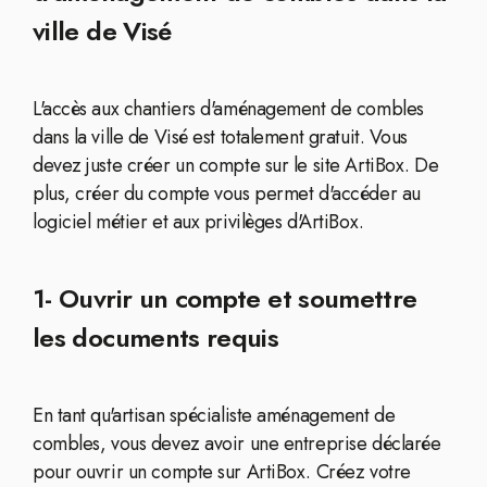
ville de Visé
L'accès aux chantiers d'aménagement de combles
dans la ville de Visé est totalement gratuit. Vous
devez juste créer un compte sur le site ArtiBox. De
plus, créer du compte vous permet d'accéder au
logiciel métier et aux privilèges d'ArtiBox.
1- Ouvrir un compte et soumettre
les documents requis
En tant qu'artisan spécialiste aménagement de
combles, vous devez avoir une entreprise déclarée
pour ouvrir un compte sur ArtiBox. Créez votre