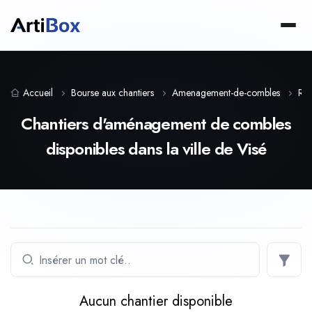
Accueil
Bourse aux chantiers
Amenagement-de-combles
Reg
Chantiers d'aménagement de combles
disponibles dans la ville de Visé
Aucun chantier disponible