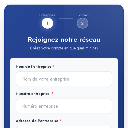
Entreprise
Contact
1
2
Rejoignez notre réseau
Créez votre compte en quelques minutes
Nom de l'entreprise
Numéro entreprise
Adresse de l'entreprise