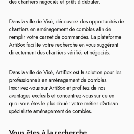
des chantiers négociés et prêts à débuter.
Dans la ville de Visé, découvrez des opportunités de
chantiers en aménagement de combles afin de
remplir votre carnet de commandes. La plateforme
ArtiBox facilite votre recherche en vous suggérant
directement des chantiers vérifiés et négociés.
Dans la ville de Visé, ArtiBox est la solution pour les
professionnels en aménagement de combles.
Inscrivez-vous sur ArtiBox et profitez de nos
avantages exclusifs et concentrez-vous sur ce en
quoi vous êtes le plus doué : votre métier d'artisan
spécialiste aménagement de combles.
Vous êtes à la recherche