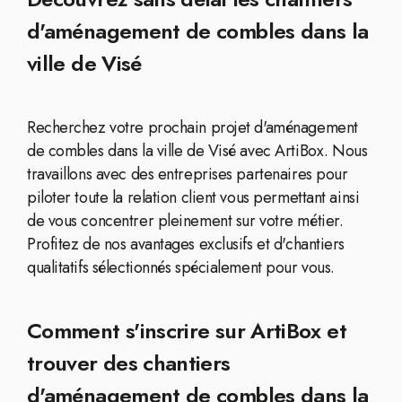
d'aménagement de combles dans la
ville de Visé
Recherchez votre prochain projet d'aménagement
de combles dans la ville de Visé avec ArtiBox. Nous
travaillons avec des entreprises partenaires pour
piloter toute la relation client vous permettant ainsi
de vous concentrer pleinement sur votre métier.
Profitez de nos avantages exclusifs et d'chantiers
qualitatifs sélectionnés spécialement pour vous.
Comment s'inscrire sur ArtiBox et
trouver des chantiers
d'aménagement de combles dans la