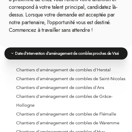
correspond à votre talent principal, candidatez là-
dessus. Lorsque votre demande est acceptée par
notre partenaire, l'opportunité vous est destiné.
Commencez à travailler sans attendre !
Date d'intervention d'aménagement de combles proches de Visé
Chantiers d'aménagement de combles d'Herstal
Chantiers d'aménagement de combles de Saint-Nicolas
Chantiers d'aménagement de combles d'Ans
Chantiers d'aménagement de combles de Grâce-
Hollogne
Chantiers d'aménagement de combles de Flémalle
Chantiers d'aménagement de combles de Waremme
Chantiers d'aménagement de combles d'Huy