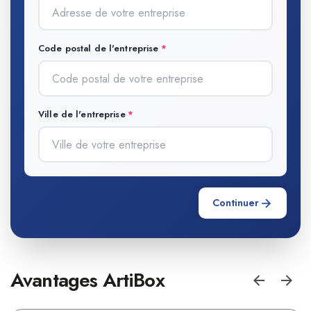
Code postal de l'entreprise
Ville de l'entreprise
Continuer
Avantages ArtiBox