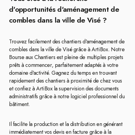
d'opportunités d'aménagement de
combles dans la ville de Visé ?
Trouvez facilement des chantiers d'aménagement de
combles dans la ville de Visé grâce à ArtiBox. Notre
Bourse aux Chantiers est pleine de multiples projets
prêts à commencer, parfaitement adaptés à votre
domaine d'activité. Gagnez du temps en trouvant
rapidement des chantiers à proximité de chez vous
et confiez à ArtiBox la supervision des documents
administratifs grâce à notre logiciel professionnel du
bâtiment.
Il facilite la production et la distribution en générant
immédiatement vos devis en facture grâce à la