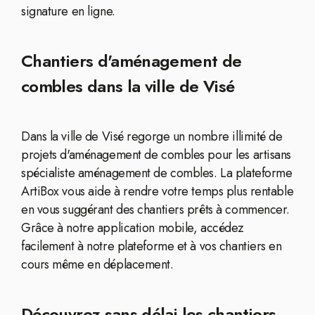
signature en ligne.
Chantiers d'aménagement de
combles dans la ville de Visé
Dans la ville de Visé regorge un nombre illimité de
projets d'aménagement de combles pour les artisans
spécialiste aménagement de combles. La plateforme
ArtiBox vous aide à rendre votre temps plus rentable
en vous suggérant des chantiers prêts à commencer.
Grâce à notre application mobile, accédez
facilement à notre plateforme et à vos chantiers en
cours même en déplacement.
Découvrez sans délai les chantiers