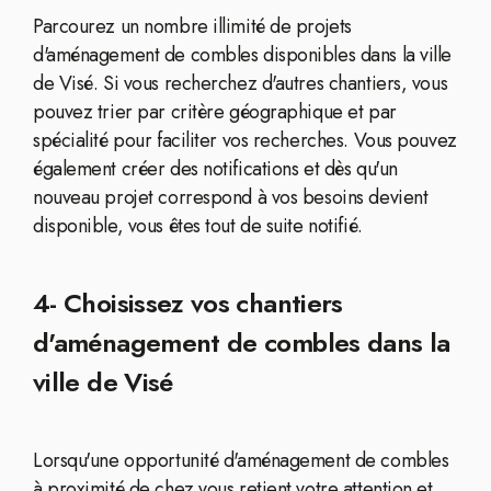
Parcourez un nombre illimité de projets
d'aménagement de combles disponibles dans la ville
de Visé. Si vous recherchez d'autres chantiers, vous
pouvez trier par critère géographique et par
spécialité pour faciliter vos recherches. Vous pouvez
également créer des notifications et dès qu'un
nouveau projet correspond à vos besoins devient
disponible, vous êtes tout de suite notifié.
4- Choisissez vos chantiers
d'aménagement de combles dans la
ville de Visé
Lorsqu'une opportunité d'aménagement de combles
à proximité de chez vous retient votre attention et