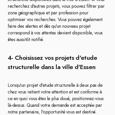
recherchez d'autres projets, vous pouvez filtrer par
zone géographique et par profession pour
optimiser vos recherches. Vous pouvez également
faire des alertes et dès qu'un nouveau projet
correspond à vos attentes devient disponible, vous
êtes aussitôt notifié.
4- Choisissez vos projets d'etude
structurelle dans la ville d'Essen
Lorsqu'un projet d'etude structurelle à deux pas de
chez vous retient votre attention et est conforme à
ce en quoi vous êtes le plus doué, positionnez-vous
là-dessus. Quand votre demande est acceptée par
notre partenaire, l'opportunité vous est destiné.