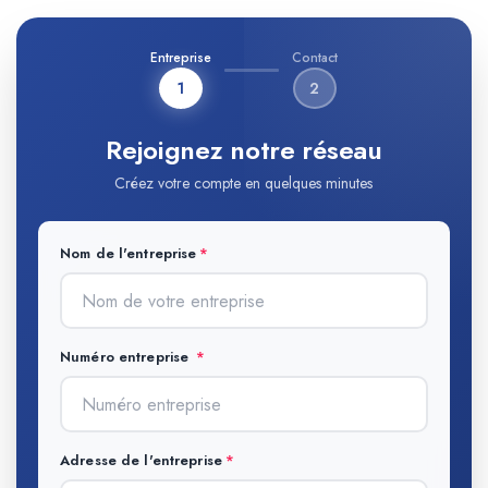
Entreprise
Contact
1
2
Rejoignez notre réseau
Créez votre compte en quelques minutes
Nom de l'entreprise
Numéro entreprise
Adresse de l'entreprise