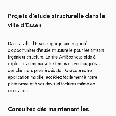
Projets d'etude structurelle dans la
ville d'Essen
Dans la ville d'Essen regorge une majorité
d’opportunités d'etude structurelle pour les artisans
ingénieur structure. Le site ArtiBox vous aide à
exploiter au mieux votre temps en vous suggérant
des chantiers prêts à débuter. Grâce à notre
application mobile, accédez facilement à notre
plateforme et à vos devis et factures même en
circulation.
Consultez dès maintenant les