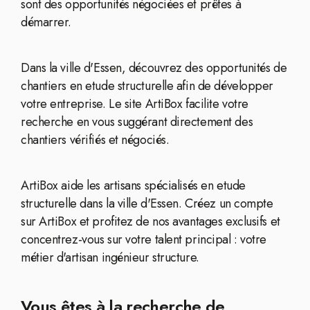
sont des opportunités négociées et prêtes à
démarrer.
Dans la ville d'Essen, découvrez des opportunités de
chantiers en etude structurelle afin de développer
votre entreprise. Le site ArtiBox facilite votre
recherche en vous suggérant directement des
chantiers vérifiés et négociés.
ArtiBox aide les artisans spécialisés en etude
structurelle dans la ville d'Essen. Créez un compte
sur ArtiBox et profitez de nos avantages exclusifs et
concentrez-vous sur votre talent principal : votre
métier d'artisan ingénieur structure.
Vous êtes à la recherche de