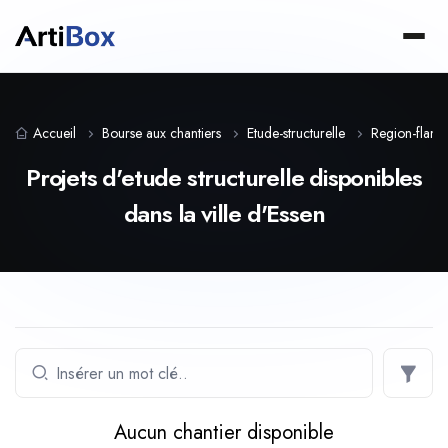
Accueil
Bourse aux chantiers
Etude-structurelle
Region-flam
Projets d'etude structurelle disponibles
dans la ville d'Essen
Aucun chantier disponible