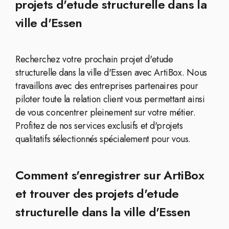
projets d'etude structurelle dans la
ville d'Essen
Recherchez votre prochain projet d'etude
structurelle dans la ville d'Essen avec ArtiBox. Nous
travaillons avec des entreprises partenaires pour
piloter toute la relation client vous permettant ainsi
de vous concentrer pleinement sur votre métier.
Profitez de nos services exclusifs et d'projets
qualitatifs sélectionnés spécialement pour vous.
Comment s'enregistrer sur ArtiBox
et trouver des projets d'etude
structurelle dans la ville d'Essen