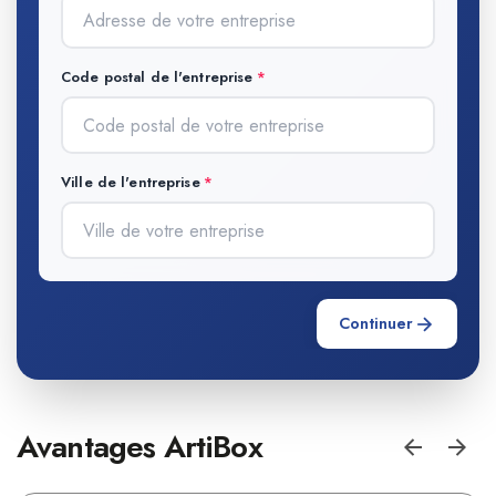
Code postal de l'entreprise
Ville de l'entreprise
Continuer
Avantages ArtiBox