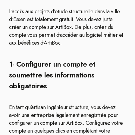
L'accès aux projets d'etude structurelle dans la ville
d'Essen est totalement gratuit. Vous devez juste
créer un compte sur ArtiBox. De plus, créer du
compte vous permet d'accéder au logiciel métier et
aux bénéfices d'ArtiBox.
1- Configurer un compte et
soumettre les informations
obligatoires
En tant qu'artisan ingénieur structure, vous devez
avoir une entreprise légalement enregistrée pour
configurer un compte sur ArtiBox. Configurez votre
compte en quelques clics en complétant votre