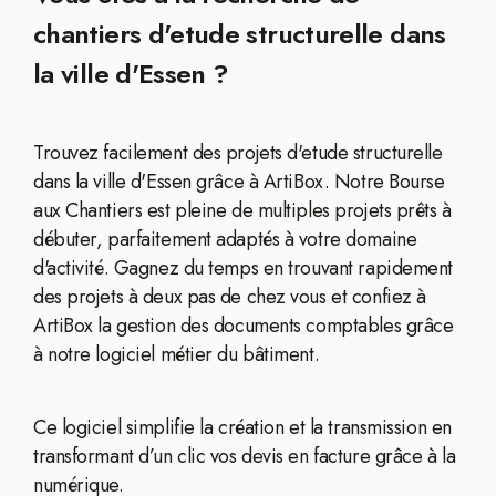
chantiers d'etude structurelle dans
la ville d'Essen ?
Trouvez facilement des projets d'etude structurelle
dans la ville d'Essen grâce à ArtiBox. Notre Bourse
aux Chantiers est pleine de multiples projets prêts à
débuter, parfaitement adaptés à votre domaine
d'activité. Gagnez du temps en trouvant rapidement
des projets à deux pas de chez vous et confiez à
ArtiBox la gestion des documents comptables grâce
à notre logiciel métier du bâtiment.
Ce logiciel simplifie la création et la transmission en
transformant d’un clic vos devis en facture grâce à la
numérique.