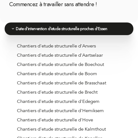
Commencez à travailler sans attendre !
Date d'intervention d'etude structurelle proches d'Essen
Chantiers d'etude structurelle d'Anvers
Chantiers d'etude structurelle d'Aartselaar
Chantiers d'etude structurelle de Boechout
Chantiers d'etude structurelle de Boom
Chantiers d'etude structurelle de Brasschaat
Chantiers d'etude structurelle de Brecht
Chantiers d'etude structurelle d'Edegem
Chantiers d'etude structurelle d'Hemiksem
Chantiers d'etude structurelle d'Hove
Chantiers d'etude structurelle de Kalmthout