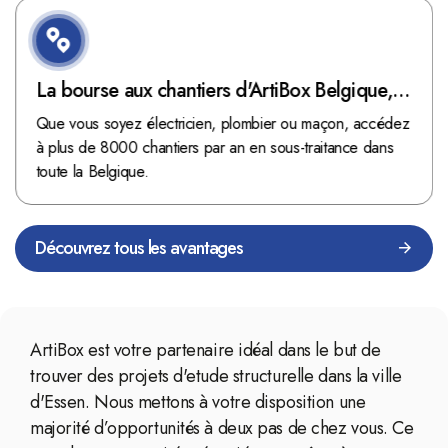
La bourse aux chantiers d'ArtiBox Belgique,
véritable mine d'or !
Que vous soyez électricien, plombier ou maçon, accédez
à plus de 8000 chantiers par an en sous-traitance dans
toute la Belgique.
Découvrez tous les avantages
ArtiBox est votre partenaire idéal dans le but de
trouver des projets d'etude structurelle dans la ville
d'Essen. Nous mettons à votre disposition une
majorité d’opportunités à deux pas de chez vous. Ce