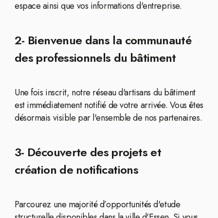
espace ainsi que vos informations d'entreprise.
2- Bienvenue dans la communauté
des professionnels du bâtiment
Une fois inscrit, notre réseau d'artisans du bâtiment
est immédiatement notifié de votre arrivée. Vous êtes
désormais visible par l'ensemble de nos partenaires.
3- Découverte des projets et
création de notifications
Parcourez une majorité d’opportunités d'etude
structurelle disponibles dans la ville d'Essen. Si vous