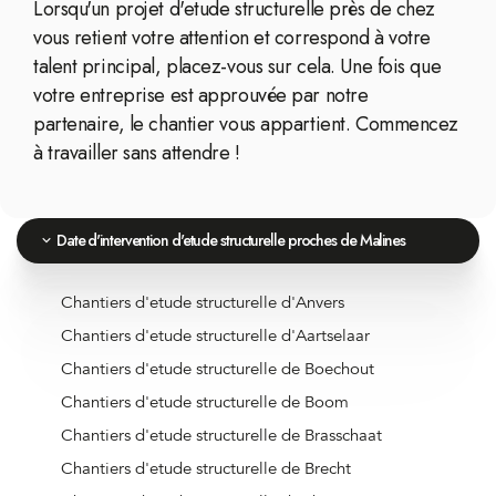
Lorsqu'un projet d'etude structurelle près de chez
vous retient votre attention et correspond à votre
talent principal, placez-vous sur cela. Une fois que
votre entreprise est approuvée par notre
partenaire, le chantier vous appartient. Commencez
à travailler sans attendre !
Date d'intervention d'etude structurelle proches de Malines
Chantiers d'etude structurelle d'Anvers
Chantiers d'etude structurelle d'Aartselaar
Chantiers d'etude structurelle de Boechout
Chantiers d'etude structurelle de Boom
Chantiers d'etude structurelle de Brasschaat
Chantiers d'etude structurelle de Brecht