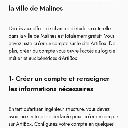
la ville de Malines
L'accès aux offres de chantier d'etude structurelle
dans la ville de Malines est totalement gratuit. Vous
devez juste créer un compte sur le site ArtiBox. De
plus, créer du compte vous ouvre l'accès au logiciel
métier et aux bénéfices d'ArtiBox.
1- Créer un compte et renseigner
les informations nécessaires
En tant qu'artisan ingénieur structure, vous devez
avoir une entreprise déclarée pour créer un compte
sur ArtiBox. Configurez votre compte en quelques