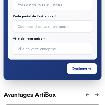
Code postal de l'entreprise
Ville de l'entreprise
Continuer
Avantages ArtiBox