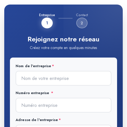
Entreprise
Contact
1
2
Rejoignez notre réseau
Créez votre compte en quelques minutes
Nom de l'entreprise
Numéro entreprise
Adresse de l'entreprise