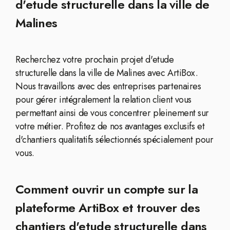
d'etude structurelle dans la ville de
Malines
Recherchez votre prochain projet d'etude
structurelle dans la ville de Malines avec ArtiBox.
Nous travaillons avec des entreprises partenaires
pour gérer intégralement la relation client vous
permettant ainsi de vous concentrer pleinement sur
votre métier. Profitez de nos avantages exclusifs et
d'chantiers qualitatifs sélectionnés spécialement pour
vous.
Comment ouvrir un compte sur la
plateforme ArtiBox et trouver des
chantiers d'etude structurelle dans