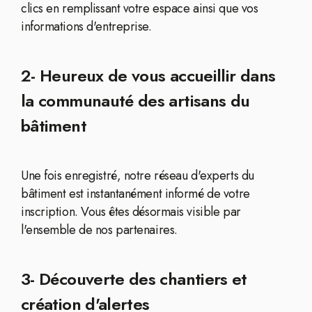
clics en remplissant votre espace ainsi que vos
informations d'entreprise.
2- Heureux de vous accueillir dans
la communauté des artisans du
bâtiment
Une fois enregistré, notre réseau d'experts du
bâtiment est instantanément informé de votre
inscription. Vous êtes désormais visible par
l'ensemble de nos partenaires.
3- Découverte des chantiers et
création d'alertes