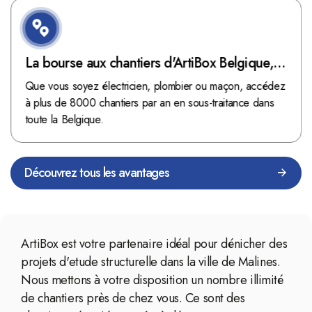
La bourse aux chantiers d'ArtiBox Belgique,
véritable mine d'or !
Que vous soyez électricien, plombier ou maçon, accédez
à plus de 8000 chantiers par an en sous-traitance dans
toute la Belgique.
Découvrez tous les avantages
ArtiBox est votre partenaire idéal pour dénicher des
projets d'etude structurelle dans la ville de Malines.
Nous mettons à votre disposition un nombre illimité
de chantiers près de chez vous. Ce sont des