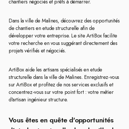
chantiers négociés et prêts à démarrer.
Dans la ville de Malines, découvrez des opportunités
de chantiers en etude structurelle afin de
développer votre entreprise. Le site ArtiBox facilite
votre recherche en vous suggérant directement des
projets vérifiés et négociés.
ArtiBox aide les artisans spécialisés en etude
structurelle dans la ville de Malines. Enregistrez-vous
sur ArtiBox et profitez de nos services exclusifs et
concentrez-vous sur votre point fort : votre métier
d'artisan ingénieur structure.
Vous êtes en quête d'opportunités