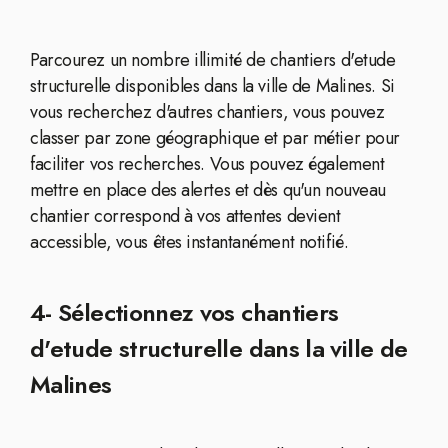
Parcourez un nombre illimité de chantiers d'etude
structurelle disponibles dans la ville de Malines. Si
vous recherchez d'autres chantiers, vous pouvez
classer par zone géographique et par métier pour
faciliter vos recherches. Vous pouvez également
mettre en place des alertes et dès qu'un nouveau
chantier correspond à vos attentes devient
accessible, vous êtes instantanément notifié.
4- Sélectionnez vos chantiers
d'etude structurelle dans la ville de
Malines