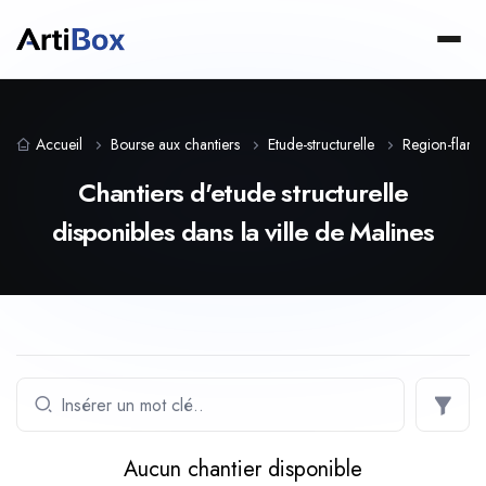
Accueil
Bourse aux chantiers
Etude-structurelle
Region-flam
Chantiers d'etude structurelle
disponibles dans la ville de Malines
Aucun chantier disponible