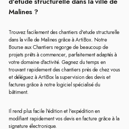
d'etude structurelle dans la ville de
Malines ?
Trouvez facilement des chantiers d'etude structurelle
dans la ville de Malines grâce à ArtiBox. Notre
Bourse aux Chantiers regorge de beaucoup de
projets prêts à commencer, parfaitement adaptés à
votre domaine d'activité. Gagnez du temps en
trouvant rapidement des chantiers près de chez vous
et déléguez à ArtiBox la supervision des devis et
factures grâce à notre logiciel spécialisé du
bâtiment.
Il rend plus facile l'édition et l'expédition en
modifiant rapidement vos devis en facture grâce à la
signature électronique.