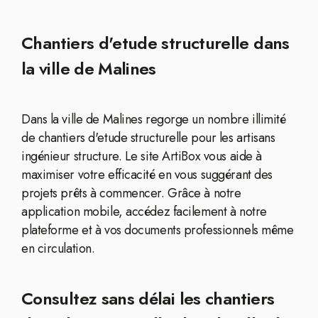
Chantiers d'etude structurelle dans
la ville de Malines
Dans la ville de Malines regorge un nombre illimité
de chantiers d'etude structurelle pour les artisans
ingénieur structure. Le site ArtiBox vous aide à
maximiser votre efficacité en vous suggérant des
projets prêts à commencer. Grâce à notre
application mobile, accédez facilement à notre
plateforme et à vos documents professionnels même
en circulation.
Consultez sans délai les chantiers