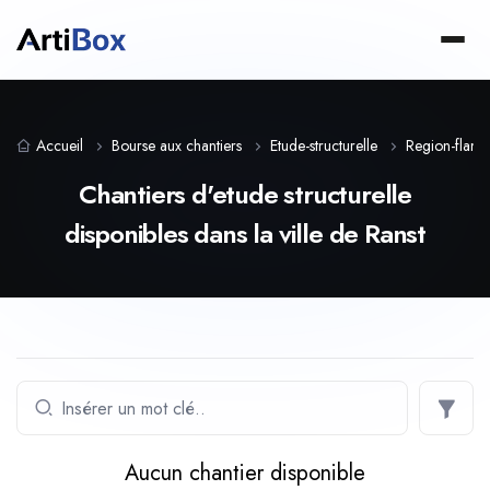
Accueil
Bourse aux chantiers
Etude-structurelle
Region-flam
Chantiers d'etude structurelle
disponibles dans la ville de Ranst
Aucun chantier disponible