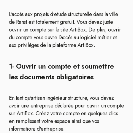
L'accès aux projets d'etude structurelle dans la ville
de Ranst est totalement gratuit. Vous devez juste
ouvrir un compte sur le site ArtiBox. De plus, ouvrir
du compte vous ouvre l'accès au logiciel métier et
aux privilèges de la plateforme ArtiBox.
1- Ouvrir un compte et soumettre
les documents obligatoires
En tant qu'artisan ingénieur structure, vous devez
avoir une entreprise déclarée pour ouvrir un compte
sur ArtiBox. Créez votre compte en quelques clics
en remplissant votre espace ainsi que vos
informations d'entreprise.