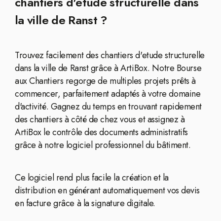
chantiers d'etude structurelle dans
la ville de Ranst ?
Trouvez facilement des chantiers d'etude structurelle
dans la ville de Ranst grâce à ArtiBox. Notre Bourse
aux Chantiers regorge de multiples projets prêts à
commencer, parfaitement adaptés à votre domaine
d'activité. Gagnez du temps en trouvant rapidement
des chantiers à côté de chez vous et assignez à
ArtiBox le contrôle des documents administratifs
grâce à notre logiciel professionnel du bâtiment.
Ce logiciel rend plus facile la création et la
distribution en générant automatiquement vos devis
en facture grâce à la signature digitale.