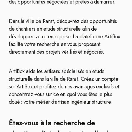
des opportunités négociées et prêtes à démarrer.
Dans la ville de Ranst, découvrez des opportunités
de chantiers en etude structurelle afin de
développer votre entreprise. La plateforme ArtiBox
facilite votre recherche en vous proposant
directement des projets vérifiés et négociés.
ArtiBox aide les artisans spécialisés en etude
structurelle dans la ville de Ranst. Créez un compte
sur ArtiBox et profitez de nos avantages exclusifs et
concentrez-vous sur ce en quoi vous êtes le plus
doué : votre métier d'artisan ingénieur structure.
Êtes-vous à la recherche de