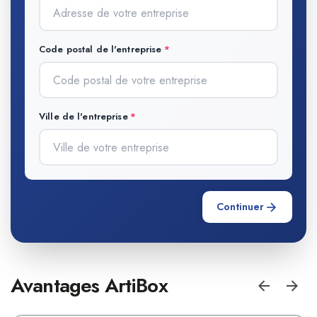
Code postal de l'entreprise
Ville de l'entreprise
Continuer
Avantages ArtiBox