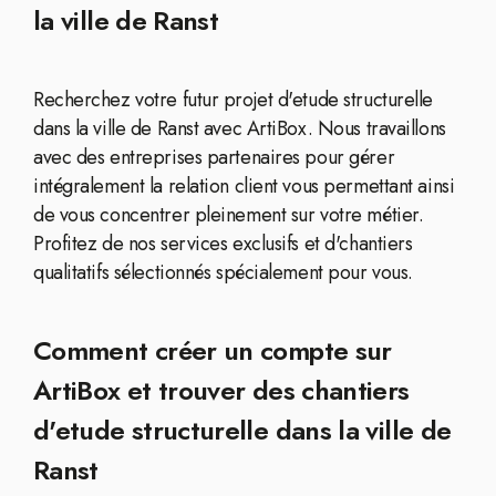
la ville de Ranst
Recherchez votre futur projet d'etude structurelle
dans la ville de Ranst avec ArtiBox. Nous travaillons
avec des entreprises partenaires pour gérer
intégralement la relation client vous permettant ainsi
de vous concentrer pleinement sur votre métier.
Profitez de nos services exclusifs et d'chantiers
qualitatifs sélectionnés spécialement pour vous.
Comment créer un compte sur
ArtiBox et trouver des chantiers
d'etude structurelle dans la ville de
Ranst