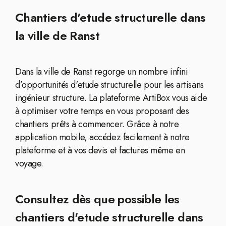
Chantiers d'etude structurelle dans
la ville de Ranst
Dans la ville de Ranst regorge un nombre infini
d’opportunités d'etude structurelle pour les artisans
ingénieur structure. La plateforme ArtiBox vous aide
à optimiser votre temps en vous proposant des
chantiers prêts à commencer. Grâce à notre
application mobile, accédez facilement à notre
plateforme et à vos devis et factures même en
voyage.
Consultez dès que possible les
chantiers d'etude structurelle dans