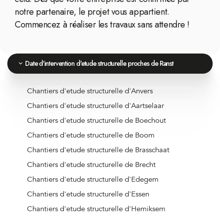
notre partenaire, le projet vous appartient.
Commencez à réaliser les travaux sans attendre !
Date d'intervention d'etude structurelle proches de Ranst
Chantiers d'etude structurelle d'Anvers
Chantiers d'etude structurelle d'Aartselaar
Chantiers d'etude structurelle de Boechout
Chantiers d'etude structurelle de Boom
Chantiers d'etude structurelle de Brasschaat
Chantiers d'etude structurelle de Brecht
Chantiers d'etude structurelle d'Edegem
Chantiers d'etude structurelle d'Essen
Chantiers d'etude structurelle d'Hemiksem