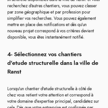
recherchez d'autres chantiers, vous pouvez classer
par zone géographique et par profession pour
simplifier vos recherches. Vous pouvez également
mettre en place des notifications et dès qu'un
nouveau projet correspond à vos critères devient
disponible, vous êtes instantanément notifié.
4- Sélectionnez vos chantiers
d'etude structurelle dans la ville de
Ranst
Lorsqu'un chantier d'etude structurelle à côté de
chez vous retient votre attention et correspond à
votre domaine d'expertise principal, candidatez sur
cela. Dès que votre entreprise est confirmée par