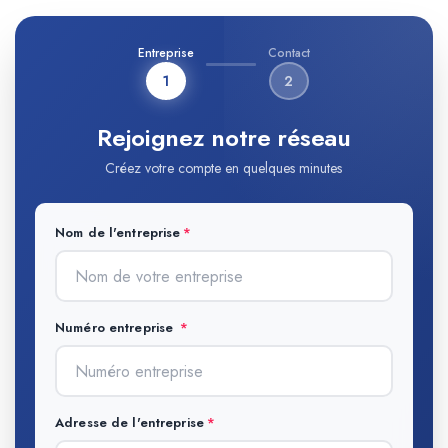
Entreprise
Contact
1
2
Rejoignez notre réseau
Créez votre compte en quelques minutes
Nom de l'entreprise
Numéro entreprise
Adresse de l'entreprise