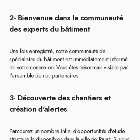
2- Bienvenue dans la communauté
des experts du bâtiment
Une fois enregistré, notre communauté de
spécialistes du bâtiment est immédiatement informé
de votre connexion. Vous êtes désormais visible par
l'ensemble de nos partenaires.
3- Découverte des chantiers et
création d'alertes
Parcourez un nombre infini d’opportunités d'etude
structurelle disponibles dans la ville de Ranst. Si vous