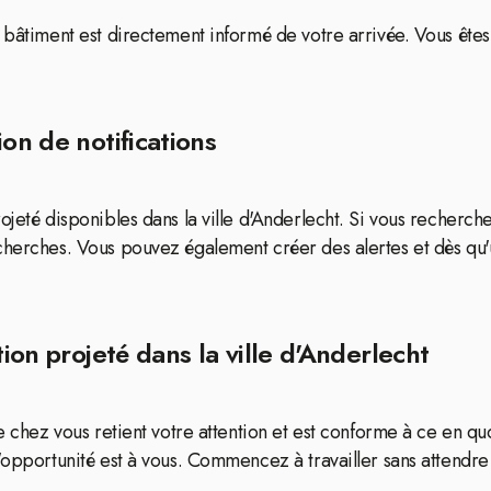
u bâtiment est directement informé de votre arrivée. Vous ête
on de notifications
jeté disponibles dans la ville d'Anderlecht. Si vous recherche
cherches. Vous pouvez également créer des alertes et dès qu'
tion projeté dans la ville d'Anderlecht
de chez vous retient votre attention et est conforme à ce en q
'opportunité est à vous. Commencez à travailler sans attendre 