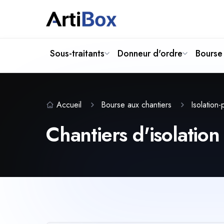
Sous-traitants
Donneur d'ordre
Bourse 
Accueil
Bourse aux chantiers
Isolation
Chantiers d'isolation