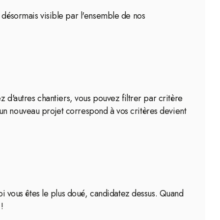
s désormais visible par l'ensemble de nos
z d'autres chantiers, vous pouvez filtrer par critère
un nouveau projet correspond à vos critères devient
uoi vous êtes le plus doué, candidatez dessus. Quand
!