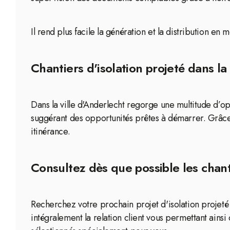
Il rend plus facile la génération et la distribution en
Chantiers d'isolation projeté dans la
Dans la ville d'Anderlecht regorge une multitude d’op
suggérant des opportunités prêtes à démarrer. Grâce
itinérance.
Consultez dès que possible les chanti
Recherchez votre prochain projet d'isolation projeté 
intégralement la relation client vous permettant ainsi 