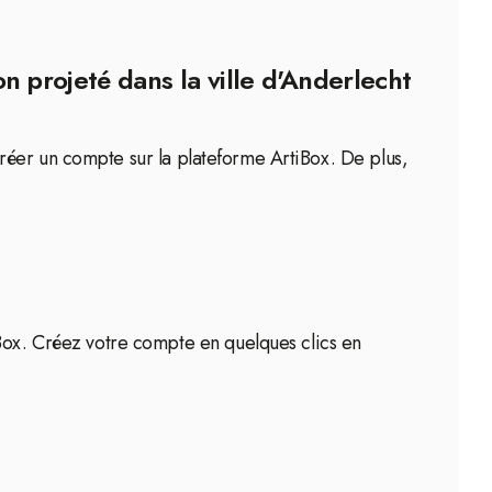
n projeté dans la ville d'Anderlecht
e créer un compte sur la plateforme ArtiBox. De plus,
iBox. Créez votre compte en quelques clics en