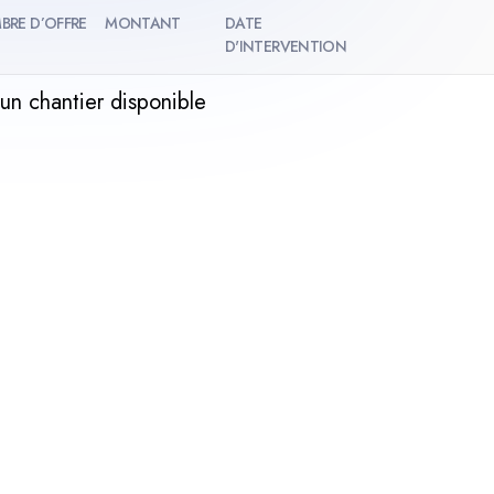
BRE D’OFFRE
MONTANT
DATE
D'INTERVENTION
un chantier disponible