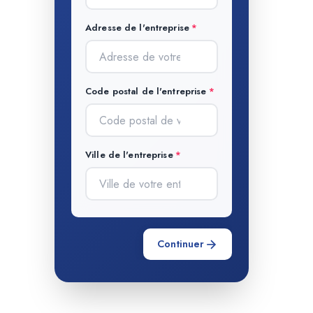
Adresse de l'entreprise
Code postal de l'entreprise
Ville de l'entreprise
Continuer