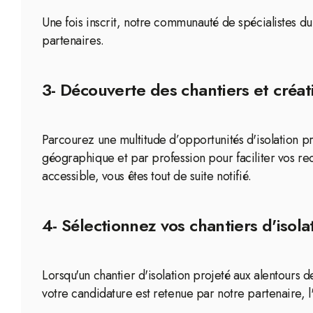
Une fois inscrit, notre communauté de spécialistes d
partenaires.
3- Découverte des chantiers et créati
Parcourez une multitude d’opportunités d'isolation pro
géographique et par profession pour faciliter vos re
accessible, vous êtes tout de suite notifié.
4- Sélectionnez vos chantiers d'isola
Lorsqu'un chantier d'isolation projeté aux alentours 
votre candidature est retenue par notre partenaire, l