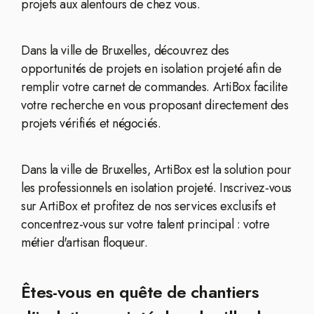
projets aux alentours de chez vous.
Dans la ville de Bruxelles, découvrez des
opportunités de projets en isolation projeté afin de
remplir votre carnet de commandes. ArtiBox facilite
votre recherche en vous proposant directement des
projets vérifiés et négociés.
Dans la ville de Bruxelles, ArtiBox est la solution pour
les professionnels en isolation projeté. Inscrivez-vous
sur ArtiBox et profitez de nos services exclusifs et
concentrez-vous sur votre talent principal : votre
métier d'artisan floqueur.
Êtes-vous en quête de chantiers