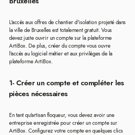
Bruxelles
L'accès aux offres de chantier d'isolation projeté dans
la ville de Bruxelles est totalement gratuit. Vous
devez juste ouvrir un compte sur la plateforme
ArtiBox. De plus, créer du compte vous ouvre
l'accès au logiciel métier et aux privilèges de la
plateforme ArtiBox.
1- Créer un compte et compléter les
pièces nécessaires
En tant qu'artisan floqueur, vous devez avoir une
entreprise enregistrée pour créer un compte sur
ArtiBox. Configurez votre compte en quelques clics