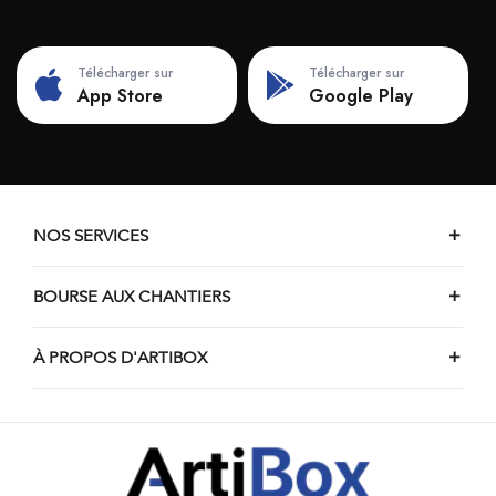
Télécharger sur
Télécharger sur
App Store
Google Play
NOS SERVICES
BOURSE AUX CHANTIERS
À PROPOS D'ARTIBOX