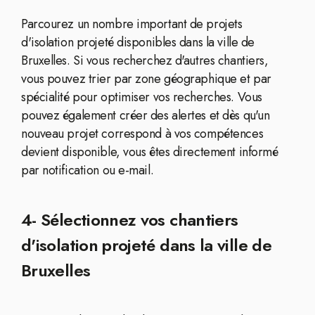
Parcourez un nombre important de projets
d'isolation projeté disponibles dans la ville de
Bruxelles. Si vous recherchez d'autres chantiers,
vous pouvez trier par zone géographique et par
spécialité pour optimiser vos recherches. Vous
pouvez également créer des alertes et dès qu'un
nouveau projet correspond à vos compétences
devient disponible, vous êtes directement informé
par notification ou e-mail.
4- Sélectionnez vos chantiers
d'isolation projeté dans la ville de
Bruxelles