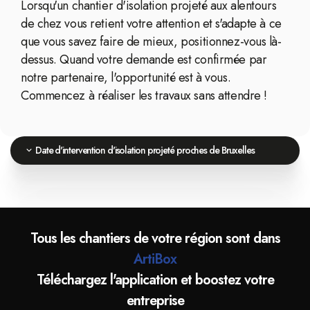
Lorsqu'un chantier d'isolation projeté aux alentours
de chez vous retient votre attention et s'adapte à ce
que vous savez faire de mieux, positionnez-vous là-
dessus. Quand votre demande est confirmée par
notre partenaire, l'opportunité est à vous.
Commencez à réaliser les travaux sans attendre !
Date d'intervention d'isolation projeté proches de Bruxelles
Tous les chantiers de votre région sont dans
ArtiBox
Téléchargez l'application et boostez votre
entreprise