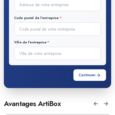
Code postal de l'entreprise
Ville de l'entreprise
Continuer
Avantages ArtiBox