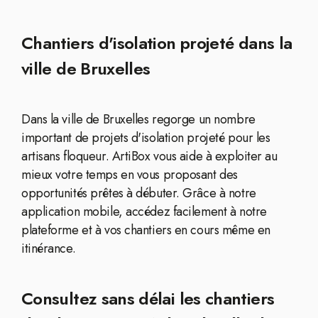
Chantiers d'isolation projeté dans la
ville de Bruxelles
Dans la ville de Bruxelles regorge un nombre
important de projets d'isolation projeté pour les
artisans floqueur. ArtiBox vous aide à exploiter au
mieux votre temps en vous proposant des
opportunités prêtes à débuter. Grâce à notre
application mobile, accédez facilement à notre
plateforme et à vos chantiers en cours même en
itinérance.
Consultez sans délai les chantiers