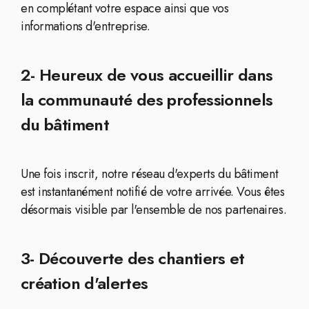
en complétant votre espace ainsi que vos
informations d'entreprise.
2- Heureux de vous accueillir dans
la communauté des professionnels
du bâtiment
Une fois inscrit, notre réseau d'experts du bâtiment
est instantanément notifié de votre arrivée. Vous êtes
désormais visible par l'ensemble de nos partenaires.
3- Découverte des chantiers et
création d'alertes