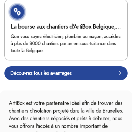
La bourse aux chantiers d'ArtiBox Belgique,
véritable mine d'or !
Que vous soyez électricien, plombier ou maçon, accédez
à plus de 8000 chantiers par an en sous-traitance dans
toute la Belgique.
Découvrez tous les avantages
ArtiBox est votre partenaire idéal afin de trouver des
chantiers d'isolation projeté dans la ville de Bruxelles.
Avec des chantiers négociés et prêts à débuter, nous
vous offrons l'accès à un nombre important de