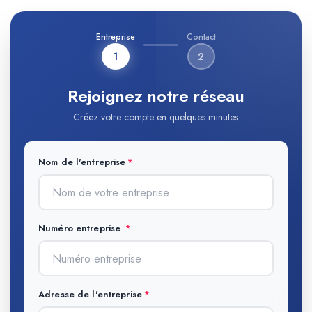
Entreprise
Contact
1
2
Rejoignez notre réseau
Créez votre compte en quelques minutes
Nom de l'entreprise
Numéro entreprise
Adresse de l'entreprise