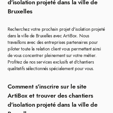
d'isolation projeté dans la ville de
Bruxelles
Recherchez votre prochain projet d'isolation projeté
dans la ville de Bruxelles avec ArtiBox. Nous
travaillons avec des entreprises partenaires pour
piloter toute la relation client vous permettant ainsi
de vous concentrer pleinement sur votre métier.
Profitez de nos services exclusifs et d'chantiers
qualitatifs sélectionnés spécialement pour vous.
Comment s'inscrire sur le site
ArtiBox et trouver des chantiers
d'isolation projeté dans la ville de