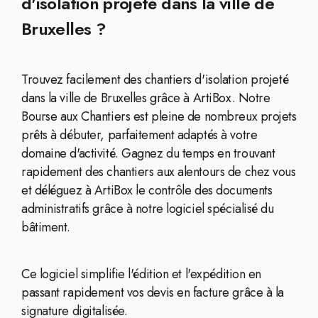
d'isolation projeté dans la ville de
Bruxelles ?
Trouvez facilement des chantiers d'isolation projeté
dans la ville de Bruxelles grâce à ArtiBox. Notre
Bourse aux Chantiers est pleine de nombreux projets
prêts à débuter, parfaitement adaptés à votre
domaine d'activité. Gagnez du temps en trouvant
rapidement des chantiers aux alentours de chez vous
et déléguez à ArtiBox le contrôle des documents
administratifs grâce à notre logiciel spécialisé du
bâtiment.
Ce logiciel simplifie l'édition et l'expédition en
passant rapidement vos devis en facture grâce à la
signature digitalisée.