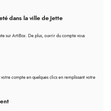
é dans la ville de Jette
ompte sur ArtiBox. De plus, ouvrir du compte vous
 votre compte en quelques clics en remplissant votre
ment