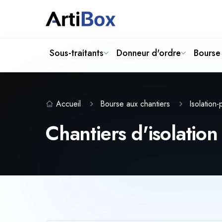
Sous-traitants
Donneur d'ordre
Bourse 
Accueil
Bourse aux chantiers
Isolation
Chantiers d'isolation 