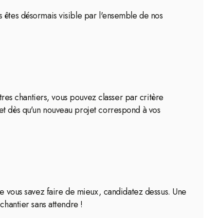
s êtes désormais visible par l'ensemble de nos
utres chantiers, vous pouvez classer par critère
 et dès qu'un nouveau projet correspond à vos
que vous savez faire de mieux, candidatez dessus. Une
chantier sans attendre !