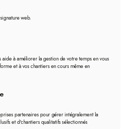
 signature web.
us aide à améliorer la gestion de votre temps en vous
eforme et à vos chantiers en cours même en
te
reprises partenaires pour gérer intégralement la
ifs et d'chantiers qualitatifs sélectionnés