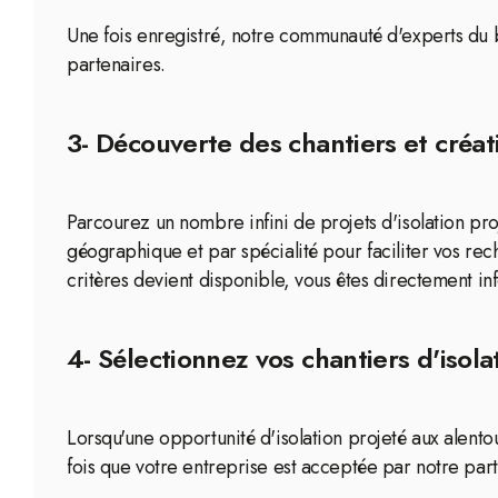
Une fois enregistré, notre communauté d'experts du b
partenaires.
3- Découverte des chantiers et créat
Parcourez un nombre infini de projets d'isolation proj
géographique et par spécialité pour faciliter vos r
critères devient disponible, vous êtes directement in
4- Sélectionnez vos chantiers d'isolat
Lorsqu'une opportunité d'isolation projeté aux alent
fois que votre entreprise est acceptée par notre part