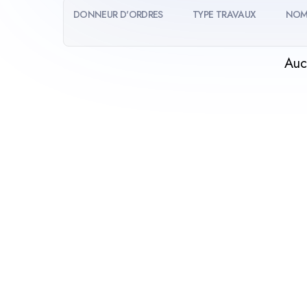
DONNEUR D'ORDRES
TYPE TRAVAUX
NOM
Auc