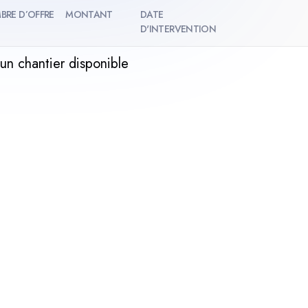
BRE D’OFFRE
MONTANT
DATE
D'INTERVENTION
un chantier disponible