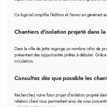
Ce logiciel simplifie l'édition et l'envoi en généra
Chantiers d'isolation projeté dans la 
Dans la ville de Jette regorge un nombre infini de pro
présentant des opportunités prêtes à débuter. Grâce
circulation.
Consultez dès que possible les chanti
Recherchez votre futur projet d'isolation projeté dans
relation client vous permettant ainsi de vous concentr