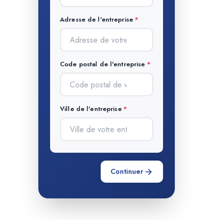
Adresse de l'entreprise
Code postal de l'entreprise
Ville de l'entreprise
Continuer