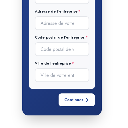
Adresse de l'entreprise
Code postal de l'entreprise
Ville de l'entreprise
Continuer