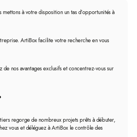
s mettons à votre disposition un tas d’opportunités à
treprise. ArtiBox facilite votre recherche en vous
tez de nos avantages exclusifs et concentrez-vous sur
?
antiers regorge de nombreux projets prêts à débuter,
hez vous et déléguez à ArtiBox le contrôle des