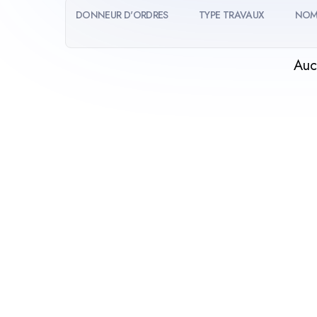
DONNEUR D'ORDRES
TYPE TRAVAUX
NOM
Auc