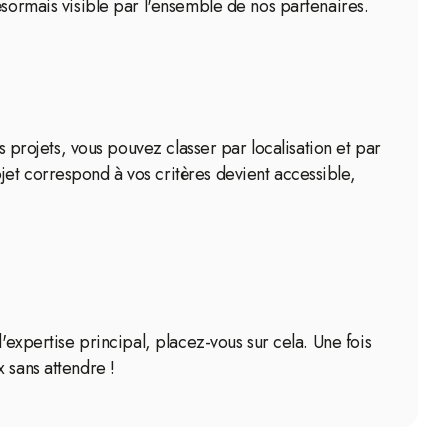
ésormais visible par l'ensemble de nos partenaires.
s projets, vous pouvez classer par localisation et par
jet correspond à vos critères devient accessible,
'expertise principal, placez-vous sur cela. Une fois
 sans attendre !