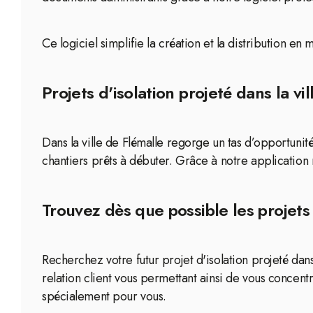
Ce logiciel simplifie la création et la distribution en
Projets d'isolation projeté dans la vi
Dans la ville de Flémalle regorge un tas d’opportunit
chantiers prêts à débuter. Grâce à notre application
Trouvez dès que possible les projets 
Recherchez votre futur projet d'isolation projeté dan
relation client vous permettant ainsi de vous concentr
spécialement pour vous.