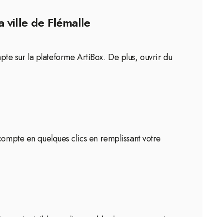
a ville de Flémalle
ompte sur la plateforme ArtiBox. De plus, ouvrir du
 compte en quelques clics en remplissant votre