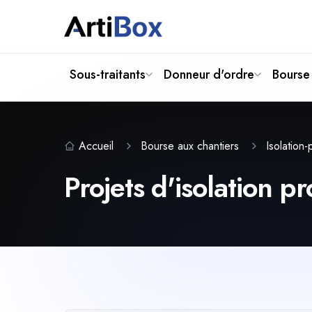
Sous-traitants
Donneur d'ordre
Bourse 
Accueil
Bourse aux chantiers
Isolation
Projets d'isolation pr