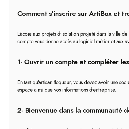
Comment s'inscrire sur ArtiBox et tro
L'accès aux projets d'isolation projeté dans la ville 
compte vous donne accès au logiciel métier et aux av
1- Ouvrir un compte et compléter les
En tant qu'artisan floqueur, vous devez avoir une so
espace ainsi que vos informations d'entreprise.
2- Bienvenue dans la communauté d