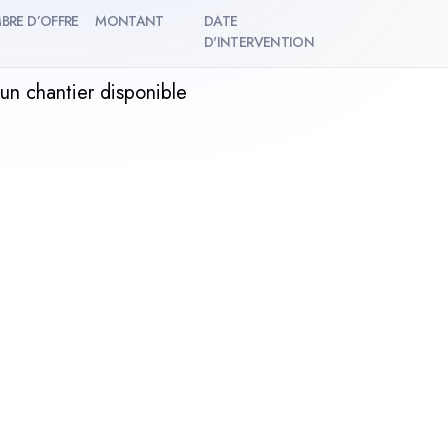
BRE D’OFFRE
MONTANT
DATE
D'INTERVENTION
un chantier disponible