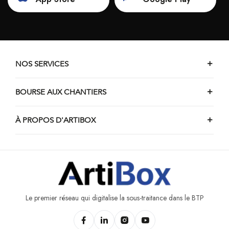
NOS SERVICES
BOURSE AUX CHANTIERS
À PROPOS D'ARTIBOX
Le premier réseau qui digitalise la sous-traitance dans le BTP