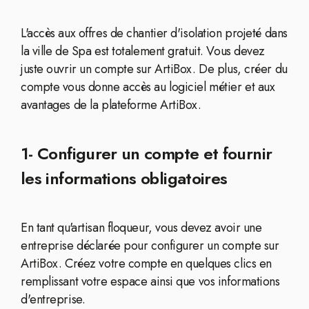
L'accès aux offres de chantier d'isolation projeté dans
la ville de Spa est totalement gratuit. Vous devez
juste ouvrir un compte sur ArtiBox. De plus, créer du
compte vous donne accès au logiciel métier et aux
avantages de la plateforme ArtiBox.
1- Configurer un compte et fournir
les informations obligatoires
En tant qu'artisan floqueur, vous devez avoir une
entreprise déclarée pour configurer un compte sur
ArtiBox. Créez votre compte en quelques clics en
remplissant votre espace ainsi que vos informations
d'entreprise.