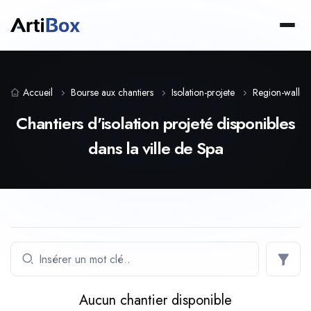
Accueil
Bourse aux chantiers
Isolation-projete
Region-wallo
Chantiers d'isolation projeté disponibles
dans la ville de Spa
Aucun chantier disponible