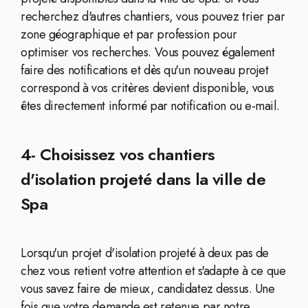
recherchez d'autres chantiers, vous pouvez trier par
zone géographique et par profession pour
optimiser vos recherches. Vous pouvez également
faire des notifications et dès qu'un nouveau projet
correspond à vos critères devient disponible, vous
êtes directement informé par notification ou e-mail.
4- Choisissez vos chantiers
d'isolation projeté dans la ville de
Spa
Lorsqu'un projet d'isolation projeté à deux pas de
chez vous retient votre attention et s'adapte à ce que
vous savez faire de mieux, candidatez dessus. Une
fois que votre demande est retenue par notre