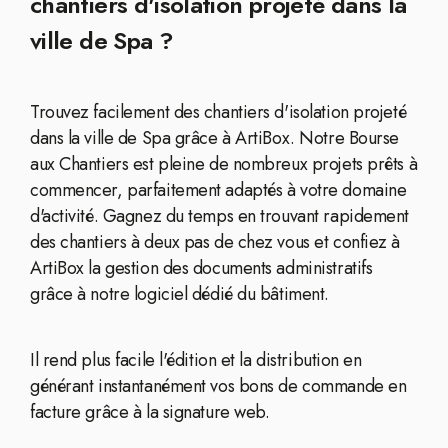
chantiers d'isolation projeté dans la
ville de Spa ?
Trouvez facilement des chantiers d'isolation projeté
dans la ville de Spa grâce à ArtiBox. Notre Bourse
aux Chantiers est pleine de nombreux projets prêts à
commencer, parfaitement adaptés à votre domaine
d'activité. Gagnez du temps en trouvant rapidement
des chantiers à deux pas de chez vous et confiez à
ArtiBox la gestion des documents administratifs
grâce à notre logiciel dédié du bâtiment.
Il rend plus facile l'édition et la distribution en
générant instantanément vos bons de commande en
facture grâce à la signature web.