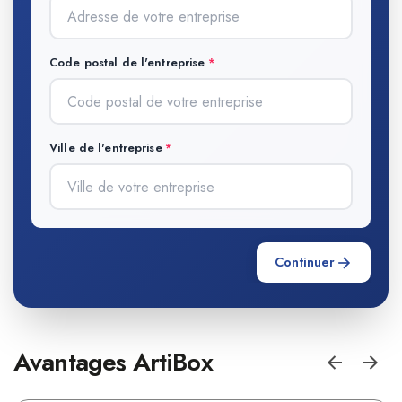
Code postal de l'entreprise
Ville de l'entreprise
Continuer
Avantages ArtiBox