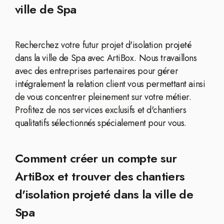
ville de Spa
Recherchez votre futur projet d'isolation projeté
dans la ville de Spa avec ArtiBox. Nous travaillons
avec des entreprises partenaires pour gérer
intégralement la relation client vous permettant ainsi
de vous concentrer pleinement sur votre métier.
Profitez de nos services exclusifs et d'chantiers
qualitatifs sélectionnés spécialement pour vous.
Comment créer un compte sur
ArtiBox et trouver des chantiers
d'isolation projeté dans la ville de
Spa