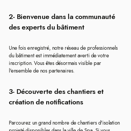
2- Bienvenue dans la communauté
des experts du bâtiment
Une fois enregistré, notre réseau de professionnels
du bâtiment est immédiatement averti de votre
inscription. Vous êtes désormais visible par
l'ensemble de nos partenaires.
3- Découverte des chantiers et
création de notifications
Parcourez un grand nombre de chantiers d'isolation
projeté disponibles dans la ville de Spa. Si vous