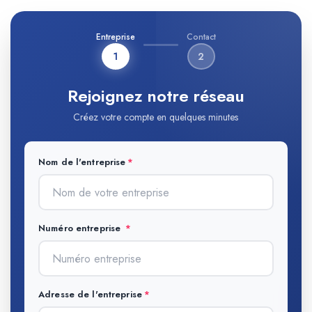
Entreprise
Contact
1
2
Rejoignez notre réseau
Créez votre compte en quelques minutes
Nom de l'entreprise
Numéro entreprise
Adresse de l'entreprise