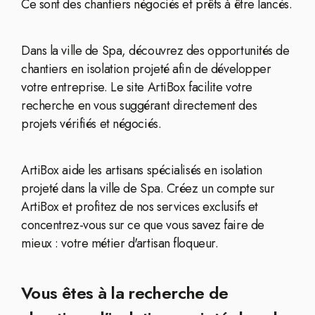
Ce sont des chantiers négociés et prêts à être lancés.
Dans la ville de Spa, découvrez des opportunités de
chantiers en isolation projeté afin de développer
votre entreprise. Le site ArtiBox facilite votre
recherche en vous suggérant directement des
projets vérifiés et négociés.
ArtiBox aide les artisans spécialisés en isolation
projeté dans la ville de Spa. Créez un compte sur
ArtiBox et profitez de nos services exclusifs et
concentrez-vous sur ce que vous savez faire de
mieux : votre métier d'artisan floqueur.
Vous êtes à la recherche de