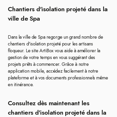
Chantiers d'isolation projeté dans la
ville de Spa
Dans la ville de Spa regorge un grand nombre de
chantiers d'isolation projeté pour les artisans
floqueur. Le site ArtiBox vous aide à améliorer la
gestion de votre temps en vous suggérant des
projets prêts à commencer. Grâce à notre
application mobile, accédez facilement à notre
plateforme et à vos documents professionnels même
en itinérance.
Consultez dès maintenant les
chantiers d'isolation projeté dans la