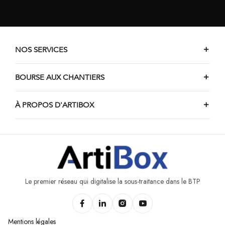
NOS SERVICES
BOURSE AUX CHANTIERS
À PROPOS D'ARTIBOX
Le premier réseau qui digitalise la sous-traitance dans le BTP
Mentions légales