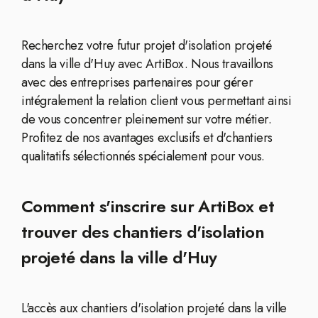
Recherchez votre futur projet d'isolation projeté
dans la ville d'Huy avec ArtiBox. Nous travaillons
avec des entreprises partenaires pour gérer
intégralement la relation client vous permettant ainsi
de vous concentrer pleinement sur votre métier.
Profitez de nos avantages exclusifs et d'chantiers
qualitatifs sélectionnés spécialement pour vous.
Comment s'inscrire sur ArtiBox et
trouver des chantiers d'isolation
projeté dans la ville d'Huy
L'accès aux chantiers d'isolation projeté dans la ville