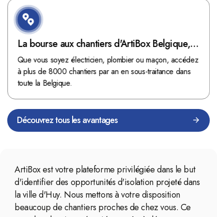
La bourse aux chantiers d'ArtiBox Belgique,
véritable mine d'or !
Que vous soyez électricien, plombier ou maçon, accédez
à plus de 8000 chantiers par an en sous-traitance dans
toute la Belgique.
Découvrez tous les avantages
ArtiBox est votre plateforme privilégiée dans le but
d'identifier des opportunités d'isolation projeté dans
la ville d'Huy. Nous mettons à votre disposition
beaucoup de chantiers proches de chez vous. Ce