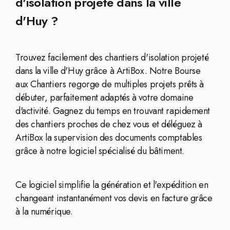
d'isolation projeté dans la ville
d'Huy ?
Trouvez facilement des chantiers d'isolation projeté
dans la ville d'Huy grâce à ArtiBox. Notre Bourse
aux Chantiers regorge de multiples projets prêts à
débuter, parfaitement adaptés à votre domaine
d'activité. Gagnez du temps en trouvant rapidement
des chantiers proches de chez vous et déléguez à
ArtiBox la supervision des documents comptables
grâce à notre logiciel spécialisé du bâtiment.
Ce logiciel simplifie la génération et l'expédition en
changeant instantanément vos devis en facture grâce
à la numérique.