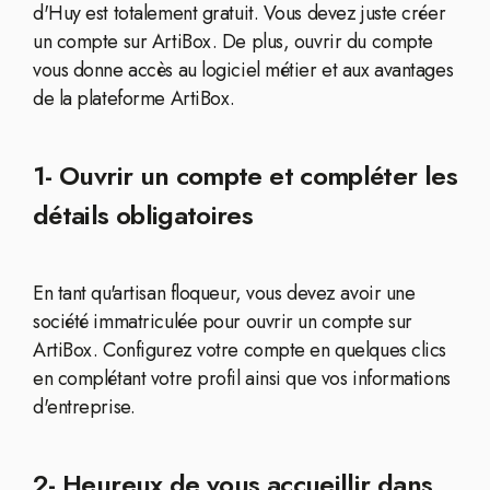
d'Huy est totalement gratuit. Vous devez juste créer
un compte sur ArtiBox. De plus, ouvrir du compte
vous donne accès au logiciel métier et aux avantages
de la plateforme ArtiBox.
1- Ouvrir un compte et compléter les
détails obligatoires
En tant qu'artisan floqueur, vous devez avoir une
société immatriculée pour ouvrir un compte sur
ArtiBox. Configurez votre compte en quelques clics
en complétant votre profil ainsi que vos informations
d'entreprise.
2- Heureux de vous accueillir dans