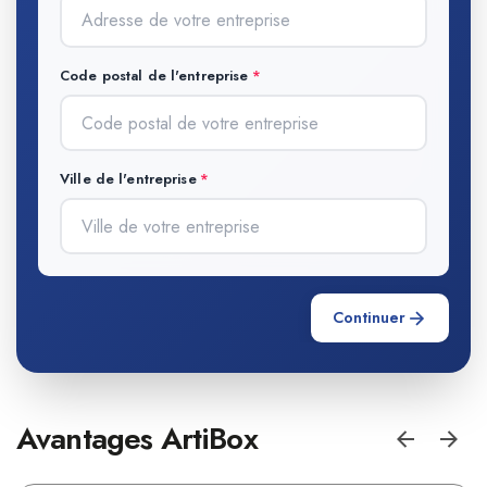
Code postal de l'entreprise
Ville de l'entreprise
Continuer
Avantages ArtiBox