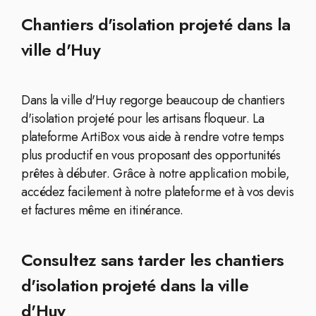
Chantiers d'isolation projeté dans la
ville d'Huy
Dans la ville d'Huy regorge beaucoup de chantiers
d'isolation projeté pour les artisans floqueur. La
plateforme ArtiBox vous aide à rendre votre temps
plus productif en vous proposant des opportunités
prêtes à débuter. Grâce à notre application mobile,
accédez facilement à notre plateforme et à vos devis
et factures même en itinérance.
Consultez sans tarder les chantiers
d'isolation projeté dans la ville
d'Huy