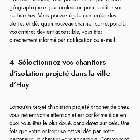
géographique et par profession pour faciliter vos
recherches. Vous pouvez également créer des
alertes et dès qu'un nouveau chantier correspond à
vos critères devient accessible, vous êtes
directement informé par notification ou e-mail.
4- Sélectionnez vos chantiers
d'isolation projeté dans la ville
d'Huy
Lorsqu'un projet d'isolation projeté proches de chez
vous retient votre attention et est conforme à ce en
quoi vous êtes le plus doué, candidatez sur cela. Une
fois que votre entreprise est validée par notre
partenaire, le chantier vous appartient. Commencez