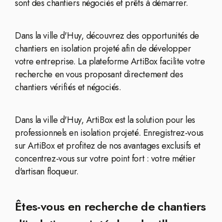
sont des chantiers négociés et prêts à démarrer.
Dans la ville d'Huy, découvrez des opportunités de
chantiers en isolation projeté afin de développer
votre entreprise. La plateforme ArtiBox facilite votre
recherche en vous proposant directement des
chantiers vérifiés et négociés.
Dans la ville d'Huy, ArtiBox est la solution pour les
professionnels en isolation projeté. Enregistrez-vous
sur ArtiBox et profitez de nos avantages exclusifs et
concentrez-vous sur votre point fort : votre métier
d'artisan floqueur.
Êtes-vous en recherche de chantiers