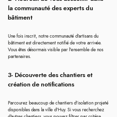
la communauté des experts du
bâtiment
Une fois inscrit, notre communauté d'artisans du
bâtiment est directement notifié de votre arrivée.
Vous êtes désormais visible par l'ensemble de nos
partenaires.
3- Découverte des chantiers et
création de notifications
Parcourez beaucoup de chantiers d'isolation projeté
disponibles dans la ville d'Huy. Si vous recherchez
d'autres chantiers, vous pouvez filtrer par critère