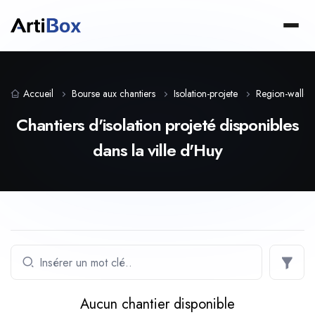
Accueil
Bourse aux chantiers
Isolation-projete
Region-wallo
Chantiers d'isolation projeté disponibles
dans la ville d'Huy
Aucun chantier disponible