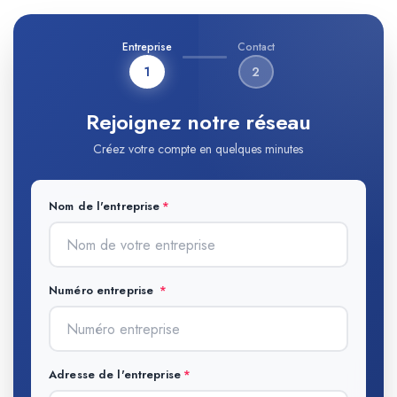
Entreprise
Contact
1
2
Rejoignez notre réseau
Créez votre compte en quelques minutes
Nom de l'entreprise
Numéro entreprise
Adresse de l'entreprise