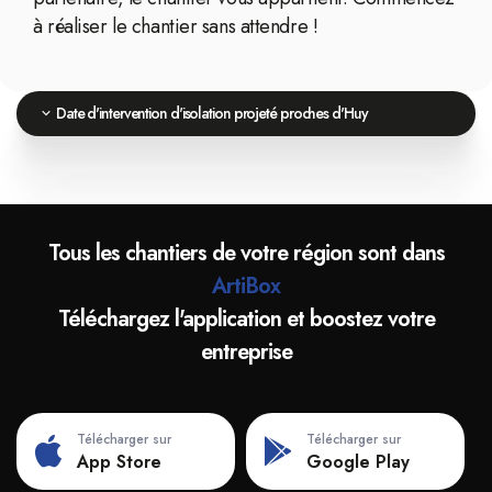
à réaliser le chantier sans attendre !
Date d'intervention d'isolation projeté proches d'Huy
Tous les chantiers de votre région sont dans
ArtiBox
Téléchargez l'application et boostez votre
entreprise
Télécharger sur
Télécharger sur
App Store
Google Play