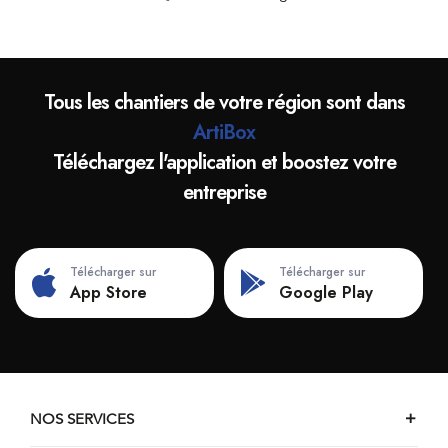
Tous les chantiers de votre région sont dans
ArtiBox
Téléchargez l'application et boostez votre
entreprise
Télécharger sur
Télécharger sur
App Store
Google Play
NOS SERVICES