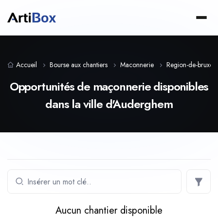
Accueil
Bourse aux chantiers
Maconnerie
Region-de-bruxelle
Opportunités de maçonnerie disponibles
dans la ville d'Auderghem
Aucun chantier disponible