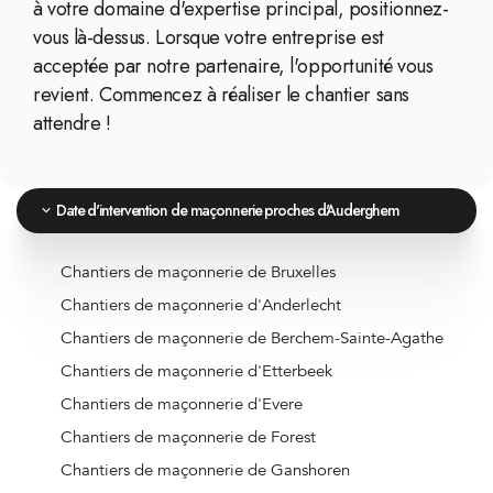
à votre domaine d'expertise principal, positionnez-
vous là-dessus. Lorsque votre entreprise est
acceptée par notre partenaire, l'opportunité vous
revient. Commencez à réaliser le chantier sans
attendre !
Date d'intervention de maçonnerie proches d'Auderghem
Chantiers de maçonnerie de Bruxelles
Chantiers de maçonnerie d'Anderlecht
Chantiers de maçonnerie de Berchem-Sainte-Agathe
Chantiers de maçonnerie d'Etterbeek
Chantiers de maçonnerie d'Evere
Chantiers de maçonnerie de Forest
Chantiers de maçonnerie de Ganshoren