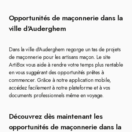
Opportunités de maçonnerie dans la
ville d'Auderghem
Dans la ville d'Auderghem regorge un tas de projets
de maçonnerie pour les artisans maçon. Le site
ArtiBox vous aide à rendre votre temps plus rentable
en vous suggérant des opportunités prêtes à
commencer. Grâce à notre application mobile,
accédez facilement à notre plateforme et à vos
documents professionnels même en voyage.
Découvrez dès maintenant les
opportunités de maçonnerie dans la