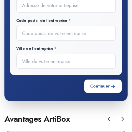
Code postal de l'entreprise
Ville de l'entreprise
Continuer
Avantages ArtiBox