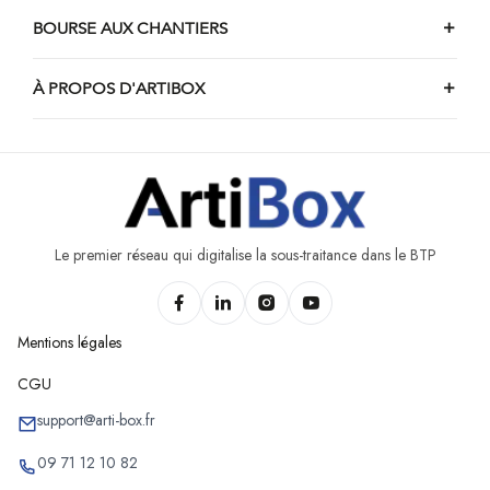
BOURSE AUX CHANTIERS
À PROPOS D'ARTIBOX
Le premier réseau qui digitalise la sous-traitance dans le BTP
Mentions légales
CGU
support@arti-box.fr
09 71 12 10 82