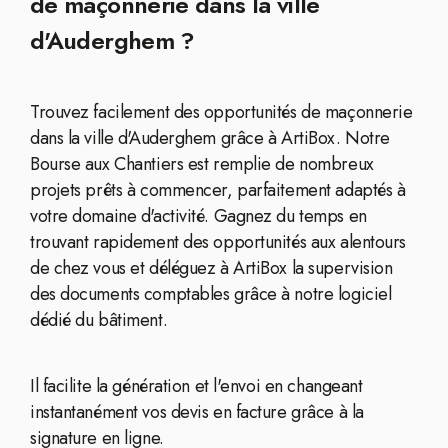
de maçonnerie dans la ville
d'Auderghem ?
Trouvez facilement des opportunités de maçonnerie
dans la ville d'Auderghem grâce à ArtiBox. Notre
Bourse aux Chantiers est remplie de nombreux
projets prêts à commencer, parfaitement adaptés à
votre domaine d'activité. Gagnez du temps en
trouvant rapidement des opportunités aux alentours
de chez vous et déléguez à ArtiBox la supervision
des documents comptables grâce à notre logiciel
dédié du bâtiment.
Il facilite la génération et l'envoi en changeant
instantanément vos devis en facture grâce à la
signature en ligne.