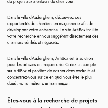
de projets aux alentours de chez vous.
Dans la ville d'Auderghem, découvrez des
opportunités de chantiers en maçonnerie afin de
développer votre entreprise. Le site ArtiBox facilite
votre recherche en vous suggérant directement des
chantiers vérifiés et négociés.
Dans la ville d'Auderghem, ArtiBox est la solution
pour les artisans en maçonnerie. Créez un compte
sur ArtiBox et profitez de nos services exclusifs et
concentrez-vous sur ce en quoi vous êtes le plus
doué : votre métier d'artisan maçon.
Êtes-vous à la recherche de projets