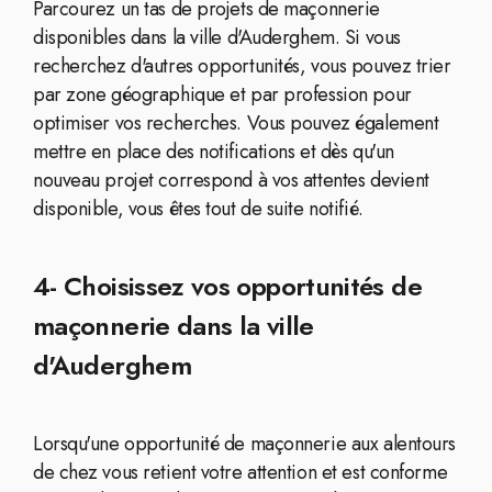
Parcourez un tas de projets de maçonnerie
disponibles dans la ville d'Auderghem. Si vous
recherchez d'autres opportunités, vous pouvez trier
par zone géographique et par profession pour
optimiser vos recherches. Vous pouvez également
mettre en place des notifications et dès qu'un
nouveau projet correspond à vos attentes devient
disponible, vous êtes tout de suite notifié.
4- Choisissez vos opportunités de
maçonnerie dans la ville
d'Auderghem
Lorsqu'une opportunité de maçonnerie aux alentours
de chez vous retient votre attention et est conforme