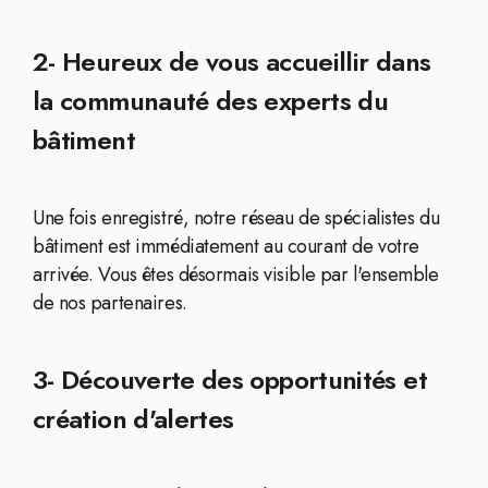
2- Heureux de vous accueillir dans
la communauté des experts du
bâtiment
Une fois enregistré, notre réseau de spécialistes du
bâtiment est immédiatement au courant de votre
arrivée. Vous êtes désormais visible par l'ensemble
de nos partenaires.
3- Découverte des opportunités et
création d'alertes