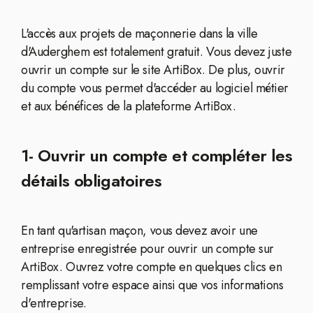
L'accès aux projets de maçonnerie dans la ville
d'Auderghem est totalement gratuit. Vous devez juste
ouvrir un compte sur le site ArtiBox. De plus, ouvrir
du compte vous permet d'accéder au logiciel métier
et aux bénéfices de la plateforme ArtiBox.
1- Ouvrir un compte et compléter les
détails obligatoires
En tant qu'artisan maçon, vous devez avoir une
entreprise enregistrée pour ouvrir un compte sur
ArtiBox. Ouvrez votre compte en quelques clics en
remplissant votre espace ainsi que vos informations
d'entreprise.