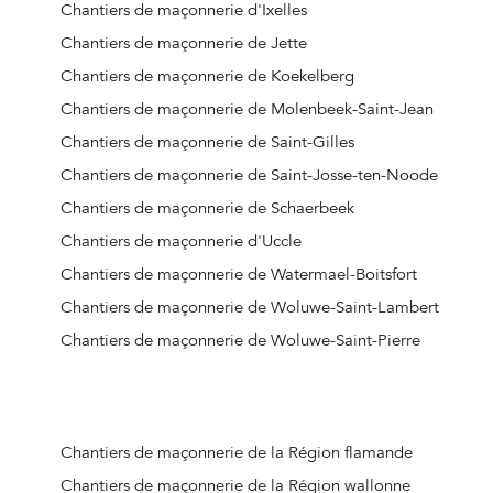
Chantiers de maçonnerie d'Ixelles
Chantiers de maçonnerie de Jette
Chantiers de maçonnerie de Koekelberg
Chantiers de maçonnerie de Molenbeek-Saint-Jean
Chantiers de maçonnerie de Saint-Gilles
Chantiers de maçonnerie de Saint-Josse-ten-Noode
Chantiers de maçonnerie de Schaerbeek
Chantiers de maçonnerie d'Uccle
Chantiers de maçonnerie de Watermael-Boitsfort
Chantiers de maçonnerie de Woluwe-Saint-Lambert
Chantiers de maçonnerie de Woluwe-Saint-Pierre
Chantiers de maçonnerie de la Région flamande
Chantiers de maçonnerie de la Région wallonne