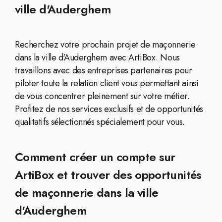
ville d'Auderghem
Recherchez votre prochain projet de maçonnerie
dans la ville d'Auderghem avec ArtiBox. Nous
travaillons avec des entreprises partenaires pour
piloter toute la relation client vous permettant ainsi
de vous concentrer pleinement sur votre métier.
Profitez de nos services exclusifs et de opportunités
qualitatifs sélectionnés spécialement pour vous.
Comment créer un compte sur
ArtiBox et trouver des opportunités
de maçonnerie dans la ville
d'Auderghem