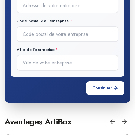
Code postal de l'entreprise
Ville de l'entreprise
Continuer
Avantages ArtiBox