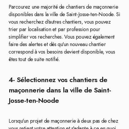
Parcourez une majorité de chantiers de maçonnerie
disponibles dans la ville de Saint-Josse-ten-Noode. Si
vous recherchez d'autres chantiers, vous pouvez
trier par localisation et par profession pour
simplifier vos recherches. Vous pouvez également
faire des alertes et dès qu'un nouveau chantier
correspond à vos besoins devient disponible, vous
êtes tout de suite notifié.
4- Sélectionnez vos chantiers de
maçonnerie dans la ville de Saint-
Josse-ten-Noode
Lorsqu'un projet de maçonnerie à deux pas de chez
vous retient votre attention et s'adapte à ce en quoi