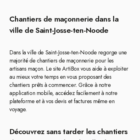
Chantiers de maçonnerie dans la
ville de Saint-Josse-ten-Noode
Dans la ville de Saint-Josse-ten-Noode regorge une
majorité de chantiers de maçonnerie pour les
artisans maçon. Le site ArtiBox vous aide à exploiter
au mieux votre temps en vous proposant des
chantiers prêts à commencer. Grâce à notre
application mobile, accédez facilement à notre
plateforme et à vos devis et factures même en
voyage.
Découvrez sans tarder les chantiers