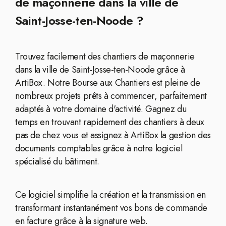
de maçonnerie dans la ville de
Saint-Josse-ten-Noode ?
Trouvez facilement des chantiers de maçonnerie
dans la ville de Saint-Josse-ten-Noode grâce à
ArtiBox. Notre Bourse aux Chantiers est pleine de
nombreux projets prêts à commencer, parfaitement
adaptés à votre domaine d'activité. Gagnez du
temps en trouvant rapidement des chantiers à deux
pas de chez vous et assignez à ArtiBox la gestion des
documents comptables grâce à notre logiciel
spécialisé du bâtiment.
Ce logiciel simplifie la création et la transmission en
transformant instantanément vos bons de commande
en facture grâce à la signature web.