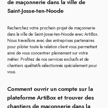
de maçonnerie dans la ville de
Saint-Josse-ten-Noode
Recherchez votre prochain projet de maçonnerie
dans la ville de Saint-Josse-ten-Noode avec ArtiBox.
Nous travaillons avec des entreprises partenaires
pour piloter toute la relation client vous permettant
ainsi de vous concentrer pleinement sur votre
métier. Profitez de nos services exclusifs et de
chantiers qualitatifs sélectionnés spécialement pour
vous.
Comment ouvrir un compte sur la
plateforme ArtiBox et trouver des
chantiers de maçonnerie dans la