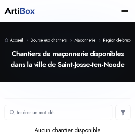
Accueil
Bourse aux chantiers
Maconnerie
Region-de-bruxelle
Chantiers de maçonnerie disponibles
dans la ville de Saint-Josse-ten-Noode
Aucun chantier disponible