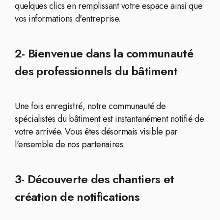
quelques clics en remplissant votre espace ainsi que
vos informations d'entreprise.
2- Bienvenue dans la communauté
des professionnels du bâtiment
Une fois enregistré, notre communauté de
spécialistes du bâtiment est instantanément notifié de
votre arrivée. Vous êtes désormais visible par
l'ensemble de nos partenaires.
3- Découverte des chantiers et
création de notifications