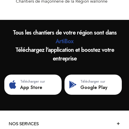
Chantiers de maçonnerie de la Région wallonne
Tous les chantiers de votre région sont dans
ArtiBox
Téléchargez l'application et boostez votre
entreprise
Télécharger sur
Télécharger sur
App Store
Google Play
NOS SERVICES