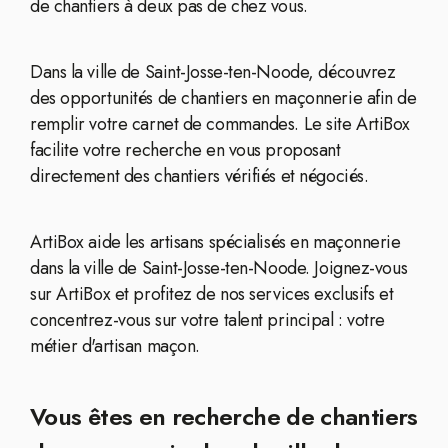
de chantiers à deux pas de chez vous.
Dans la ville de Saint-Josse-ten-Noode, découvrez
des opportunités de chantiers en maçonnerie afin de
remplir votre carnet de commandes. Le site ArtiBox
facilite votre recherche en vous proposant
directement des chantiers vérifiés et négociés.
ArtiBox aide les artisans spécialisés en maçonnerie
dans la ville de Saint-Josse-ten-Noode. Joignez-vous
sur ArtiBox et profitez de nos services exclusifs et
concentrez-vous sur votre talent principal : votre
métier d'artisan maçon.
Vous êtes en recherche de chantiers