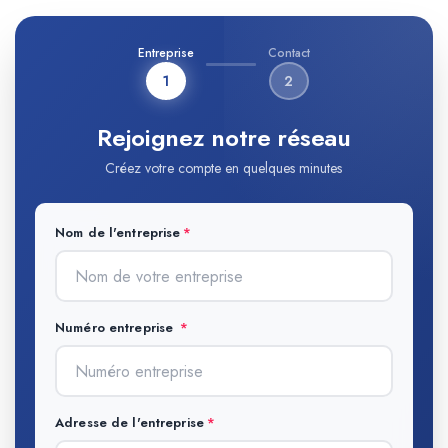
Entreprise
Contact
1
2
Rejoignez notre réseau
Créez votre compte en quelques minutes
Nom de l'entreprise
Numéro entreprise
Adresse de l'entreprise