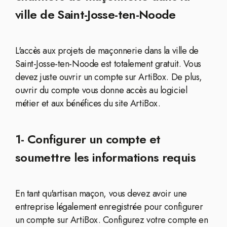
ville de Saint-Josse-ten-Noode
L'accès aux projets de maçonnerie dans la ville de
Saint-Josse-ten-Noode est totalement gratuit. Vous
devez juste ouvrir un compte sur ArtiBox. De plus,
ouvrir du compte vous donne accès au logiciel
métier et aux bénéfices du site ArtiBox.
1- Configurer un compte et
soumettre les informations requis
En tant qu'artisan maçon, vous devez avoir une
entreprise légalement enregistrée pour configurer
un compte sur ArtiBox. Configurez votre compte en