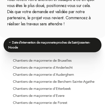
vous êtes le plus doué, positionnez-vous sur cela.
Dès que votre demande est validée par notre
partenaire, le projet vous revient. Commencez à
réaliser les travaux sans attendre !
Date d'intervention de maçonnerie proches de Saint-Josse-ten-
Noode
Chantiers de maçonnerie de Bruxelles
Chantiers de maçonnerie d'Anderlecht
Chantiers de maçonnerie d'Auderghem
Chantiers de maçonnerie de Berchem-Sainte-Agathe
Chantiers de maçonnerie d'Etterbeek
Chantiers de maçonnerie d'Evere
Chantiers de maçonnerie de Forest