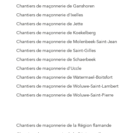
Chantiers de maçonnerie de Ganshoren
Chantiers de maçonnerie d'Ixelles
Chantiers de maçonnerie de Jette
Chantiers de maçonnerie de Koekelberg
Chantiers de maçonnerie de Molenbeek-Saint-Jean
Chantiers de maçonnerie de Saint-Gilles
Chantiers de maçonnerie de Schaerbeek
Chantiers de maçonnerie d'Uccle
Chantiers de maçonnerie de Watermael-Boitsfort
Chantiers de maçonnerie de Woluwe-Saint-Lambert
Chantiers de maçonnerie de Woluwe-Saint-Pierre
Chantiers de maçonnerie de la Région flamande