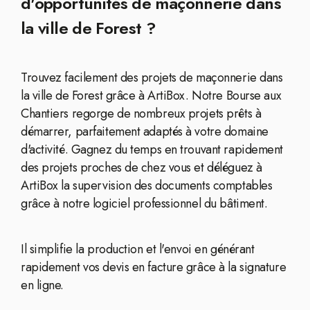
d'opportunités de maçonnerie dans
la ville de Forest ?
Trouvez facilement des projets de maçonnerie dans
la ville de Forest grâce à ArtiBox. Notre Bourse aux
Chantiers regorge de nombreux projets prêts à
démarrer, parfaitement adaptés à votre domaine
d'activité. Gagnez du temps en trouvant rapidement
des projets proches de chez vous et déléguez à
ArtiBox la supervision des documents comptables
grâce à notre logiciel professionnel du bâtiment.
Il simplifie la production et l'envoi en générant
rapidement vos devis en facture grâce à la signature
en ligne.