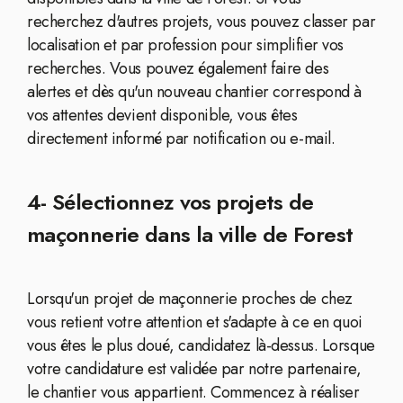
recherchez d'autres projets, vous pouvez classer par
localisation et par profession pour simplifier vos
recherches. Vous pouvez également faire des
alertes et dès qu'un nouveau chantier correspond à
vos attentes devient disponible, vous êtes
directement informé par notification ou e-mail.
4- Sélectionnez vos projets de
maçonnerie dans la ville de Forest
Lorsqu'un projet de maçonnerie proches de chez
vous retient votre attention et s'adapte à ce en quoi
vous êtes le plus doué, candidatez là-dessus. Lorsque
votre candidature est validée par notre partenaire,
le chantier vous appartient. Commencez à réaliser