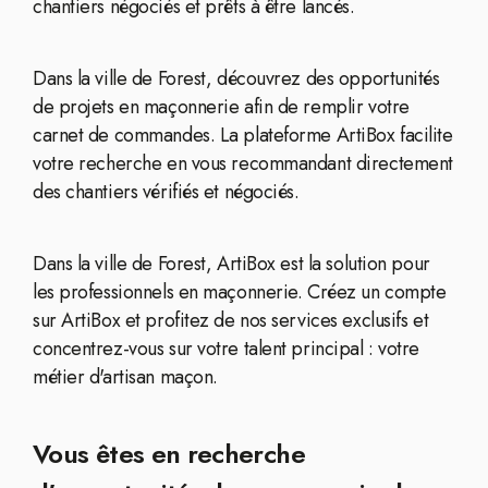
chantiers négociés et prêts à être lancés.
Dans la ville de Forest, découvrez des opportunités
de projets en maçonnerie afin de remplir votre
carnet de commandes. La plateforme ArtiBox facilite
votre recherche en vous recommandant directement
des chantiers vérifiés et négociés.
Dans la ville de Forest, ArtiBox est la solution pour
les professionnels en maçonnerie. Créez un compte
sur ArtiBox et profitez de nos services exclusifs et
concentrez-vous sur votre talent principal : votre
métier d'artisan maçon.
Vous êtes en recherche