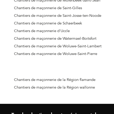
Chantiers de maçonnerie de Molenbeek-Saint-Jean
Chantiers de maçonnerie de Saint-Gilles
Chantiers de maçonnerie de Saint-Josse-ten-Noode
Chantiers de maçonnerie de Schaerbeek
Chantiers de maçonnerie d'Uccle
Chantiers de maçonnerie de Watermael-Boitsfort
Chantiers de maçonnerie de Woluwe-Saint-Lambert
Chantiers de maçonnerie de Woluwe-Saint-Pierre
Chantiers de maçonnerie de la Région flamande
Chantiers de maçonnerie de la Région wallonne