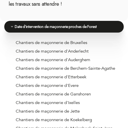
les travaux sans attendre !
Date d'intervention de maçonnerie proches de Forest
Chantiers de maçonnerie de Bruxelles
Chantiers de maçonnerie d'Anderlecht
Chantiers de maçonnerie d'Auderghem
Chantiers de maçonnerie de Berchem-Sainte-Agathe
Chantiers de maçonnerie d'Etterbeek
Chantiers de maçonnerie d'Evere
Chantiers de maçonnerie de Ganshoren
Chantiers de maçonnerie d'Ixelles
Chantiers de maçonnerie de Jette
Chantiers de maçonnerie de Koekelberg