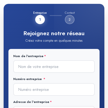
Entreprise
Contact
1
2
Rejoignez notre réseau
Créez votre compte en quelques minutes
Nom de l'entreprise
Numéro entreprise
Adresse de l'entreprise