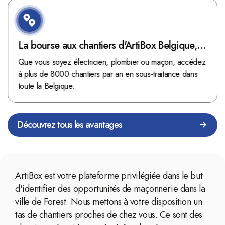
La bourse aux chantiers d'ArtiBox Belgique,
véritable mine d'or !
Que vous soyez électricien, plombier ou maçon, accédez
à plus de 8000 chantiers par an en sous-traitance dans
toute la Belgique.
Découvrez tous les avantages
ArtiBox est votre plateforme privilégiée dans le but
d'identifier des opportunités de maçonnerie dans la
ville de Forest. Nous mettons à votre disposition un
tas de chantiers proches de chez vous. Ce sont des