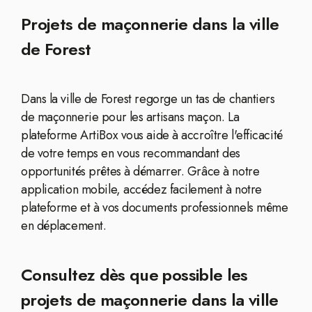
Projets de maçonnerie dans la ville
de Forest
Dans la ville de Forest regorge un tas de chantiers
de maçonnerie pour les artisans maçon. La
plateforme ArtiBox vous aide à accroître l'efficacité
de votre temps en vous recommandant des
opportunités prêtes à démarrer. Grâce à notre
application mobile, accédez facilement à notre
plateforme et à vos documents professionnels même
en déplacement.
Consultez dès que possible les
projets de maçonnerie dans la ville