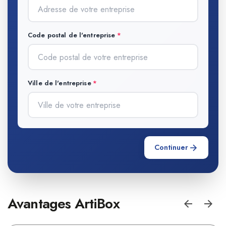
Code postal de l'entreprise
Ville de l'entreprise
Continuer
Avantages ArtiBox