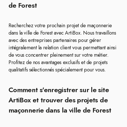
de Forest
Recherchez votre prochain projet de maçonnerie
dans la ville de Forest avec ArtiBox. Nous travaillons
avec des entreprises partenaires pour gérer
intégralement la relation client vous permettant ainsi
de vous concentrer pleinement sur votre métier.
Profitez de nos avantages exclusifs et de projets
qualitatifs sélectionnés spécialement pour vous.
Comment s'enregistrer sur le site
ArtiBox et trouver des projets de
maçonnerie dans la ville de Forest