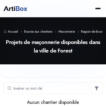
Accueil
Bourse aux chantiers
Maconnerie
Region-de-bruxelle
Projets de maçonnerie disponibles dans
la ville de Forest
Aucun chantier disponible