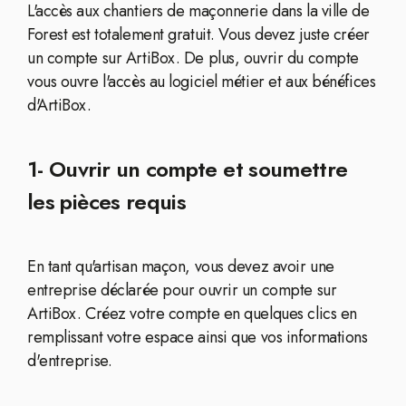
L'accès aux chantiers de maçonnerie dans la ville de
Forest est totalement gratuit. Vous devez juste créer
un compte sur ArtiBox. De plus, ouvrir du compte
vous ouvre l'accès au logiciel métier et aux bénéfices
d'ArtiBox.
1- Ouvrir un compte et soumettre
les pièces requis
En tant qu'artisan maçon, vous devez avoir une
entreprise déclarée pour ouvrir un compte sur
ArtiBox. Créez votre compte en quelques clics en
remplissant votre espace ainsi que vos informations
d'entreprise.