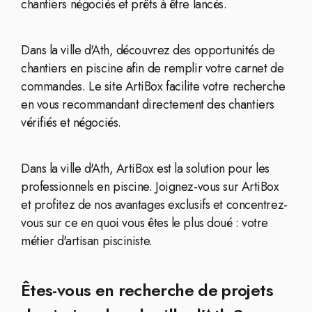
chantiers négociés et prêts à être lancés.
Dans la ville d'Ath, découvrez des opportunités de
chantiers en piscine afin de remplir votre carnet de
commandes. Le site ArtiBox facilite votre recherche
en vous recommandant directement des chantiers
vérifiés et négociés.
Dans la ville d'Ath, ArtiBox est la solution pour les
professionnels en piscine. Joignez-vous sur ArtiBox
et profitez de nos avantages exclusifs et concentrez-
vous sur ce en quoi vous êtes le plus doué : votre
métier d'artisan pisciniste.
Êtes-vous en recherche de projets