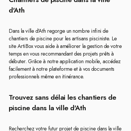
d'Ath
Dans la ville d'Ath regorge un nombre infini de
chantiers de piscine pour les artisans pisciniste. Le
site ArtiBox vous aide à améliorer la gestion de votre
temps en vous recommandant des projets prêts à
débuter. Grâce à notre application mobile, accédez
facilement à notre plateforme et à vos documents
professionnels même en itinérance.
Trouvez sans délai les chantiers de
piscine dans la ville d'Ath
Recherchez votre futur projet de piscine dans la ville