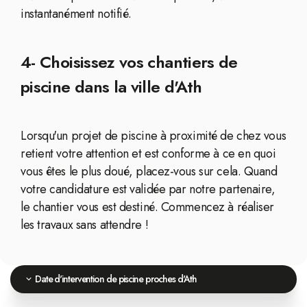
instantanément notifié.
4- Choisissez vos chantiers de
piscine dans la ville d'Ath
Lorsqu'un projet de piscine à proximité de chez vous
retient votre attention et est conforme à ce en quoi
vous êtes le plus doué, placez-vous sur cela. Quand
votre candidature est validée par notre partenaire,
le chantier vous est destiné. Commencez à réaliser
les travaux sans attendre !
Date d'intervention de piscine proches d'Ath