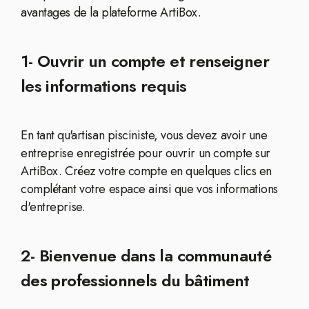
avantages de la plateforme ArtiBox.
1- Ouvrir un compte et renseigner
les informations requis
En tant qu'artisan pisciniste, vous devez avoir une
entreprise enregistrée pour ouvrir un compte sur
ArtiBox. Créez votre compte en quelques clics en
complétant votre espace ainsi que vos informations
d'entreprise.
2- Bienvenue dans la communauté
des professionnels du bâtiment