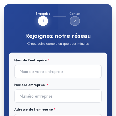
Entreprise
Contact
1
2
Rejoignez notre réseau
Créez votre compte en quelques minutes
Nom de l'entreprise
Numéro entreprise
Adresse de l'entreprise