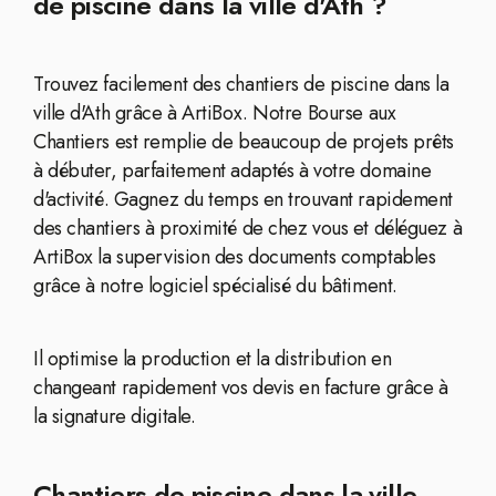
de piscine dans la ville d'Ath ?
Trouvez facilement des chantiers de piscine dans la
ville d'Ath grâce à ArtiBox. Notre Bourse aux
Chantiers est remplie de beaucoup de projets prêts
à débuter, parfaitement adaptés à votre domaine
d'activité. Gagnez du temps en trouvant rapidement
des chantiers à proximité de chez vous et déléguez à
ArtiBox la supervision des documents comptables
grâce à notre logiciel spécialisé du bâtiment.
Il optimise la production et la distribution en
changeant rapidement vos devis en facture grâce à
la signature digitale.
Chantiers de piscine dans la ville