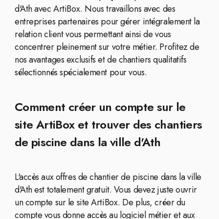
d'Ath avec ArtiBox. Nous travaillons avec des
entreprises partenaires pour gérer intégralement la
relation client vous permettant ainsi de vous
concentrer pleinement sur votre métier. Profitez de
nos avantages exclusifs et de chantiers qualitatifs
sélectionnés spécialement pour vous.
Comment créer un compte sur le
site ArtiBox et trouver des chantiers
de piscine dans la ville d'Ath
L'accès aux offres de chantier de piscine dans la ville
d'Ath est totalement gratuit. Vous devez juste ouvrir
un compte sur le site ArtiBox. De plus, créer du
compte vous donne accès au logiciel métier et aux