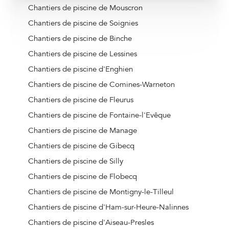
Chantiers de piscine de Mouscron
Chantiers de piscine de Soignies
Chantiers de piscine de Binche
Chantiers de piscine de Lessines
Chantiers de piscine d'Enghien
Chantiers de piscine de Comines-Warneton
Chantiers de piscine de Fleurus
Chantiers de piscine de Fontaine-l'Evêque
Chantiers de piscine de Manage
Chantiers de piscine de Gibecq
Chantiers de piscine de Silly
Chantiers de piscine de Flobecq
Chantiers de piscine de Montigny-le-Tilleul
Chantiers de piscine d'Ham-sur-Heure-Nalinnes
Chantiers de piscine d'Aiseau-Presles