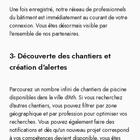
Une fois enregistré, notre réseau de professionnels
du bâtiment est immédiatement au courant de votre
connexion. Vous êtes désormais visible par
l'ensemble de nos partenaires.
3- Découverte des chantiers et
création d'alertes
Parcourez un nombre infini de chantiers de piscine
disponibles dans la ville d'Ath. Si vous recherchez
d'autres chantiers, vous pouvez filtrer par zone
géographique et par profession pour optimiser vos
recherches. Vous pouvez également faire des
notifications et dès qu'un nouveau projet correspond
à vos compétences devient disponible, vous êtes