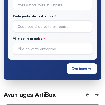
Code postal de l'entreprise
Ville de l'entreprise
Continuer
Avantages ArtiBox