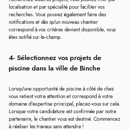
localisation et par spécialité pour faciliter vos
recherches. Vous pouvez également faire des
notifications et dès qu'un nouveau chantier
correspond à vos critères devient disponible, vous
êtes notifié sur-le-champ.
4- Sélectionnez vos projets de
piscine dans la ville de Binche
Lorsqu'une opportunité de piscine à côté de chez
vous retient votre attention et correspond à votre
domaine d'expertise principal, placez-vous sur cela.
Lorsque votre candidature est confirmée par notre
partenaire, le chantier vous est destiné. Commencez
à réaliser les travaux sans attendre !