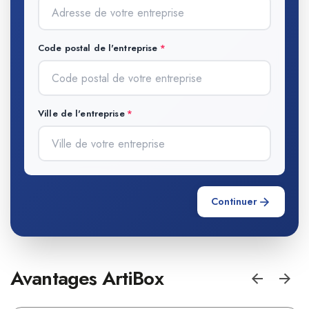
Code postal de l'entreprise
Ville de l'entreprise
Continuer
Avantages ArtiBox