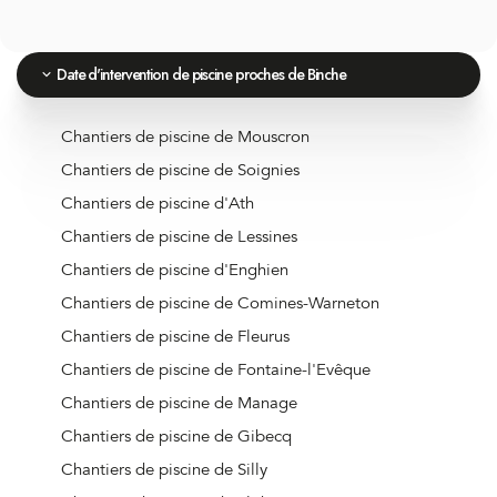
Date d'intervention de piscine proches de Binche
Chantiers de piscine de Mouscron
Chantiers de piscine de Soignies
Chantiers de piscine d'Ath
Chantiers de piscine de Lessines
Chantiers de piscine d'Enghien
Chantiers de piscine de Comines-Warneton
Chantiers de piscine de Fleurus
Chantiers de piscine de Fontaine-l'Evêque
Chantiers de piscine de Manage
Chantiers de piscine de Gibecq
Chantiers de piscine de Silly