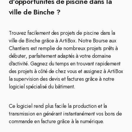
d'opportunités de piscine dans la
ville de Binche ?
Trouvez facilement des projets de piscine dans la
ville de Binche grâce à ArtiBox. Notre Bourse aux
Chantiers est remplie de nombreux projets prêts à
débuter, parfaitement adaptés à votre domaine
d'activité. Gagnez du temps en trouvant rapidement
des projets à côté de chez vous et assignez à ArtiBox
la supervision des devis et factures grâce à notre
logiciel spécialisé du bâtiment.
Ce logiciel rend plus facile la production et la
transmission en générant instantanément vos bons de
commande en facture grâce à la numérique.