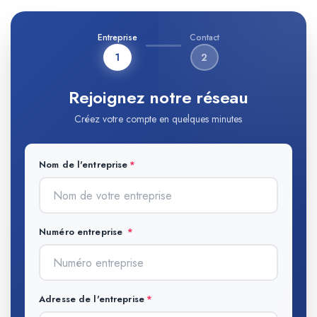
Entreprise
Contact
1
2
Rejoignez notre réseau
Créez votre compte en quelques minutes
Nom de l'entreprise
Numéro entreprise
Adresse de l'entreprise