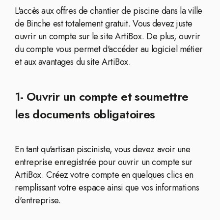
L'accès aux offres de chantier de piscine dans la ville
de Binche est totalement gratuit. Vous devez juste
ouvrir un compte sur le site ArtiBox. De plus, ouvrir
du compte vous permet d'accéder au logiciel métier
et aux avantages du site ArtiBox.
1- Ouvrir un compte et soumettre
les documents obligatoires
En tant qu'artisan pisciniste, vous devez avoir une
entreprise enregistrée pour ouvrir un compte sur
ArtiBox. Créez votre compte en quelques clics en
remplissant votre espace ainsi que vos informations
d'entreprise.