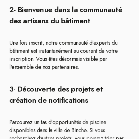
2- Bienvenue dans la communauté
des artisans du bâtiment
Une fois inscrit, notre communauté d'experts du
bâtiment est instantanément au courant de votre
inscription. Vous êtes désormais visible par
l'ensemble de nos partenaires.
3- Découverte des projets et
création de notifications
Parcourez un tas d’opportunités de piscine
disponibles dans la ville de Binche. Si vous
recherchez d'autres projets, vous pouvez trier par