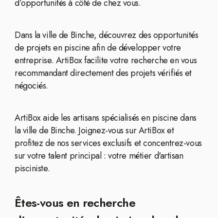
d’opportunités à côté de chez vous.
Dans la ville de Binche, découvrez des opportunités
de projets en piscine afin de développer votre
entreprise. ArtiBox facilite votre recherche en vous
recommandant directement des projets vérifiés et
négociés.
ArtiBox aide les artisans spécialisés en piscine dans
la ville de Binche. Joignez-vous sur ArtiBox et
profitez de nos services exclusifs et concentrez-vous
sur votre talent principal : votre métier d'artisan
pisciniste.
Êtes-vous en recherche