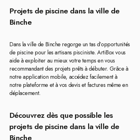
Projets de piscine dans la ville de
Binche
Dans la ville de Binche regorge un tas d’opportunités
de piscine pour les artisans pisciniste. ArtiBox vous
aide à exploiter au mieux votre temps en vous
recommandant des projets prêts à débuter. Grâce à
notre application mobile, accédez facilement à
notre plateforme et à vos devis et factures même en
déplacement.
Découvrez dès que possible les
projets de piscine dans la ville de
Binche