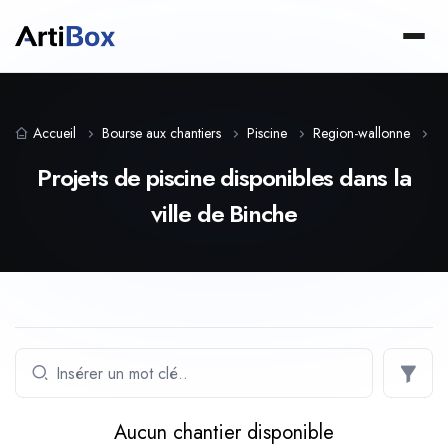
Accueil
Bourse aux chantiers
Piscine
Region-wallonne
H
Projets de piscine disponibles dans la
ville de Binche
Aucun chantier disponible