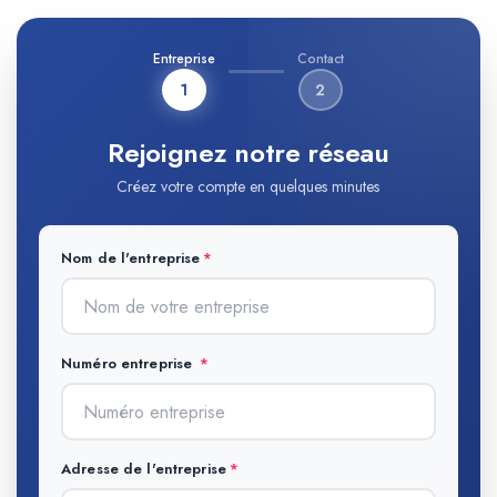
Entreprise
Contact
1
2
Rejoignez notre réseau
Créez votre compte en quelques minutes
Nom de l'entreprise
Numéro entreprise
Adresse de l'entreprise