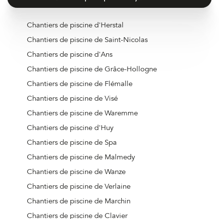
Chantiers de piscine d'Herstal
Chantiers de piscine de Saint-Nicolas
Chantiers de piscine d'Ans
Chantiers de piscine de Grâce-Hollogne
Chantiers de piscine de Flémalle
Chantiers de piscine de Visé
Chantiers de piscine de Waremme
Chantiers de piscine d'Huy
Chantiers de piscine de Spa
Chantiers de piscine de Malmedy
Chantiers de piscine de Wanze
Chantiers de piscine de Verlaine
Chantiers de piscine de Marchin
Chantiers de piscine de Clavier