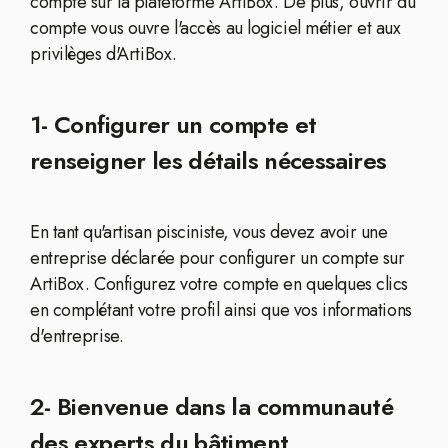
compte sur la plateforme ArtiBox. De plus, ouvrir du
compte vous ouvre l'accès au logiciel métier et aux
privilèges d'ArtiBox.
1- Configurer un compte et
renseigner les détails nécessaires
En tant qu'artisan pisciniste, vous devez avoir une
entreprise déclarée pour configurer un compte sur
ArtiBox. Configurez votre compte en quelques clics
en complétant votre profil ainsi que vos informations
d'entreprise.
2- Bienvenue dans la communauté
des experts du bâtiment