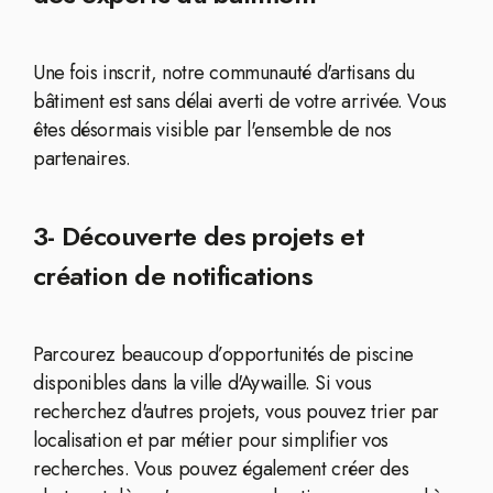
Une fois inscrit, notre communauté d'artisans du
bâtiment est sans délai averti de votre arrivée. Vous
êtes désormais visible par l'ensemble de nos
partenaires.
3- Découverte des projets et
création de notifications
Parcourez beaucoup d’opportunités de piscine
disponibles dans la ville d'Aywaille. Si vous
recherchez d'autres projets, vous pouvez trier par
localisation et par métier pour simplifier vos
recherches. Vous pouvez également créer des