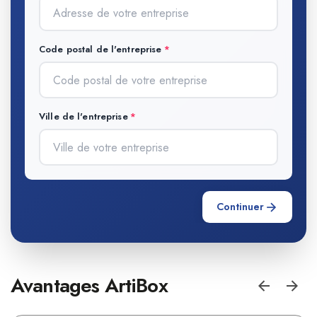
Code postal de l'entreprise
Ville de l'entreprise
Continuer
Avantages ArtiBox