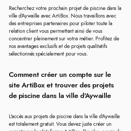
Recherchez votre prochain projet de piscine dans la
ville d'Aywaille avec ArtiBox. Nous travaillons avec
des entreprises partenaires pour piloter toute la
relation client vous permettant ainsi de vous
concentrer pleinement sur votre métier. Profitez de
nos avantages exclusifs et de projets qualitatifs
sélectionnés spécialement pour vous.
Comment créer un compte sur le
site ArtiBox et trouver des projets
de piscine dans la ville d'Aywaille
L'accès aux projets de piscine dans la ville d'Aywaille
est totalement gratuit. Vous devez juste créer un