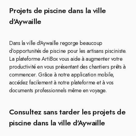
Projets de piscine dans la ville
d'Aywaille
Dans la ville d'Aywaille regorge beaucoup
d’opportunités de piscine pour les artisans pisciniste.
La plateforme ArtiBox vous aide à augmenter votre
productivité en vous présentant des chantiers prêts à
commencer. Grâce à notre application mobile,
accédez facilement à notre plateforme et à vos
documents professionnels même en voyage.
Consultez sans tarder les projets de
piscine dans la ville d'Aywaille