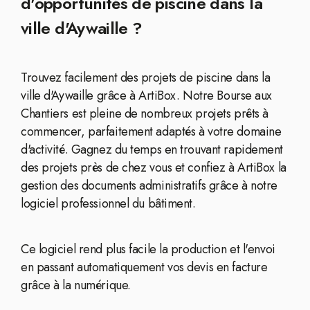
d'opportunités de piscine dans la
ville d'Aywaille ?
Trouvez facilement des projets de piscine dans la
ville d'Aywaille grâce à ArtiBox. Notre Bourse aux
Chantiers est pleine de nombreux projets prêts à
commencer, parfaitement adaptés à votre domaine
d'activité. Gagnez du temps en trouvant rapidement
des projets près de chez vous et confiez à ArtiBox la
gestion des documents administratifs grâce à notre
logiciel professionnel du bâtiment.
Ce logiciel rend plus facile la production et l'envoi
en passant automatiquement vos devis en facture
grâce à la numérique.