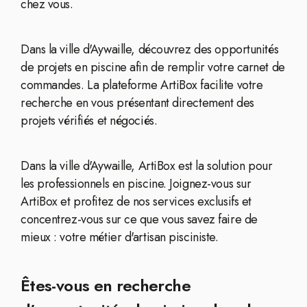
chez vous.
Dans la ville d'Aywaille, découvrez des opportunités
de projets en piscine afin de remplir votre carnet de
commandes. La plateforme ArtiBox facilite votre
recherche en vous présentant directement des
projets vérifiés et négociés.
Dans la ville d'Aywaille, ArtiBox est la solution pour
les professionnels en piscine. Joignez-vous sur
ArtiBox et profitez de nos services exclusifs et
concentrez-vous sur ce que vous savez faire de
mieux : votre métier d'artisan pisciniste.
Êtes-vous en recherche