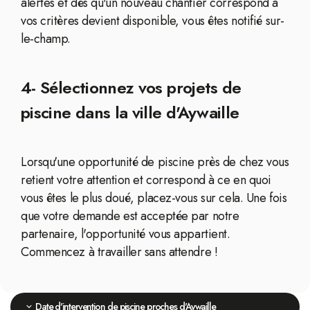
alertes et dès qu'un nouveau chantier correspond à
vos critères devient disponible, vous êtes notifié sur-
le-champ.
4- Sélectionnez vos projets de
piscine dans la ville d'Aywaille
Lorsqu'une opportunité de piscine près de chez vous
retient votre attention et correspond à ce en quoi
vous êtes le plus doué, placez-vous sur cela. Une fois
que votre demande est acceptée par notre
partenaire, l'opportunité vous appartient.
Commencez à travailler sans attendre !
Date d'intervention de piscine proches d'Aywaille