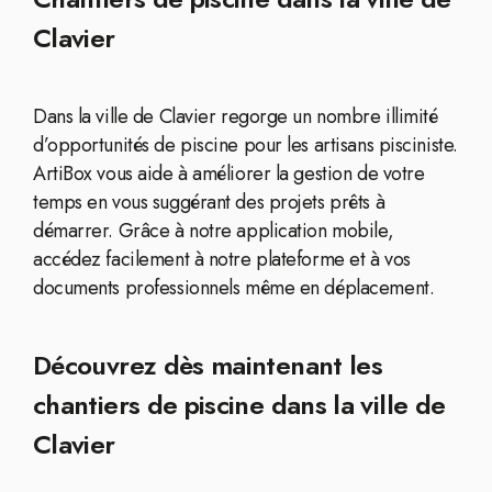
Clavier
Dans la ville de Clavier regorge un nombre illimité
d’opportunités de piscine pour les artisans pisciniste.
ArtiBox vous aide à améliorer la gestion de votre
temps en vous suggérant des projets prêts à
démarrer. Grâce à notre application mobile,
accédez facilement à notre plateforme et à vos
documents professionnels même en déplacement.
Découvrez dès maintenant les
chantiers de piscine dans la ville de
Clavier