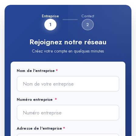
Entreprise
Contact
1
2
Rejoignez notre réseau
Créez votre compte en quelques minutes
Nom de l'entreprise
Numéro entreprise
Adresse de l'entreprise