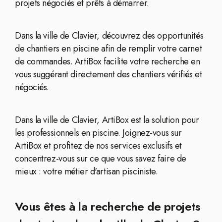
projets négociés et prêts à démarrer.
Dans la ville de Clavier, découvrez des opportunités
de chantiers en piscine afin de remplir votre carnet
de commandes. ArtiBox facilite votre recherche en
vous suggérant directement des chantiers vérifiés et
négociés.
Dans la ville de Clavier, ArtiBox est la solution pour
les professionnels en piscine. Joignez-vous sur
ArtiBox et profitez de nos services exclusifs et
concentrez-vous sur ce que vous savez faire de
mieux : votre métier d'artisan pisciniste.
Vous êtes à la recherche de projets