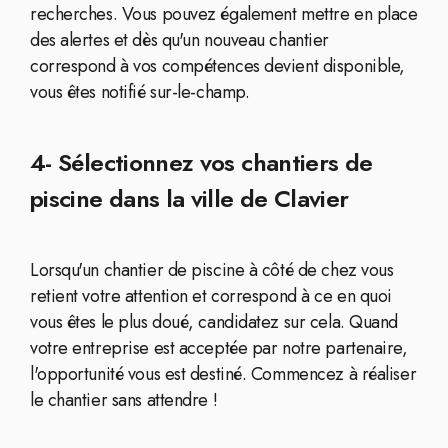
recherches. Vous pouvez également mettre en place
des alertes et dès qu'un nouveau chantier
correspond à vos compétences devient disponible,
vous êtes notifié sur-le-champ.
4- Sélectionnez vos chantiers de
piscine dans la ville de Clavier
Lorsqu'un chantier de piscine à côté de chez vous
retient votre attention et correspond à ce en quoi
vous êtes le plus doué, candidatez sur cela. Quand
votre entreprise est acceptée par notre partenaire,
l'opportunité vous est destiné. Commencez à réaliser
le chantier sans attendre !