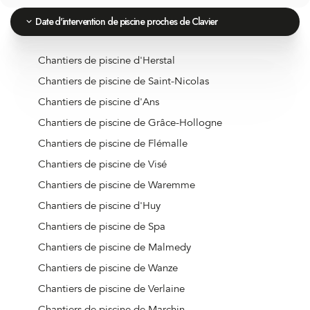
Date d'intervention de piscine proches de Clavier
Chantiers de piscine d'Herstal
Chantiers de piscine de Saint-Nicolas
Chantiers de piscine d'Ans
Chantiers de piscine de Grâce-Hollogne
Chantiers de piscine de Flémalle
Chantiers de piscine de Visé
Chantiers de piscine de Waremme
Chantiers de piscine d'Huy
Chantiers de piscine de Spa
Chantiers de piscine de Malmedy
Chantiers de piscine de Wanze
Chantiers de piscine de Verlaine
Chantiers de piscine de Marchin