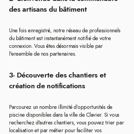
des artisans du bâtiment
Une fois enregistré, notre réseau de professionnels
du bâtiment est instantanément notifié de votre
connexion. Vous êtes désormais visible par
l'ensemble de nos partenaires.
3- Découverte des chantiers et
création de notifications
Parcourez un nombre illimité d’opportunités de
piscine disponibles dans la ville de Clavier. Si vous
recherchez d'autres chantiers, vous pouvez trier par
localisation et par métier pour faciliter vos