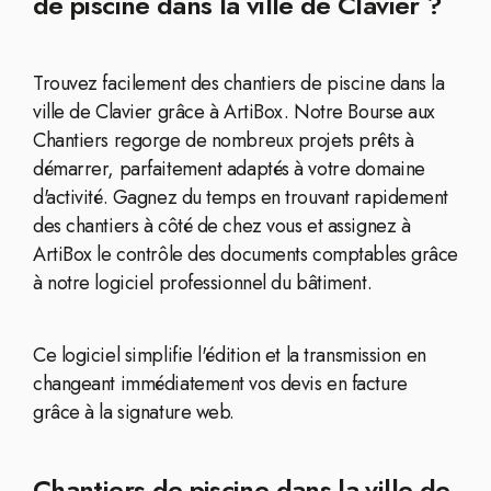
de piscine dans la ville de Clavier ?
Trouvez facilement des chantiers de piscine dans la
ville de Clavier grâce à ArtiBox. Notre Bourse aux
Chantiers regorge de nombreux projets prêts à
démarrer, parfaitement adaptés à votre domaine
d'activité. Gagnez du temps en trouvant rapidement
des chantiers à côté de chez vous et assignez à
ArtiBox le contrôle des documents comptables grâce
à notre logiciel professionnel du bâtiment.
Ce logiciel simplifie l'édition et la transmission en
changeant immédiatement vos devis en facture
grâce à la signature web.
Chantiers de piscine dans la ville de