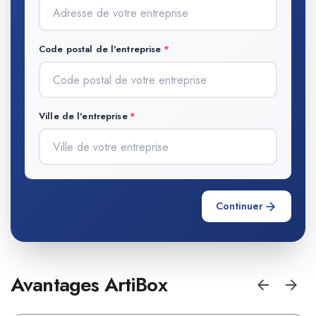
Code postal de l'entreprise
Ville de l'entreprise
Continuer
Avantages ArtiBox