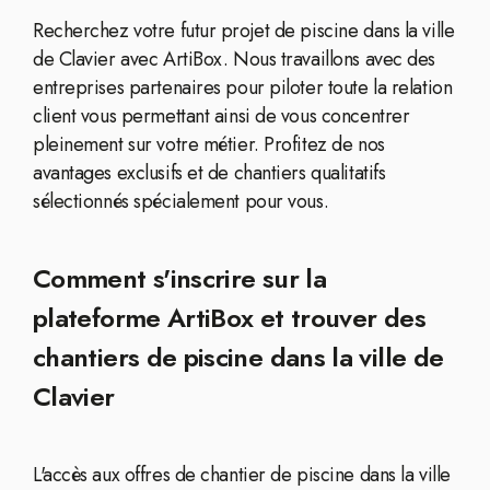
Recherchez votre futur projet de piscine dans la ville
de Clavier avec ArtiBox. Nous travaillons avec des
entreprises partenaires pour piloter toute la relation
client vous permettant ainsi de vous concentrer
pleinement sur votre métier. Profitez de nos
avantages exclusifs et de chantiers qualitatifs
sélectionnés spécialement pour vous.
Comment s'inscrire sur la
plateforme ArtiBox et trouver des
chantiers de piscine dans la ville de
Clavier
L'accès aux offres de chantier de piscine dans la ville