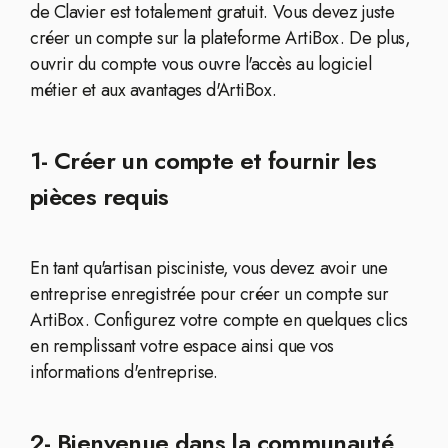
de Clavier est totalement gratuit. Vous devez juste
créer un compte sur la plateforme ArtiBox. De plus,
ouvrir du compte vous ouvre l'accès au logiciel
métier et aux avantages d'ArtiBox.
1- Créer un compte et fournir les
pièces requis
En tant qu'artisan pisciniste, vous devez avoir une
entreprise enregistrée pour créer un compte sur
ArtiBox. Configurez votre compte en quelques clics
en remplissant votre espace ainsi que vos
informations d'entreprise.
2- Bienvenue dans la communauté