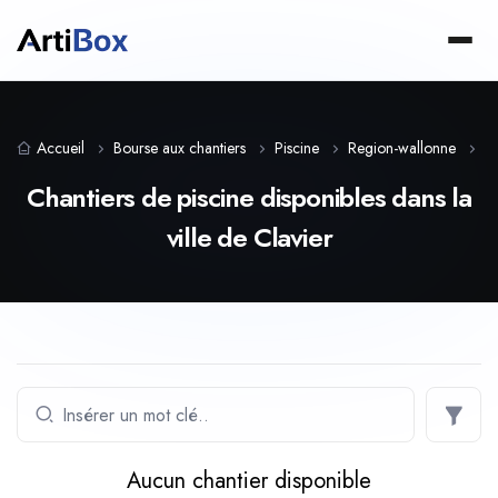
Accueil
Bourse aux chantiers
Piscine
Region-wallonne
L
Chantiers de piscine disponibles dans la
ville de Clavier
Aucun chantier disponible