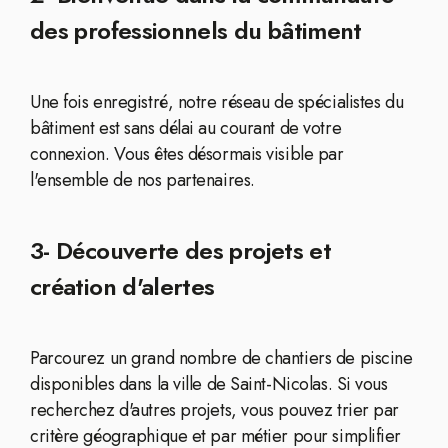
des professionnels du bâtiment
Une fois enregistré, notre réseau de spécialistes du
bâtiment est sans délai au courant de votre
connexion. Vous êtes désormais visible par
l'ensemble de nos partenaires.
3- Découverte des projets et
création d'alertes
Parcourez un grand nombre de chantiers de piscine
disponibles dans la ville de Saint-Nicolas. Si vous
recherchez d'autres projets, vous pouvez trier par
critère géographique et par métier pour simplifier