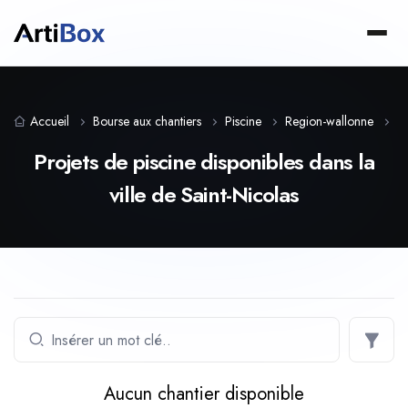
Accueil
Bourse aux chantiers
Piscine
Region-wallonne
L
Projets de piscine disponibles dans la
ville de Saint-Nicolas
Aucun chantier disponible