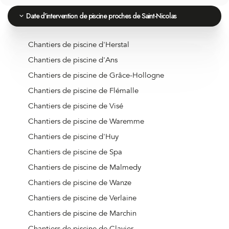
Date d'intervention de piscine proches de Saint-Nicolas
Chantiers de piscine d'Herstal
Chantiers de piscine d'Ans
Chantiers de piscine de Grâce-Hollogne
Chantiers de piscine de Flémalle
Chantiers de piscine de Visé
Chantiers de piscine de Waremme
Chantiers de piscine d'Huy
Chantiers de piscine de Spa
Chantiers de piscine de Malmedy
Chantiers de piscine de Wanze
Chantiers de piscine de Verlaine
Chantiers de piscine de Marchin
Chantiers de piscine de Clavier