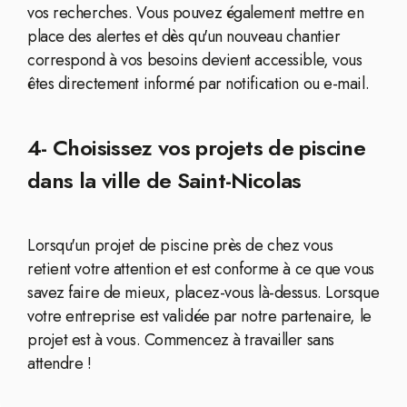
vos recherches. Vous pouvez également mettre en
place des alertes et dès qu'un nouveau chantier
correspond à vos besoins devient accessible, vous
êtes directement informé par notification ou e-mail.
4- Choisissez vos projets de piscine
dans la ville de Saint-Nicolas
Lorsqu'un projet de piscine près de chez vous
retient votre attention et est conforme à ce que vous
savez faire de mieux, placez-vous là-dessus. Lorsque
votre entreprise est validée par notre partenaire, le
projet est à vous. Commencez à travailler sans
attendre !