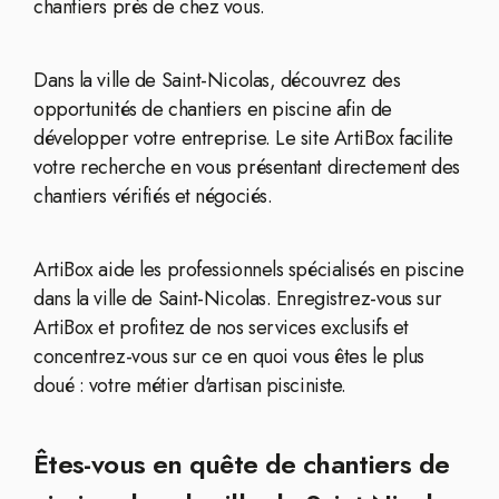
chantiers près de chez vous.
Dans la ville de Saint-Nicolas, découvrez des
opportunités de chantiers en piscine afin de
développer votre entreprise. Le site ArtiBox facilite
votre recherche en vous présentant directement des
chantiers vérifiés et négociés.
ArtiBox aide les professionnels spécialisés en piscine
dans la ville de Saint-Nicolas. Enregistrez-vous sur
ArtiBox et profitez de nos services exclusifs et
concentrez-vous sur ce en quoi vous êtes le plus
doué : votre métier d'artisan pisciniste.
Êtes-vous en quête de chantiers de