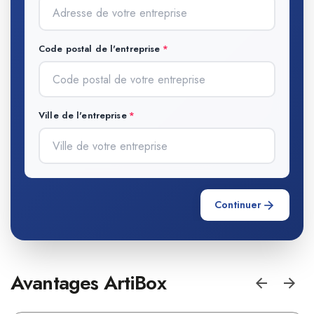
Code postal de l'entreprise
Ville de l'entreprise
Continuer
Avantages ArtiBox