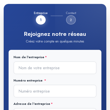
Entreprise
Contact
1
2
Rejoignez notre réseau
Créez votre compte en quelques minutes
Nom de l'entreprise
Numéro entreprise
Adresse de l'entreprise