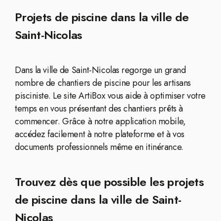
Projets de piscine dans la ville de
Saint-Nicolas
Dans la ville de Saint-Nicolas regorge un grand
nombre de chantiers de piscine pour les artisans
pisciniste. Le site ArtiBox vous aide à optimiser votre
temps en vous présentant des chantiers prêts à
commencer. Grâce à notre application mobile,
accédez facilement à notre plateforme et à vos
documents professionnels même en itinérance.
Trouvez dès que possible les projets
de piscine dans la ville de Saint-
Nicolas