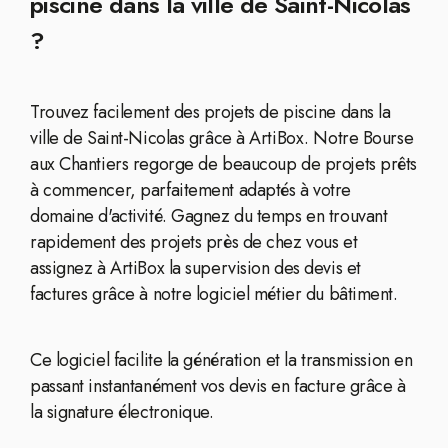
piscine dans la ville de Saint-Nicolas
?
Trouvez facilement des projets de piscine dans la
ville de Saint-Nicolas grâce à ArtiBox. Notre Bourse
aux Chantiers regorge de beaucoup de projets prêts
à commencer, parfaitement adaptés à votre
domaine d'activité. Gagnez du temps en trouvant
rapidement des projets près de chez vous et
assignez à ArtiBox la supervision des devis et
factures grâce à notre logiciel métier du bâtiment.
Ce logiciel facilite la génération et la transmission en
passant instantanément vos devis en facture grâce à
la signature électronique.