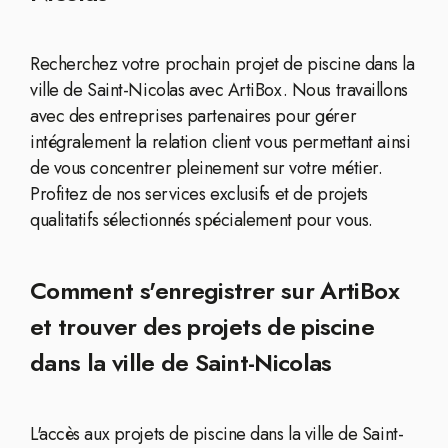
Recherchez votre prochain projet de piscine dans la
ville de Saint-Nicolas avec ArtiBox. Nous travaillons
avec des entreprises partenaires pour gérer
intégralement la relation client vous permettant ainsi
de vous concentrer pleinement sur votre métier.
Profitez de nos services exclusifs et de projets
qualitatifs sélectionnés spécialement pour vous.
Comment s'enregistrer sur ArtiBox
et trouver des projets de piscine
dans la ville de Saint-Nicolas
L'accès aux projets de piscine dans la ville de Saint-