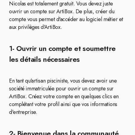
Nicolas est totalement gratuit. Vous devez juste
ouvrir un compte sur ArtiBox. De plus, créer du
compte vous permet d'accéder au logiciel métier et
aux privilèges d'ArtiBox.
1- Ouvrir un compte et soumettre
les détails nécessaires
En tant qu'artisan pisciniste, vous devez avoir une
société immatriculée pour ouvrir un compte sur
ArtiBox. Créez votre compte en quelques clics en
complétant votre profil ainsi que vos informations
d'entreprise.
2- Bienvenue dans la communauté